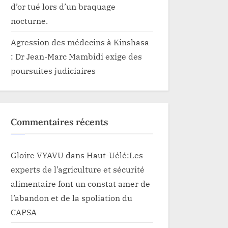
d’or tué lors d’un braquage
nocturne.
Agression des médecins à Kinshasa
: Dr Jean-Marc Mambidi exige des
poursuites judiciaires
Commentaires récents
Gloire VYAVU
dans
Haut-Uélé:Les
experts de l’agriculture et sécurité
alimentaire font un constat amer de
l’abandon et de la spoliation du
CAPSA