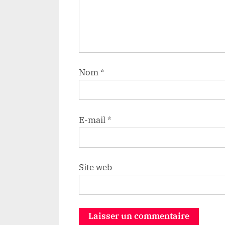
Nom
*
E-mail
*
Site web