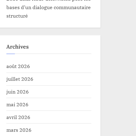
bases d’un dialogue communautaire
structuré
Archives
août 2026
juillet 2026
juin 2026
mai 2026
avril 2026
mars 2026