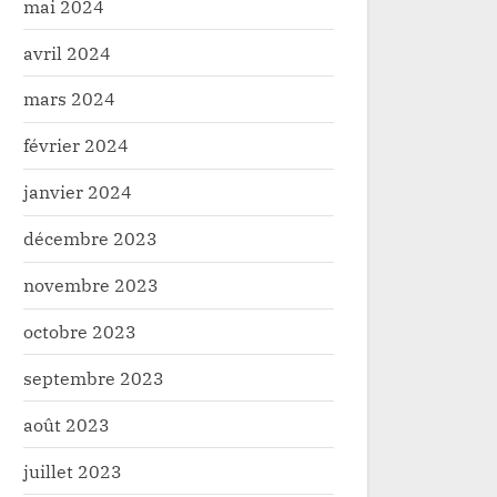
mai 2024
avril 2024
mars 2024
février 2024
janvier 2024
décembre 2023
novembre 2023
octobre 2023
septembre 2023
août 2023
juillet 2023