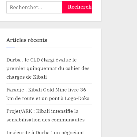
samedi
Rechercher :
Articles récents
Durba : le CLD élargi évalue le
premier quinquennat du cahier des
charges de Kibali
Faradje : Kibali Gold Mine livre 36
km de route et un pont à Logo-Doka
Projet/ARK : Kibali intensifie la
sensibilisation des communautés
Insécurité à Durba : un négociant