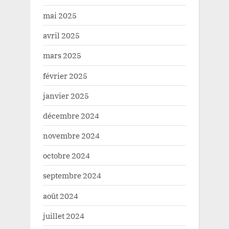
mai 2025
avril 2025
mars 2025
février 2025
janvier 2025
décembre 2024
novembre 2024
octobre 2024
septembre 2024
août 2024
juillet 2024