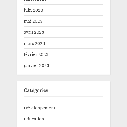
juin 2023
mai 2023
avril 2023
mars 2023
février 2023
janvier 2023
Catégories
Développement
Education