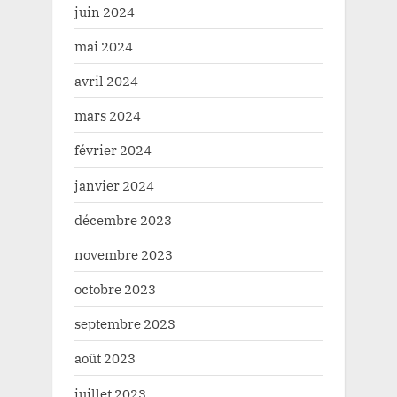
juin 2024
mai 2024
avril 2024
mars 2024
février 2024
janvier 2024
décembre 2023
novembre 2023
octobre 2023
septembre 2023
août 2023
juillet 2023