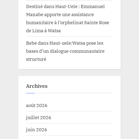
Destiné
dans
Haut-Uele : Emmanuel
Manabe apporte une assistance
humanitaire à l’orphelinat Sainte Rose
de Lima à Watsa
Bebe
dans
Haut-uele:Watsa pose les
bases d’un dialogue communautaire
structuré
Archives
août 2026
juillet 2026
juin 2026