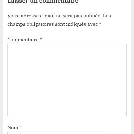
Laisser un commentaire
Votre adresse e-mail ne sera pas publiée.
Les
champs obligatoires sont indiqués avec
*
Commentaire
*
Nom
*