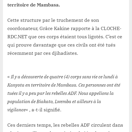
territoire de Mambasa.
Cette structure par le truchement de son
coordonateur, Grâce Kakine rapporte à la CLOCHE-
RDC.NET que ces corps étaient tous ligotés. C’est ce
qui prouve davantage que ces civils ont été tués
récemment par ces djihadistes.
«
Il y a découverte de quatre (4) corps sans vie ce lundi à
Kanyota en territoire de Mambasa. Ces personnes ont été
tuées il y a peu par les rebelles ADF. Nous appelions la
population de Biakato, Lwemba et ailleurs à la
vigilance
« , a-t-il signifié.
Ces derniers temps, les rebelles ADF circulent dans