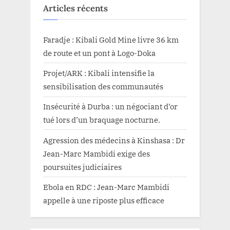
Articles récents
Faradje : Kibali Gold Mine livre 36 km
de route et un pont à Logo-Doka
Projet/ARK : Kibali intensifie la
sensibilisation des communautés
Insécurité à Durba : un négociant d’or
tué lors d’un braquage nocturne.
Agression des médecins à Kinshasa : Dr
Jean-Marc Mambidi exige des
poursuites judiciaires
Ebola en RDC : Jean-Marc Mambidi
appelle à une riposte plus efficace