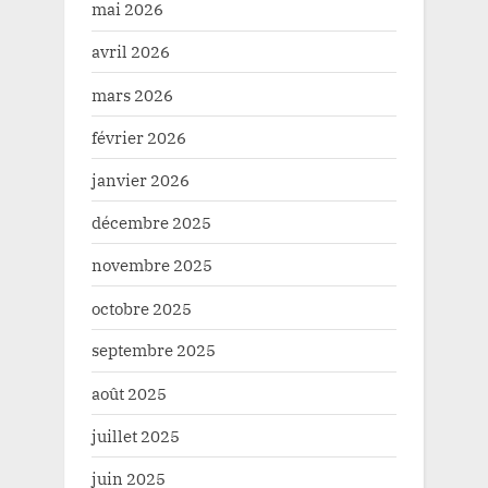
mai 2026
avril 2026
mars 2026
février 2026
janvier 2026
décembre 2025
novembre 2025
octobre 2025
septembre 2025
août 2025
juillet 2025
juin 2025