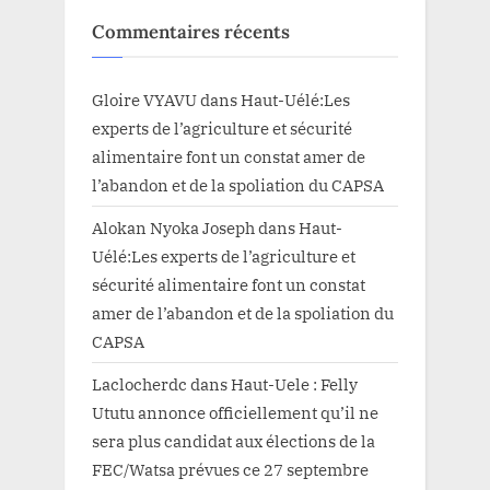
Commentaires récents
Gloire VYAVU
dans
Haut-Uélé:Les
experts de l’agriculture et sécurité
alimentaire font un constat amer de
l’abandon et de la spoliation du CAPSA
Alokan Nyoka Joseph
dans
Haut-
Uélé:Les experts de l’agriculture et
sécurité alimentaire font un constat
amer de l’abandon et de la spoliation du
CAPSA
Laclocherdc
dans
Haut-Uele : Felly
Ututu annonce officiellement qu’il ne
sera plus candidat aux élections de la
FEC/Watsa prévues ce 27 septembre