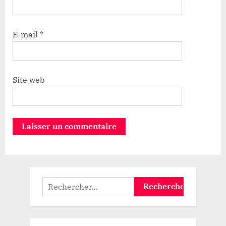
E-mail
*
Site web
Rechercher :