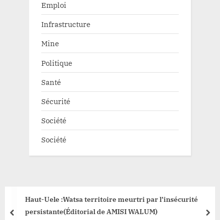
Emploi
Infrastructure
Mine
Politique
Santé
Sécurité
Société
Société
Haut-Uele :Watsa territoire meurtri par l’insécurité
persistante(Éditorial de AMISI WALUM)
prev
nex