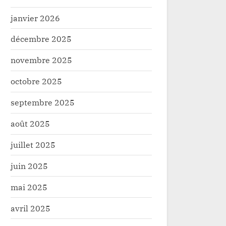
janvier 2026
décembre 2025
novembre 2025
octobre 2025
septembre 2025
août 2025
juillet 2025
juin 2025
mai 2025
avril 2025