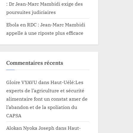
: Dr Jean-Marc Mambidi exige des
poursuites judiciaires
Ebola en RDC : Jean-Marc Mambidi
appelle à une riposte plus efficace
Commentaires récents
Gloire VYAVU
dans
Haut-Uélé:Les
experts de l’agriculture et sécurité
alimentaire font un constat amer de
l’abandon et de la spoliation du
CAPSA
Alokan Nyoka Joseph
dans
Haut-