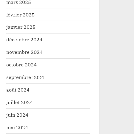
mars 2025
février 2025
janvier 2025
décembre 2024
novembre 2024
octobre 2024
septembre 2024
août 2024
juillet 2024
juin 2024
mai 2024