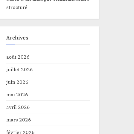
structuré
Archives
août 2026
juillet 2026
juin 2026
mai 2026
avril 2026
mars 2026
février 2026