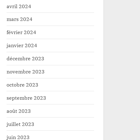
avril 2024
mars 2024
février 2024
janvier 2024
décembre 2023
novembre 2023
octobre 2023
septembre 2023
août 2023
juillet 2023
juin 2023