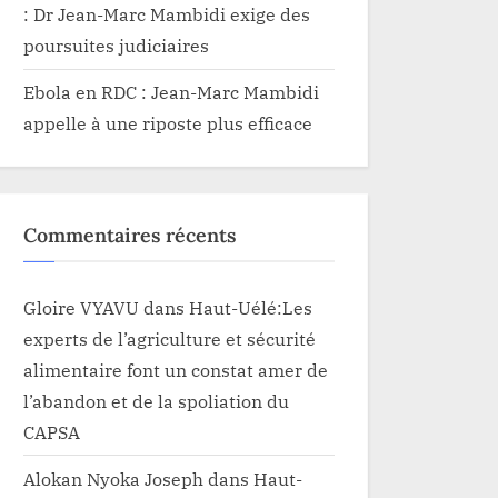
: Dr Jean-Marc Mambidi exige des
poursuites judiciaires
Ebola en RDC : Jean-Marc Mambidi
appelle à une riposte plus efficace
Commentaires récents
Gloire VYAVU
dans
Haut-Uélé:Les
experts de l’agriculture et sécurité
alimentaire font un constat amer de
l’abandon et de la spoliation du
CAPSA
Alokan Nyoka Joseph
dans
Haut-