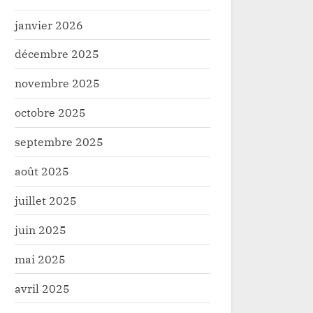
janvier 2026
décembre 2025
novembre 2025
octobre 2025
septembre 2025
août 2025
juillet 2025
juin 2025
mai 2025
avril 2025