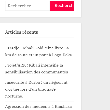
Rechercher :
Articles récents
Faradje : Kibali Gold Mine livre 36
km de route et un pont à Logo-Doka
Projet/ARK : Kibali intensifie la
sensibilisation des communautés
Insécurité à Durba : un négociant
d’or tué lors d’un braquage
nocturne.
Agression des médecins à Kinshasa