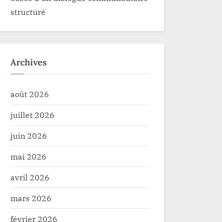
structuré
Archives
août 2026
juillet 2026
juin 2026
mai 2026
avril 2026
mars 2026
février 2026