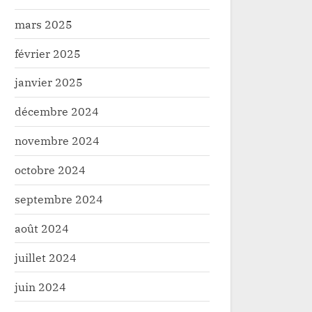
mars 2025
février 2025
janvier 2025
décembre 2024
novembre 2024
octobre 2024
septembre 2024
août 2024
juillet 2024
juin 2024