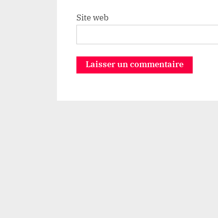
Site web