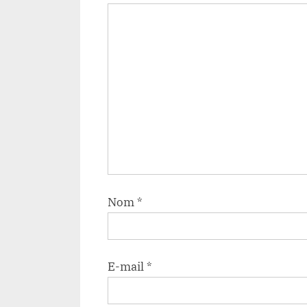
Nom
*
E-mail
*