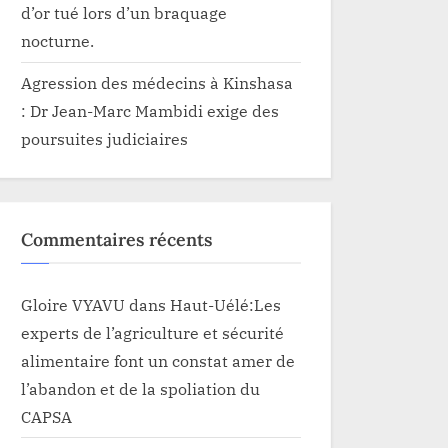
d’or tué lors d’un braquage
nocturne.
Agression des médecins à Kinshasa
: Dr Jean-Marc Mambidi exige des
poursuites judiciaires
Commentaires récents
Gloire VYAVU
dans
Haut-Uélé:Les
experts de l’agriculture et sécurité
alimentaire font un constat amer de
l’abandon et de la spoliation du
CAPSA