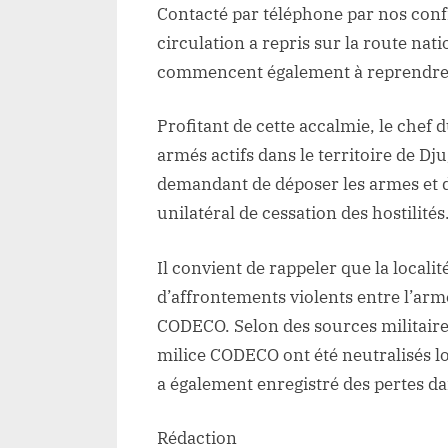
Contacté par téléphone par nos confr
circulation a repris sur la route nat
commencent également à reprendre
Profitant de cette accalmie, le chef
armés actifs dans le territoire de 
demandant de déposer les armes et 
unilatéral de cessation des hostilités
Il convient de rappeler que la locali
d’affrontements violents entre l’arm
CODECO. Selon des sources militaire
milice CODECO ont été neutralisés l
a également enregistré des pertes da
Rédaction