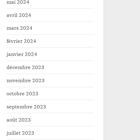
mai 2024
avril 2024
mars 2024
février 2024
janvier 2024
décembre 2023
novembre 2023
octobre 2023
septembre 2023
août 2023
juillet 2023