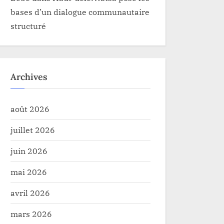
bases d’un dialogue communautaire
structuré
Archives
août 2026
juillet 2026
juin 2026
mai 2026
avril 2026
mars 2026