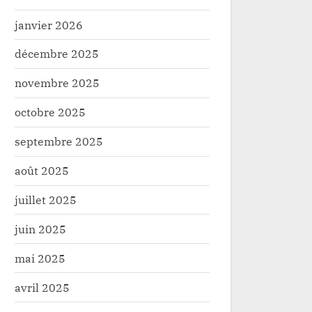
janvier 2026
décembre 2025
novembre 2025
octobre 2025
septembre 2025
août 2025
juillet 2025
juin 2025
mai 2025
avril 2025