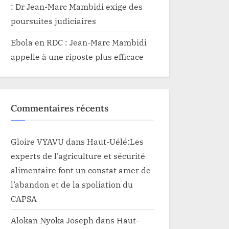
: Dr Jean-Marc Mambidi exige des
poursuites judiciaires
Ebola en RDC : Jean-Marc Mambidi
appelle à une riposte plus efficace
Commentaires récents
Gloire VYAVU
dans
Haut-Uélé:Les
experts de l’agriculture et sécurité
alimentaire font un constat amer de
l’abandon et de la spoliation du
CAPSA
Alokan Nyoka Joseph
dans
Haut-