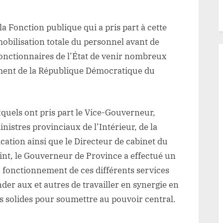
la Fonction publique qui a pris part à cette
mobilisation totale du personnel avant de
 fonctionnaires de l’État de venir nombreux
ment de la République Démocratique du
quels ont pris part le Vice-Gouverneur,
nistres provinciaux de l’Intérieur, de la
ation ainsi que le Directeur de cabinet du
nt, le Gouverneur de Province a effectué un
du fonctionnement de ces différents services
der aux et autres de travailler en synergie en
s solides pour soumettre au pouvoir central.