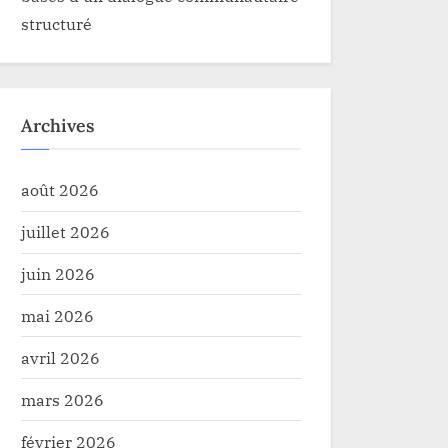
structuré
Archives
août 2026
juillet 2026
juin 2026
mai 2026
avril 2026
mars 2026
février 2026