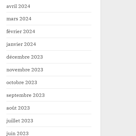
avril 2024
mars 2024
février 2024
janvier 2024
décembre 2023
novembre 2023
octobre 2023
septembre 2023
août 2023
juillet 2023
juin 2023