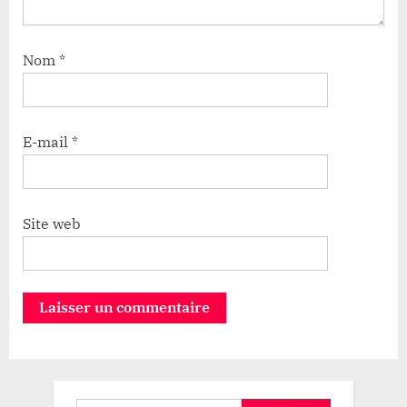
Nom
*
E-mail
*
Site web