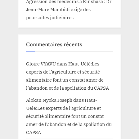
Agression des médecins à Kinshasa : Dr
Jean-Marc Mambidi exige des
poursuites judiciaires
Commentaires récents
Gloire VYAVU
dans
Haut-Uélé:Les
experts de l’agriculture et sécurité
alimentaire font un constat amer de
l’abandon et de la spoliation du CAPSA
Alokan Nyoka Joseph
dans
Haut-
Uélé:Les experts de l’agriculture et
sécurité alimentaire font un constat
amer de l’abandon et de la spoliation du
CAPSA