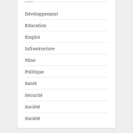
Développement
Education
Emploi
Infrastructure
Mine
Politique
Santé
Sécurité
Société
Société