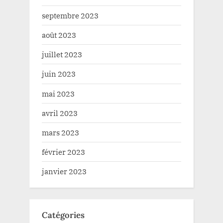
septembre 2023
août 2023
juillet 2023
juin 2023
mai 2023
avril 2023
mars 2023
février 2023
janvier 2023
Catégories