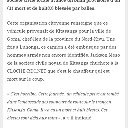
(1) mort et de huit(8) blessés par balles.
Cette organisation citoyenne renseigne que ce
véhicule provenait de Kitasanga pour la ville de
Goma, chef-lieu de la province du Nord-Kivu. Une
fois à Luhonga, ce camion a été embusqué par des
hommes armés non encore identifiés. Jackson Meso
de la société civile noyau de Kitsanga chuchote à la
CLOCHE-RDC.NET que c’est le chauffeur qui est
mort sur le coup.
«
C’est horrible. Cette journée , un véhicule privé est tombé
dans l’embuscade des coupeurs de route sur le tronçon
Kitsanga-Goma. Il y a eu un mort et huit blessés. Ces
blessés sont déjà aux soins »
, a-t-il indiqué.