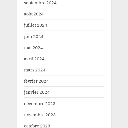
septembre 2024
août 2024
juillet 2024
juin 2024
mai 2024
avril 2024
mars 2024
février 2024
janvier 2024
décembre 2023
novembre 2023
octobre 2023