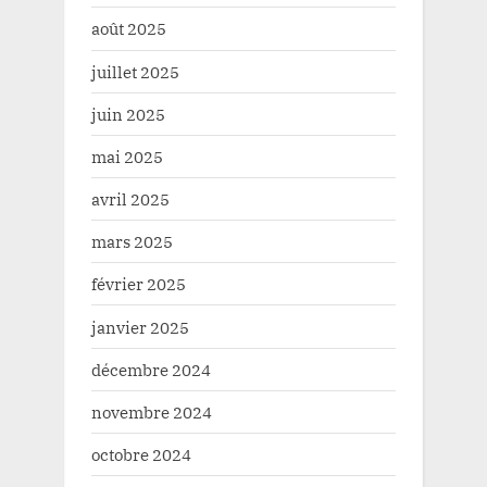
août 2025
juillet 2025
juin 2025
mai 2025
avril 2025
mars 2025
février 2025
janvier 2025
décembre 2024
novembre 2024
octobre 2024