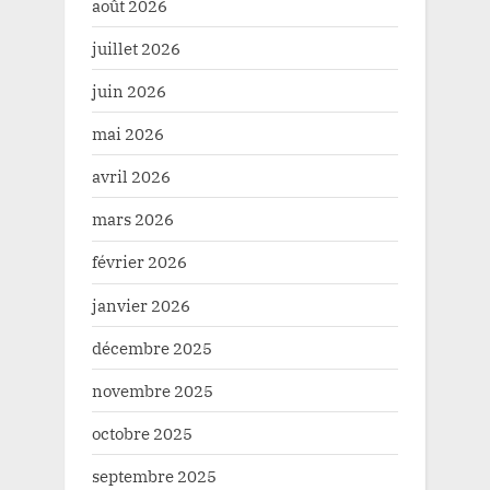
août 2026
juillet 2026
juin 2026
mai 2026
avril 2026
mars 2026
février 2026
janvier 2026
décembre 2025
novembre 2025
octobre 2025
septembre 2025