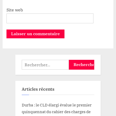
Site web
Rechercher :
Articles récents
Durba : le CLD élargi évalue le premier
quinquennat du cahier des charges de