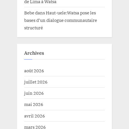
de Lima à Watsa
Bebe
dans
Haut-uele:Watsa pose les
bases d’un dialogue communautaire
structuré
Archives
août 2026
juillet 2026
juin 2026
mai 2026
avril 2026
mars 2026