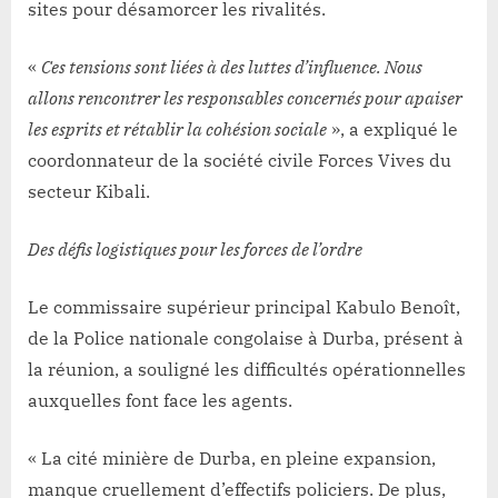
sites pour désamorcer les rivalités.
«
Ces tensions sont liées à des luttes d’influence. Nous
allons rencontrer les responsables concernés pour apaiser
les esprits et rétablir la cohésion sociale
», a expliqué le
coordonnateur de la société civile Forces Vives du
secteur Kibali.
Des défis logistiques pour les forces de l’ordre
Le commissaire supérieur principal Kabulo Benoît,
de la Police nationale congolaise à Durba, présent à
la réunion, a souligné les difficultés opérationnelles
auxquelles font face les agents.
« La cité minière de Durba, en pleine expansion,
manque cruellement d’effectifs policiers. De plus,