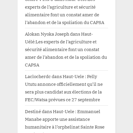
experts de l’agriculture et sécurité
alimentaire font un constat amer de
l’abandon et de la spoliation du CAPSA
Alokan Nyoka Joseph
dans
Haut-
Uélé:Les experts de l’agriculture et
sécurité alimentaire font un constat
amer de l’abandon et de la spoliation du
CAPSA
Laclocherdc
dans
Haut-Uele : Felly
Ututu annonce officiellement qu’il ne
sera plus candidat aux élections de la
FEC/Watsa prévues ce 27 septembre
Destiné
dans
Haut-Uele : Emmanuel
Manabe apporte une assistance
humanitaire à l’orphelinat Sainte Rose