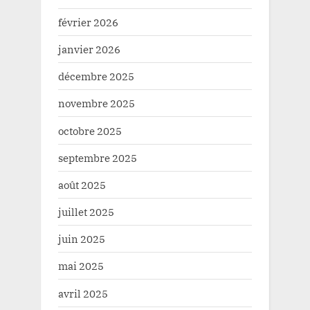
février 2026
janvier 2026
décembre 2025
novembre 2025
octobre 2025
septembre 2025
août 2025
juillet 2025
juin 2025
mai 2025
avril 2025