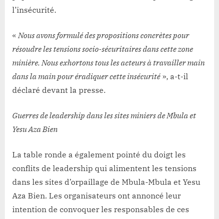
l’insécurité.
«
Nous avons formulé des propositions concrètes pour
résoudre les tensions socio-sécuritaires dans cette zone
minière. Nous exhortons tous les acteurs à travailler main
dans la main pour éradiquer cette insécurité
», a-t-il
déclaré devant la presse.
Guerres de leadership dans les sites miniers de Mbula et
Yesu Aza Bien
La table ronde a également pointé du doigt les
conflits de leadership qui alimentent les tensions
dans les sites d’orpaillage de Mbula-Mbula et Yesu
Aza Bien. Les organisateurs ont annoncé leur
intention de convoquer les responsables de ces