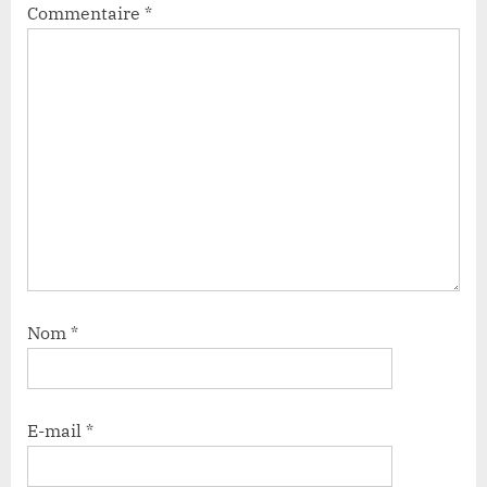
Commentaire
*
Nom
*
E-mail
*