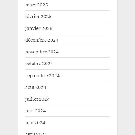
mars 2025
février 2025
janvier 2025
décembre 2024
novembre 2024
octobre 2024
septembre 2024
août 2024
juillet 2024
juin 2024
mai 2024
avril 2024