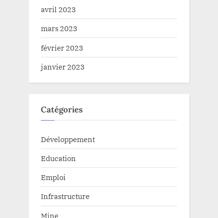
avril 2023
mars 2023
février 2023
janvier 2023
Catégories
Développement
Education
Emploi
Infrastructure
Mine