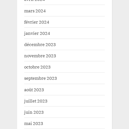
mars 2024
février 2024
janvier 2024
décembre 2023
novembre 2023
octobre 2023
septembre 2023
août 2023
juillet 2023
juin 2023
mai 2023