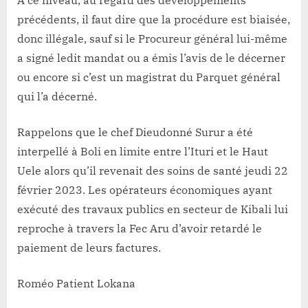
précédents, il faut dire que la procédure est biaisée,
donc illégale, sauf si le Procureur général lui-même
a signé ledit mandat ou a émis l’avis de le décerner
ou encore si c’est un magistrat du Parquet général
qui l’a décerné.
Rappelons que le chef Dieudonné Surur a été
interpellé à Boli en limite entre l’Ituri et le Haut
Uele alors qu’il revenait des soins de santé jeudi 22
février 2023. Les opérateurs économiques ayant
exécuté des travaux publics en secteur de Kibali lui
reproche à travers la Fec Aru d’avoir retardé le
paiement de leurs factures.
Roméo Patient Lokana