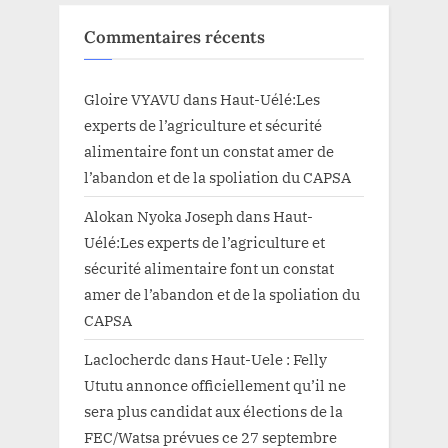
Commentaires récents
Gloire VYAVU
dans
Haut-Uélé:Les
experts de l’agriculture et sécurité
alimentaire font un constat amer de
l’abandon et de la spoliation du CAPSA
Alokan Nyoka Joseph
dans
Haut-
Uélé:Les experts de l’agriculture et
sécurité alimentaire font un constat
amer de l’abandon et de la spoliation du
CAPSA
Laclocherdc
dans
Haut-Uele : Felly
Ututu annonce officiellement qu’il ne
sera plus candidat aux élections de la
FEC/Watsa prévues ce 27 septembre