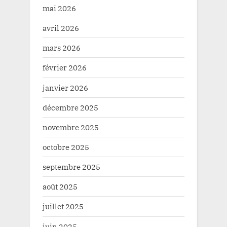
mai 2026
avril 2026
mars 2026
février 2026
janvier 2026
décembre 2025
novembre 2025
octobre 2025
septembre 2025
août 2025
juillet 2025
juin 2025