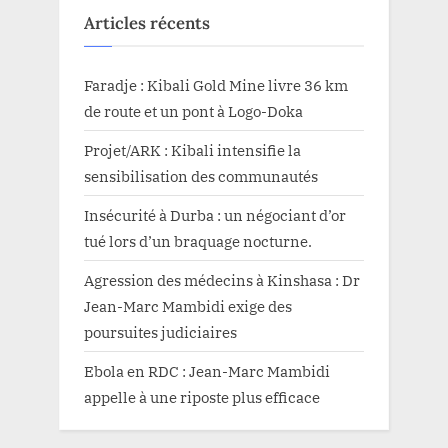
Articles récents
Faradje : Kibali Gold Mine livre 36 km
de route et un pont à Logo-Doka
Projet/ARK : Kibali intensifie la
sensibilisation des communautés
Insécurité à Durba : un négociant d’or
tué lors d’un braquage nocturne.
Agression des médecins à Kinshasa : Dr
Jean-Marc Mambidi exige des
poursuites judiciaires
Ebola en RDC : Jean-Marc Mambidi
appelle à une riposte plus efficace