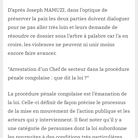
D’après Joseph MAMUZI, dans l’optique de
préserver la paix les deux parties doivent dialoguer
pour ne pas aller très loin et leurs demande de
résoudre ce dossier sous l’arbre à palabre car l’a en
croire, les violences ne peuvent ni unir moins
encore faire avancer.
*Arrestation d’un Chef de secteur dans la procédure
pénale congolaise : que dit la loi ?*
La procédure pénale congolaise est l’émanation de
la loi. Celle-ci définit de façon précise le processus
de la mise en mouvement de l’action publique et les
acteurs qui y interviennent. Il faut noter qu’il y a
une catégorie de personnes dont la loi subordonne
les poursuites à des conditions très particulières