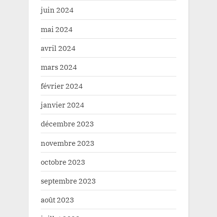
juin 2024
mai 2024
avril 2024
mars 2024
février 2024
janvier 2024
décembre 2023
novembre 2023
octobre 2023
septembre 2023
août 2023