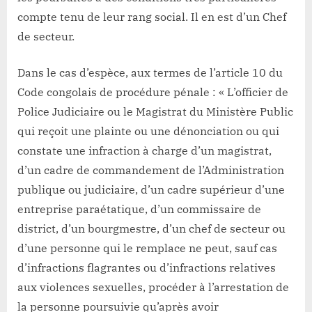
compte tenu de leur rang social. Il en est d’un Chef
de secteur.
Dans le cas d’espèce, aux termes de l’article 10 du
Code congolais de procédure pénale : « L’officier de
Police Judiciaire ou le Magistrat du Ministère Public
qui reçoit une plainte ou une dénonciation ou qui
constate une infraction à charge d’un magistrat,
d’un cadre de commandement de l’Administration
publique ou judiciaire, d’un cadre supérieur d’une
entreprise paraétatique, d’un commissaire de
district, d’un bourgmestre, d’un chef de secteur ou
d’une personne qui le remplace ne peut, sauf cas
d’infractions flagrantes ou d’infractions relatives
aux violences sexuelles, procéder à l’arrestation de
la personne poursuivie qu’après avoir