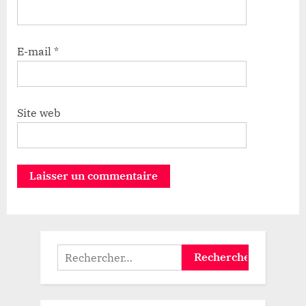
E-mail
*
Site web
Rechercher :