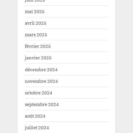
mai 2025
avril 2025
mars 2025
février 2025
janvier 2025
décembre 2024
novembre 2024
octobre 2024
septembre 2024
août 2024
juillet 2024