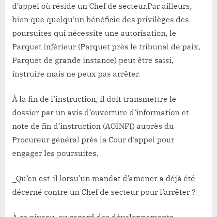
d’appel où réside un Chef de secteur.Par ailleurs,
bien que quelqu’un bénéficie des privilèges des
poursuites qui nécessite une autorisation, le
Parquet inférieur (Parquet près le tribunal de paix,
Parquet de grande instance) peut être saisi,
instruire mais ne peux pas arrêter.
À la fin de l’instruction, il doit transmettre le
dossier par un avis d’ouverture d’information et
note de fin d’instruction (AOINFI) auprès du
Procureur général près la Cour d’appel pour
engager les poursuites.
_Qu’en est-il lorsu’un mandat d’amener a déjà été
décerné contre un Chef de secteur pour l’arrêter ?_
À ce niveau, au regard des développements