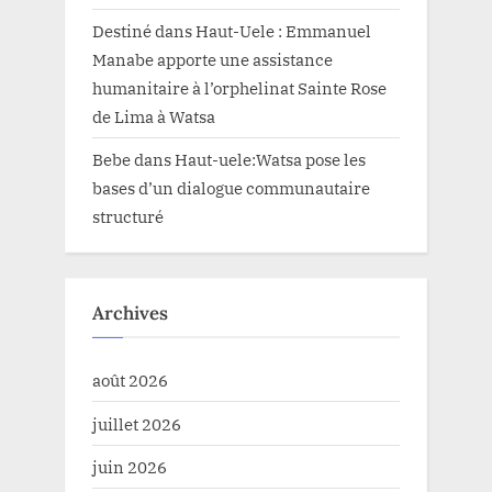
Destiné
dans
Haut-Uele : Emmanuel
Manabe apporte une assistance
humanitaire à l’orphelinat Sainte Rose
de Lima à Watsa
Bebe
dans
Haut-uele:Watsa pose les
bases d’un dialogue communautaire
structuré
Archives
août 2026
juillet 2026
juin 2026