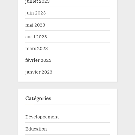
juillet 2023
juin 2023
mai 2023
avril 2023
mars 2023
février 2023
janvier 2023
Catégories
Développement
Education