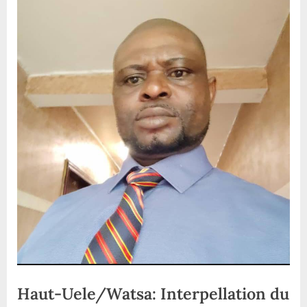
Haut-Uele/Watsa: Interpellation du