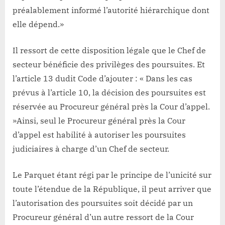
préalablement informé l’autorité hiérarchique dont
elle dépend.»
Il ressort de cette disposition légale que le Chef de
secteur bénéficie des privilèges des poursuites. Et
l’article 13 dudit Code d’ajouter : « Dans les cas
prévus à l’article 10, la décision des poursuites est
réservée au Procureur général près la Cour d’appel.
»Ainsi, seul le Procureur général près la Cour
d’appel est habilité à autoriser les poursuites
judiciaires à charge d’un Chef de secteur.
Le Parquet étant régi par le principe de l’unicité sur
toute l’étendue de la République, il peut arriver que
l’autorisation des poursuites soit décidé par un
Procureur général d’un autre ressort de la Cour