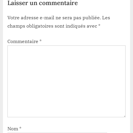
Laisser un commentaire
Votre adresse e-mail ne sera pas publiée.
Les
champs obligatoires sont indiqués avec
*
Commentaire
*
Nom
*