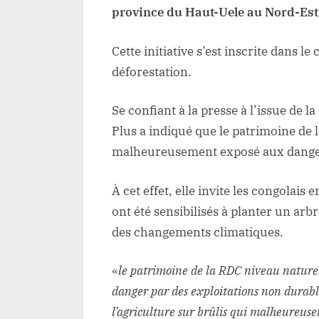
province du Haut-Uele au Nord-Est
Cette initiative s’est inscrite dans le
déforestation.
Se confiant à la presse à l’issue de
Plus a indiqué que le patrimoine de 
malheureusement exposé aux dangers
À cet effet, elle invite les congolais
ont été sensibilisés à planter un arb
des changements climatiques.
«
le patrimoine de la RDC niveau nature
danger par des exploitations non durable
l’agriculture sur brûlis qui malheureuse