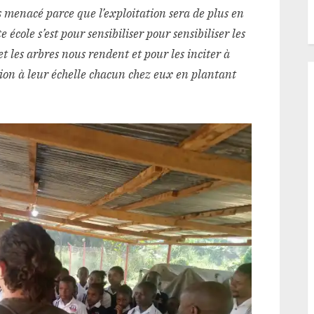
us menacé parce que l’exploitation sera de plus en
e école s’est pour sensibiliser pour sensibiliser les
 et les arbres nous rendent et pour les inciter à
ation à leur échelle chacun chez eux en plantant