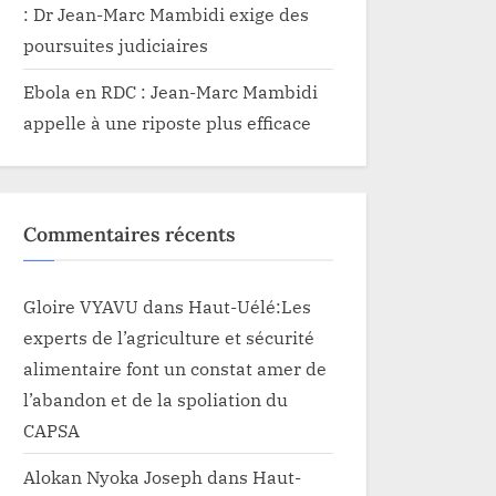
: Dr Jean-Marc Mambidi exige des
poursuites judiciaires
Ebola en RDC : Jean-Marc Mambidi
appelle à une riposte plus efficace
Commentaires récents
Gloire VYAVU
dans
Haut-Uélé:Les
experts de l’agriculture et sécurité
alimentaire font un constat amer de
l’abandon et de la spoliation du
CAPSA
Alokan Nyoka Joseph
dans
Haut-