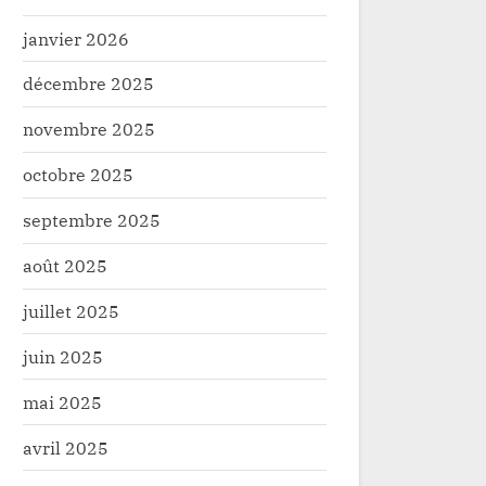
janvier 2026
décembre 2025
novembre 2025
octobre 2025
septembre 2025
août 2025
juillet 2025
juin 2025
mai 2025
avril 2025