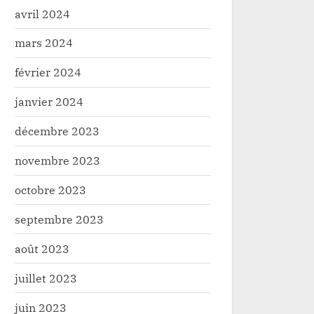
avril 2024
mars 2024
février 2024
janvier 2024
décembre 2023
novembre 2023
octobre 2023
septembre 2023
août 2023
juillet 2023
juin 2023