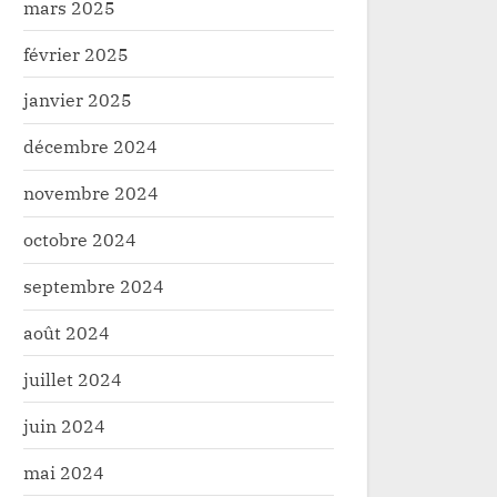
mars 2025
février 2025
janvier 2025
décembre 2024
novembre 2024
octobre 2024
septembre 2024
août 2024
juillet 2024
juin 2024
mai 2024