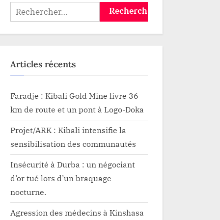
Rechercher :
Articles récents
Faradje : Kibali Gold Mine livre 36
km de route et un pont à Logo-Doka
Projet/ARK : Kibali intensifie la
sensibilisation des communautés
Insécurité à Durba : un négociant
d’or tué lors d’un braquage
nocturne.
Agression des médecins à Kinshasa