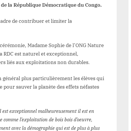
 de la République Démocratique du Congo.
 cadre de contribuer et limiter la
 la cérémonie, Madame Sophie de l’ONG Nature
la RDC est naturel et exceptionnel,
 liés aux exploitations non durables.
 en général plus particulièrement les élèves qui
re pour sauver la planète des effets néfastes
l est exceptionnel malheureusement il est en
 comme l’exploitation de bois bois d’oeuvre,
ment avec la démographie qui est de plus à plus