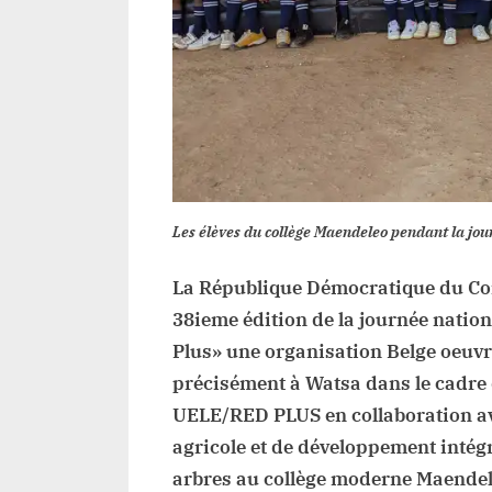
Les élèves du collège Maendeleo pendant la jou
La République Démocratique du Con
38ieme édition de la journée nation
Plus» une organisation Belge oeuvr
précisément à Watsa dans le cadr
UELE/RED PLUS en collaboration a
agricole et de développement intégr
arbres au collège moderne Maendel