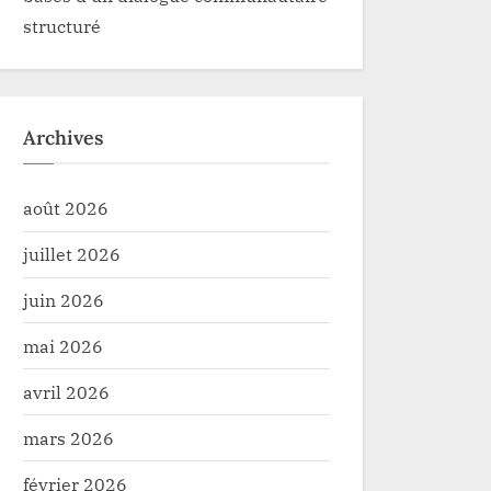
structuré
Archives
août 2026
juillet 2026
juin 2026
mai 2026
avril 2026
mars 2026
février 2026