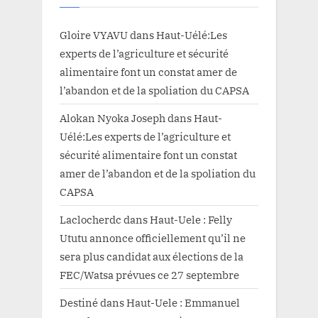
Gloire VYAVU
dans
Haut-Uélé:Les
experts de l’agriculture et sécurité
alimentaire font un constat amer de
l’abandon et de la spoliation du CAPSA
Alokan Nyoka Joseph
dans
Haut-
Uélé:Les experts de l’agriculture et
sécurité alimentaire font un constat
amer de l’abandon et de la spoliation du
CAPSA
Laclocherdc
dans
Haut-Uele : Felly
Ututu annonce officiellement qu’il ne
sera plus candidat aux élections de la
FEC/Watsa prévues ce 27 septembre
Destiné
dans
Haut-Uele : Emmanuel