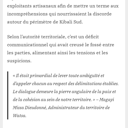
exploitants artisanaux afin de mettre un terme aux
incompréhensions qui nourrissaient la discorde
autour du périmètre de Kibali Sud.
Selon l’autorité territoriale, c’est un déficit
communicationnel qui avait creusé le fossé entre
les parties, alimentant ainsi les tensions et les
suspicions.
«
Il était primordial de lever toute ambiguïté et
d’appeler chacun au respect des délimitations établies.
Le dialogue demeure la pierre angulaire de la paix et
de la cohésion au sein de notre territoire. » – Magayi
Missa Dieudonné, Administrateur du territoire de
Watsa.