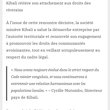
Kibali réitère son attachement aux droits des
riverains
À l’issue de cette rencontre décisive, la société
minière Kibali a salué la démarche entreprise par
l’autorité territoriale et renouvelé son engagement
à promouvoir les droits des communautés
avoisinantes, tout en veillant scrupuleusement au
respect du cadre légal.
«
Nous avons toujours évolué dans le strict respect du
Code minier congolais, et nous continuerons à
entretenir une relation harmonieuse avec les
populations locales. »
– Cyrille Mutombo, Directeur
pays de Kibali.