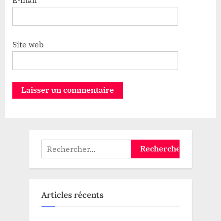
Site web
Rechercher :
Articles récents