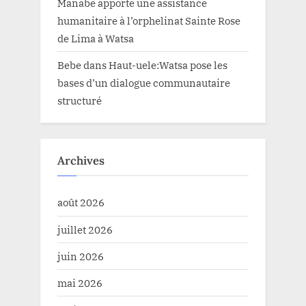
Manabe apporte une assistance
humanitaire à l’orphelinat Sainte Rose
de Lima à Watsa
Bebe
dans
Haut-uele:Watsa pose les
bases d’un dialogue communautaire
structuré
Archives
août 2026
juillet 2026
juin 2026
mai 2026