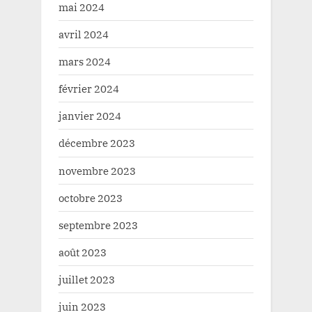
mai 2024
avril 2024
mars 2024
février 2024
janvier 2024
décembre 2023
novembre 2023
octobre 2023
septembre 2023
août 2023
juillet 2023
juin 2023