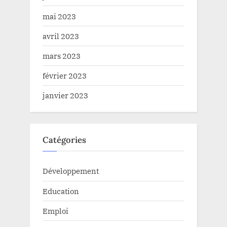
mai 2023
avril 2023
mars 2023
février 2023
janvier 2023
Catégories
Développement
Education
Emploi