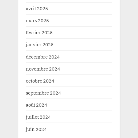
avril 2025
mars 2025
février 2025
janvier 2025
décembre 2024
novembre 2024
octobre 2024
septembre 2024
août 2024
juillet 2024
juin 2024