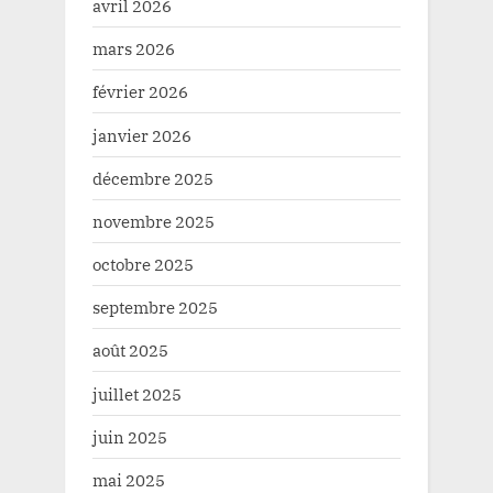
avril 2026
mars 2026
février 2026
janvier 2026
décembre 2025
novembre 2025
octobre 2025
septembre 2025
août 2025
juillet 2025
juin 2025
mai 2025