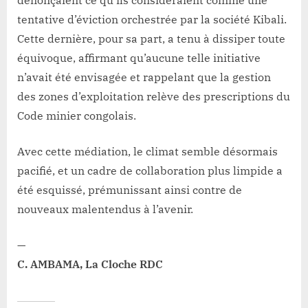
tentative d’éviction orchestrée par la société Kibali.
Cette dernière, pour sa part, a tenu à dissiper toute
équivoque, affirmant qu’aucune telle initiative
n’avait été envisagée et rappelant que la gestion
des zones d’exploitation relève des prescriptions du
Code minier congolais.
Avec cette médiation, le climat semble désormais
pacifié, et un cadre de collaboration plus limpide a
été esquissé, prémunissant ainsi contre de
nouveaux malentendus à l’avenir.
—
C. AMBAMA, La Cloche RDC