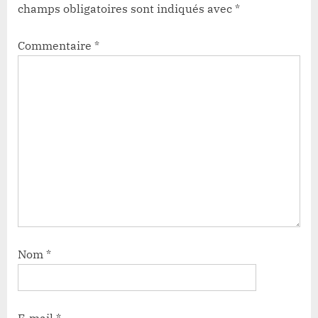
champs obligatoires sont indiqués avec
*
Commentaire
*
Nom
*
E-mail
*