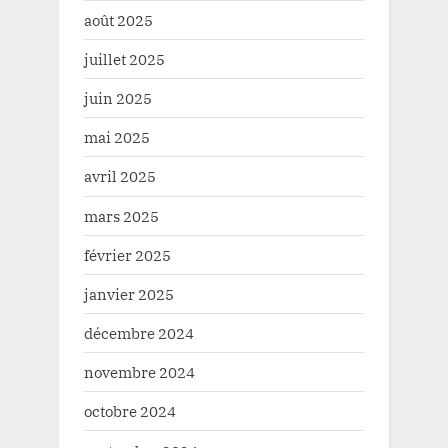
août 2025
juillet 2025
juin 2025
mai 2025
avril 2025
mars 2025
février 2025
janvier 2025
décembre 2024
novembre 2024
octobre 2024