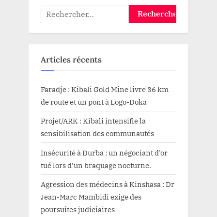
Rechercher :
Articles récents
Faradje : Kibali Gold Mine livre 36 km
de route et un pont à Logo-Doka
Projet/ARK : Kibali intensifie la
sensibilisation des communautés
Insécurité à Durba : un négociant d’or
tué lors d’un braquage nocturne.
Agression des médecins à Kinshasa : Dr
Jean-Marc Mambidi exige des
poursuites judiciaires