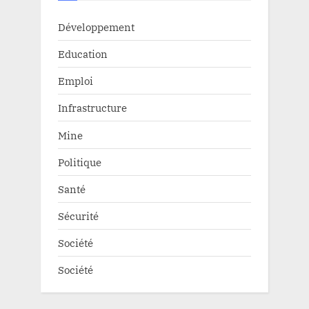
Développement
Education
Emploi
Infrastructure
Mine
Politique
Santé
Sécurité
Société
Société