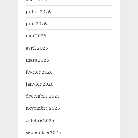
juillet 2026
juin 2026
mai 2026
avril 2026
mars 2026
février 2026
janvier 2026
décembre 2025
novembre 2025
octobre 2025
septembre 2025