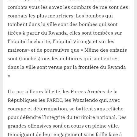
combats vous les savez les combats de rue sont des
combats les plus meurtriers. Les bombes qui
tombent dans la ville sont des bombes qui sont
tirées à partir du Rwanda, elles sont tombées sur
l’hôpital la charité, l’hôpital Virunga et sur les
maisons» et de poursuivre que « Même des enfants
sont (touchés)tous les militaires qui sont entrés
dans la ville sont venus par la frontière du Rwanda
»
Il a par ailleurs félicité, les Forces Armées de la
Républiques les FARDC, les Wazalendo qui, avec
courage et détermination, se battent sans relâche
pour défendre l’intégrité du territoire national. Des
grandes offensives sont en cours en pleine ville,
témoignant de leur engagement sans faille face à