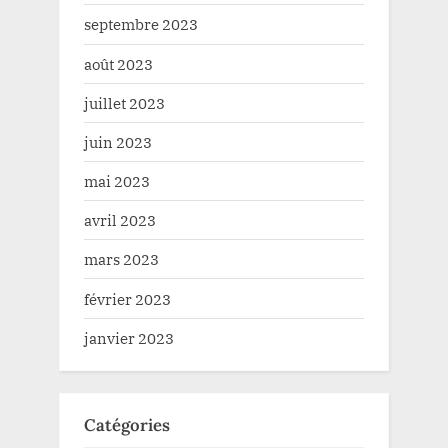
septembre 2023
août 2023
juillet 2023
juin 2023
mai 2023
avril 2023
mars 2023
février 2023
janvier 2023
Catégories