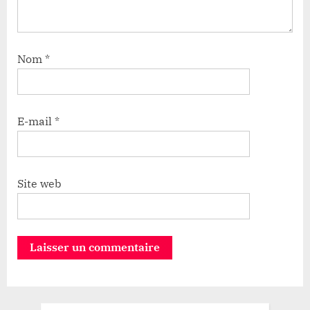
Nom
*
E-mail
*
Site web