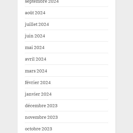
septembre 2024
août 2024
juillet 2024
juin 2024
mai 2024
avril 2024
mars 2024
février 2024
janvier 2024
décembre 2023
novembre 2023
octobre 2023