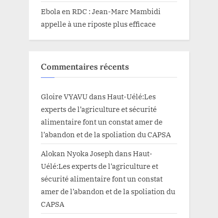
Ebola en RDC : Jean-Marc Mambidi
appelle à une riposte plus efficace
Commentaires récents
Gloire VYAVU
dans
Haut-Uélé:Les
experts de l’agriculture et sécurité
alimentaire font un constat amer de
l’abandon et de la spoliation du CAPSA
Alokan Nyoka Joseph
dans
Haut-
Uélé:Les experts de l’agriculture et
sécurité alimentaire font un constat
amer de l’abandon et de la spoliation du
CAPSA