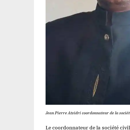
Jean Pierre Atsidri coordonnateur de la société
Le coordonnateur de la société civi