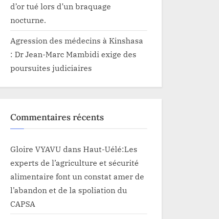
d’or tué lors d’un braquage
nocturne.
Agression des médecins à Kinshasa
: Dr Jean-Marc Mambidi exige des
poursuites judiciaires
Commentaires récents
Gloire VYAVU
dans
Haut-Uélé:Les
experts de l’agriculture et sécurité
alimentaire font un constat amer de
l’abandon et de la spoliation du
CAPSA