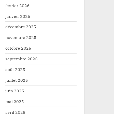
février 2026
janvier 2026
décembre 2025
novembre 2025
octobre 2025
septembre 2025
août 2025
juillet 2025
juin 2025
mai 2025
avril 2025