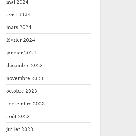
mai 2024
avril 2024
mars 2024
février 2024
janvier 2024
décembre 2023
novembre 2023
octobre 2023
septembre 2023
août 2023
juillet 2023