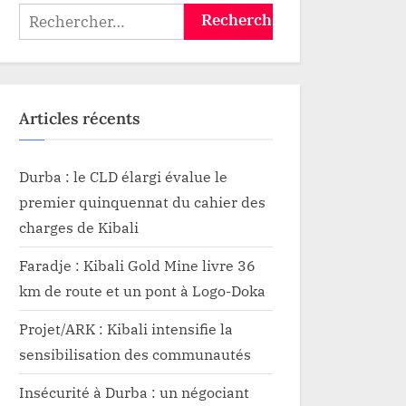
Rechercher :
Articles récents
Durba : le CLD élargi évalue le
premier quinquennat du cahier des
charges de Kibali
Faradje : Kibali Gold Mine livre 36
km de route et un pont à Logo-Doka
Projet/ARK : Kibali intensifie la
sensibilisation des communautés
Insécurité à Durba : un négociant