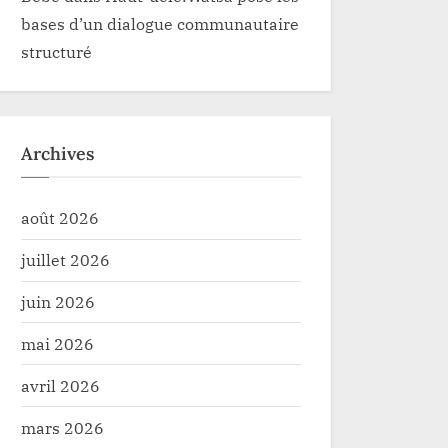
bases d’un dialogue communautaire
structuré
Archives
août 2026
juillet 2026
juin 2026
mai 2026
avril 2026
mars 2026