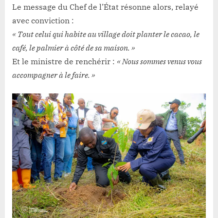
Le message du Chef de l’État résonne alors, relayé
avec conviction :
« Tout celui qui habite au village doit planter le cacao, le
café, le palmier à côté de sa maison. »
Et le ministre de renchérir :
« Nous sommes venus vous
accompagner à le faire. »