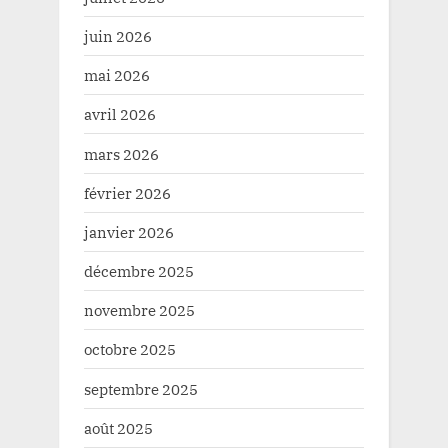
juin 2026
mai 2026
avril 2026
mars 2026
février 2026
janvier 2026
décembre 2025
novembre 2025
octobre 2025
septembre 2025
août 2025