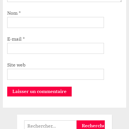
Nom
*
E-mail
*
Site web
Rechercher :