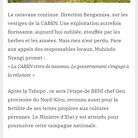
La caravane continue. Direction Bengamisa, sur les
vestiges de la CABEN. Une exploitation autrefois
florissante, aujourd’hui oubliée, étouffée par les
herbes et les années. Mais rien n’est perdu. Face
aux appels des responsables locaux, Muhindo
Nzangi promet :
« La CABEN vivra de nouveau. Le gouvernement s’engage à
la relancer. »
Après la Tshopo , ce sera l’étape de BENI chef-lieu
provisoire du Nord-Kivu, reconnu aussi pour la
fertilité de ses terres propices aux cultures
pérennes. Le Ministre d’Etat y est attendu pour
poursuivre cette campagne nationale.