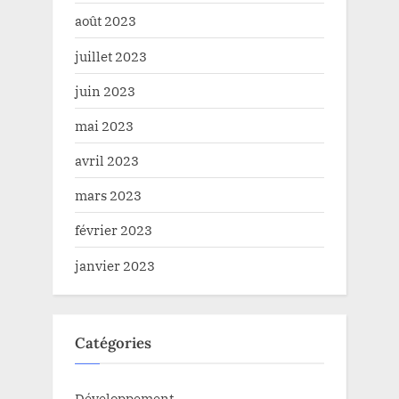
août 2023
juillet 2023
juin 2023
mai 2023
avril 2023
mars 2023
février 2023
janvier 2023
Catégories
Développement