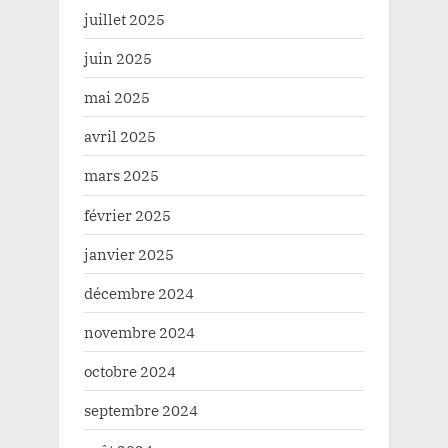
juillet 2025
juin 2025
mai 2025
avril 2025
mars 2025
février 2025
janvier 2025
décembre 2024
novembre 2024
octobre 2024
septembre 2024