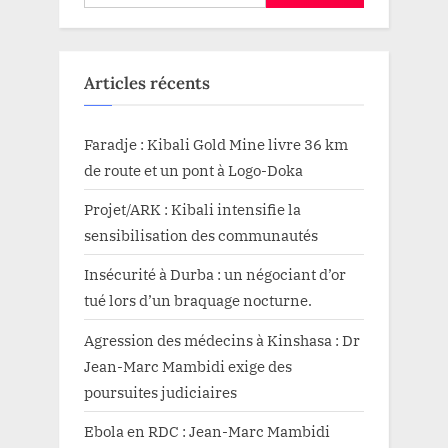
Articles récents
Faradje : Kibali Gold Mine livre 36 km
de route et un pont à Logo-Doka
Projet/ARK : Kibali intensifie la
sensibilisation des communautés
Insécurité à Durba : un négociant d’or
tué lors d’un braquage nocturne.
Agression des médecins à Kinshasa : Dr
Jean-Marc Mambidi exige des
poursuites judiciaires
Ebola en RDC : Jean-Marc Mambidi