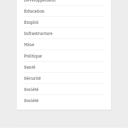
Education
Emploi
Infrastructure
Mine
Politique
Santé
Sécurité
Société
Société