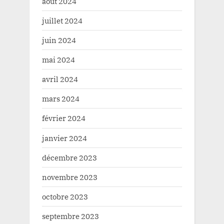
août 2024
juillet 2024
juin 2024
mai 2024
avril 2024
mars 2024
février 2024
janvier 2024
décembre 2023
novembre 2023
octobre 2023
septembre 2023