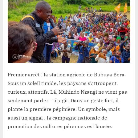
Premier arrêt : la station agricole de Bubuya Bera.
Sous un soleil timide, les paysans s’attroupent,
curieux, attentifs. Là, Muhindo Nzangi ne vient pas
seulement parler — il agit. Dans un geste fort, il
plante la première pépinière. Un symbole, mais
aussi un signal : la campagne nationale de
promotion des cultures pérennes est lancée.