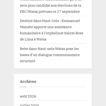
sera plus candidat aux élections de la
FEC/Watsa prévues ce 27 septembre
Destiné
dans
Haut-Uele : Emmanuel
Manabe apporte une assistance
humanitaire à l’orphelinat Sainte Rose
de Lima à Watsa
Bebe
dans
Haut-uele:Watsa pose les
bases d’un dialogue communautaire
structuré
Archives
août 2026
juillet 2026