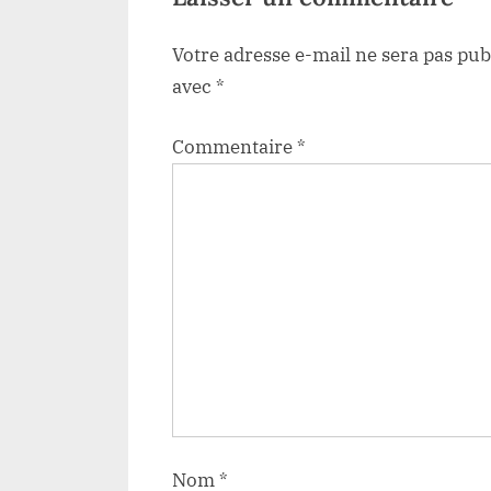
Votre adresse e-mail ne sera pas pub
avec
*
Commentaire
*
Nom
*