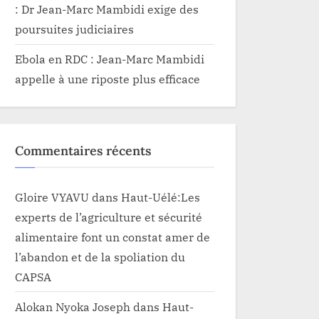
: Dr Jean-Marc Mambidi exige des
poursuites judiciaires
Ebola en RDC : Jean-Marc Mambidi
appelle à une riposte plus efficace
Commentaires récents
Gloire VYAVU
dans
Haut-Uélé:Les
experts de l’agriculture et sécurité
alimentaire font un constat amer de
l’abandon et de la spoliation du
CAPSA
Alokan Nyoka Joseph
dans
Haut-