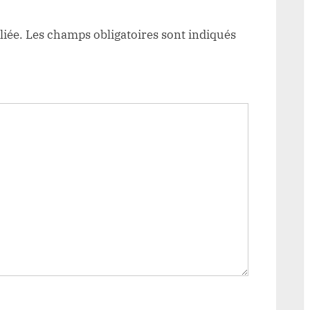
liée.
Les champs obligatoires sont indiqués