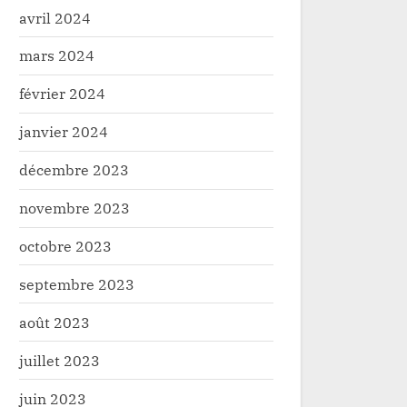
avril 2024
mars 2024
février 2024
janvier 2024
décembre 2023
novembre 2023
octobre 2023
septembre 2023
août 2023
juillet 2023
juin 2023