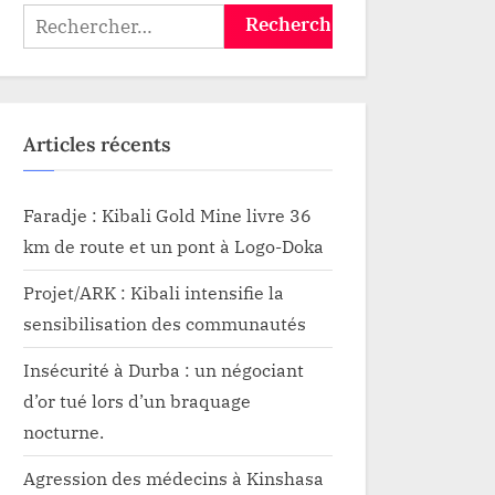
e-
Rechercher :
Articles récents
Faradje : Kibali Gold Mine livre 36
km de route et un pont à Logo-Doka
Projet/ARK : Kibali intensifie la
sensibilisation des communautés
Insécurité à Durba : un négociant
d’or tué lors d’un braquage
nocturne.
Agression des médecins à Kinshasa