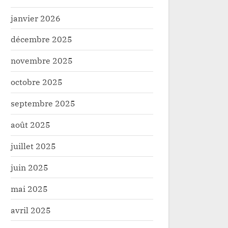
janvier 2026
décembre 2025
novembre 2025
octobre 2025
septembre 2025
août 2025
juillet 2025
juin 2025
mai 2025
avril 2025