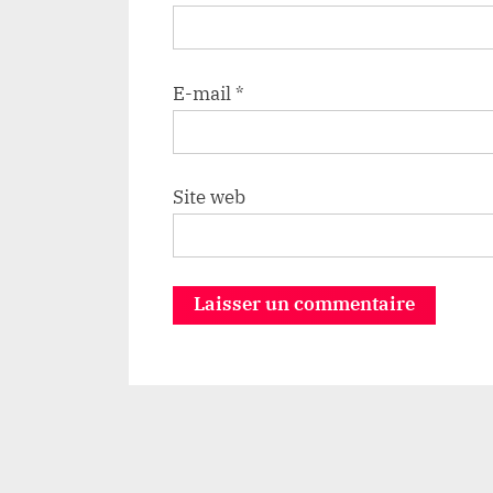
E-mail
*
Site web