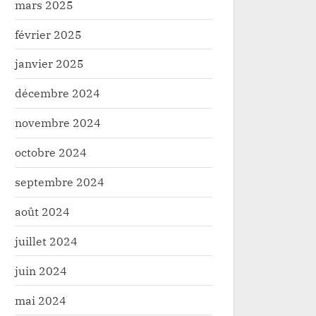
mars 2025
février 2025
janvier 2025
décembre 2024
novembre 2024
octobre 2024
septembre 2024
août 2024
juillet 2024
juin 2024
mai 2024