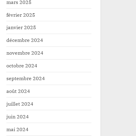
mars 2025
février 2025
janvier 2025
décembre 2024
novembre 2024
octobre 2024
septembre 2024
août 2024
juillet 2024
juin 2024
mai 2024