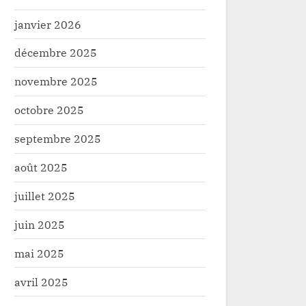
janvier 2026
décembre 2025
novembre 2025
octobre 2025
septembre 2025
août 2025
juillet 2025
juin 2025
mai 2025
avril 2025