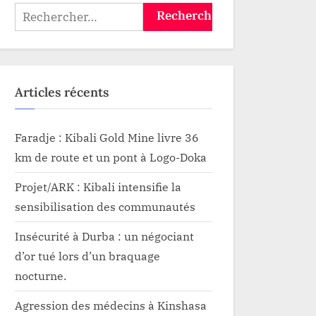
Rechercher :
Articles récents
Faradje : Kibali Gold Mine livre 36
km de route et un pont à Logo-Doka
Projet/ARK : Kibali intensifie la
sensibilisation des communautés
Insécurité à Durba : un négociant
d’or tué lors d’un braquage
nocturne.
Agression des médecins à Kinshasa