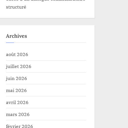
structuré
Archives
août 2026
juillet 2026
juin 2026
mai 2026
avril 2026
mars 2026
février 2026