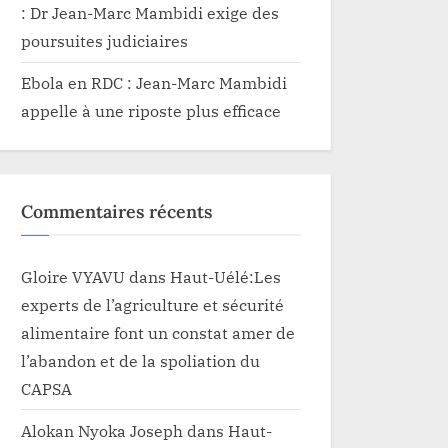
: Dr Jean-Marc Mambidi exige des
poursuites judiciaires
Ebola en RDC : Jean-Marc Mambidi
appelle à une riposte plus efficace
Commentaires récents
Gloire VYAVU
dans
Haut-Uélé:Les
experts de l’agriculture et sécurité
alimentaire font un constat amer de
l’abandon et de la spoliation du
CAPSA
Alokan Nyoka Joseph
dans
Haut-