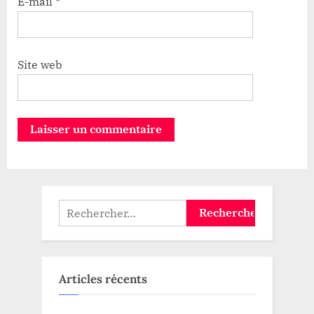
E-mail
*
Site web
Rechercher :
Articles récents