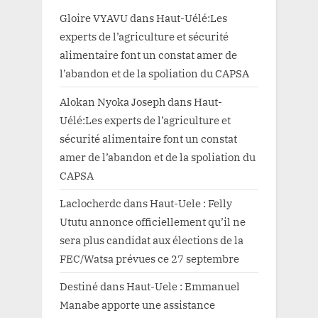
Gloire VYAVU
dans
Haut-Uélé:Les
experts de l’agriculture et sécurité
alimentaire font un constat amer de
l’abandon et de la spoliation du CAPSA
Alokan Nyoka Joseph
dans
Haut-
Uélé:Les experts de l’agriculture et
sécurité alimentaire font un constat
amer de l’abandon et de la spoliation du
CAPSA
Laclocherdc
dans
Haut-Uele : Felly
Ututu annonce officiellement qu’il ne
sera plus candidat aux élections de la
FEC/Watsa prévues ce 27 septembre
Destiné
dans
Haut-Uele : Emmanuel
Manabe apporte une assistance