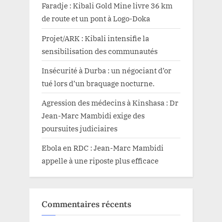
Faradje : Kibali Gold Mine livre 36 km
de route et un pont à Logo-Doka
Projet/ARK : Kibali intensifie la
sensibilisation des communautés
Insécurité à Durba : un négociant d’or
tué lors d’un braquage nocturne.
Agression des médecins à Kinshasa : Dr
Jean-Marc Mambidi exige des
poursuites judiciaires
Ebola en RDC : Jean-Marc Mambidi
appelle à une riposte plus efficace
Commentaires récents