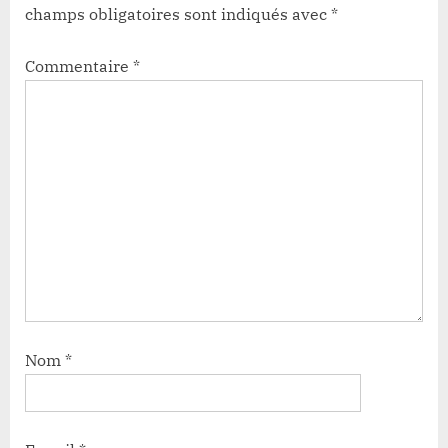
champs obligatoires sont indiqués avec
*
Commentaire
*
Nom
*