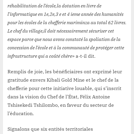
réhabilitation de l’école,la dotation en livre de
l’informatique en 1e,2e,3 e et 4 ieme année des humanités
pour les écoles de la chefferie mariminza au total 62 livres.
Le chef du village,il doit nécessairement sécuriser cet
espace parce que nous avons constaté la spoliation de la
concession de l’école et à la communauté de protéger cette
infrastructure qui a coûté chère
» a-t-il dit.
Remplis de joie, les bénéficiaires ont exprimé leur
gratitude envers Kibali Gold Mine et le chef de la
chefferie pour cette initiative louable, qui s’inscrit
dans la vision du Chef de l’État, Félix Antoine
Tshisekedi Tshilombo, en faveur du secteur de
l’éducation.
Signalons que six entités territoriales