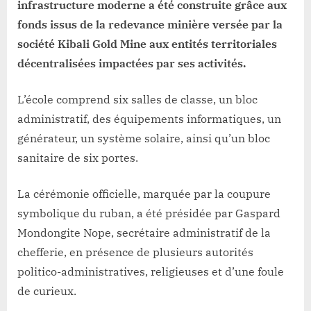
infrastructure moderne a été construite grâce aux
minière
fonds issus de la redevance minière versée par la
société Kibali Gold Mine aux entités territoriales
décentralisées impactées par ses activités.
L’école comprend six salles de classe, un bloc
administratif, des équipements informatiques, un
générateur, un système solaire, ainsi qu’un bloc
sanitaire de six portes.
La cérémonie officielle, marquée par la coupure
symbolique du ruban, a été présidée par Gaspard
Mondongite Nope, secrétaire administratif de la
chefferie, en présence de plusieurs autorités
politico-administratives, religieuses et d’une foule
de curieux.