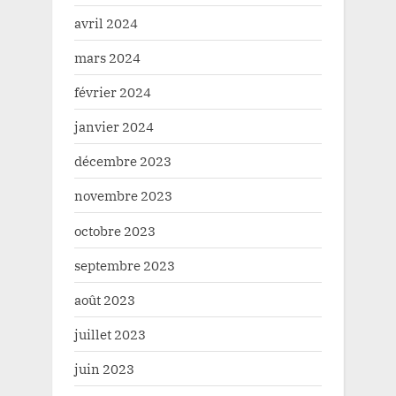
avril 2024
mars 2024
février 2024
janvier 2024
décembre 2023
novembre 2023
octobre 2023
septembre 2023
août 2023
juillet 2023
juin 2023