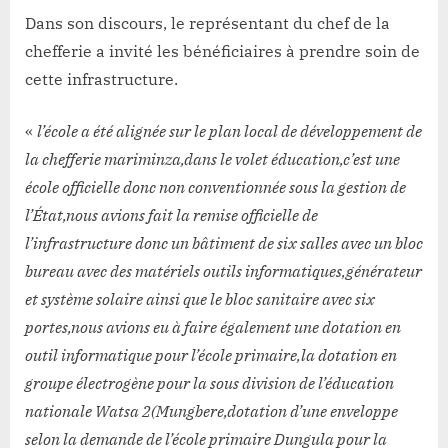
Dans son discours, le représentant du chef de la
chefferie a invité les bénéficiaires à prendre soin de
cette infrastructure.
«
l’école a été alignée sur le plan local de développement de
la chefferie mariminza,dans le volet éducation,c’est une
école officielle donc non conventionnée sous la gestion de
l’État,nous avions fait la remise officielle de
l’infrastructure donc un bâtiment de six salles avec un bloc
bureau avec des matériels outils informatiques,générateur
et système solaire ainsi que le bloc sanitaire avec six
portes,nous avions eu à faire également une dotation en
outil informatique pour l’école primaire,la dotation en
groupe électrogène pour la sous division de l’éducation
nationale Watsa 2(Mungbere,dotation d’une enveloppe
selon la demande de l’école primaire Dungula pour la