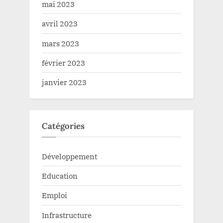
mai 2023
avril 2023
mars 2023
février 2023
janvier 2023
Catégories
Développement
Education
Emploi
Infrastructure