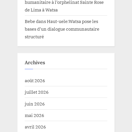
humanitaire à l’orphelinat Sainte Rose
de Lima à Watsa
Bebe
dans
Haut-uele:Watsa pose les
bases d’un dialogue communautaire
structuré
Archives
août 2026
juillet 2026
juin 2026
mai 2026
avril 2026