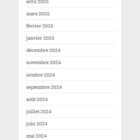
avril 2025
mars 2025
février 2025
janvier 2025
décembre 2024
novembre 2024
octobre 2024
septembre 2024
août 2024
juillet 2024
juin 2024
mai 2024