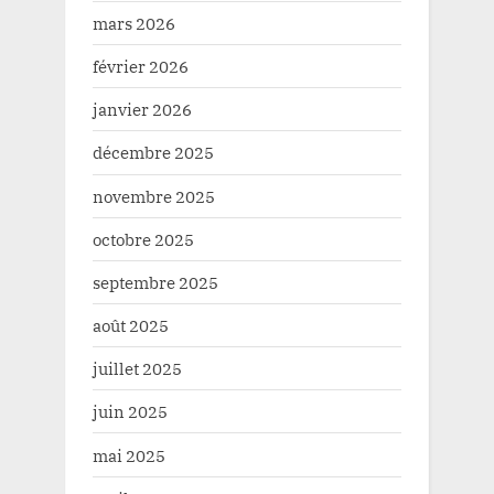
mars 2026
février 2026
janvier 2026
décembre 2025
novembre 2025
octobre 2025
septembre 2025
août 2025
juillet 2025
juin 2025
mai 2025