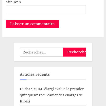
Site web
Rechercher :
Articles récents
Durba : le CLD élargi évalue le premier
quinquennat du cahier des charges de
Kibali