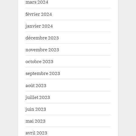
mars 2024
février 2024
janvier 2024
décembre 2023
novembre 2023
octobre 2023
septembre 2023
août 2023
juillet 2023
juin 2023
mai 2023
avril 2023