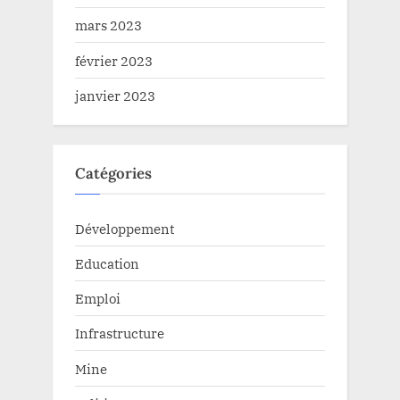
mars 2023
février 2023
janvier 2023
Catégories
Développement
Education
Emploi
Infrastructure
Mine