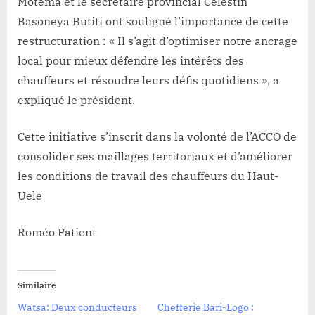
Motema et le secrétaire provincial Célestin
Basoneya Butiti ont souligné l’importance de cette
restructuration : « Il s’agit d’optimiser notre ancrage
local pour mieux défendre les intérêts des
chauffeurs et résoudre leurs défis quotidiens », a
expliqué le président.
Cette initiative s’inscrit dans la volonté de l’ACCO de
consolider ses maillages territoriaux et d’améliorer
les conditions de travail des chauffeurs du Haut-
Uele
Roméo Patient
Similaire
Watsa: Deux conducteurs
Chefferie Bari-Logo :