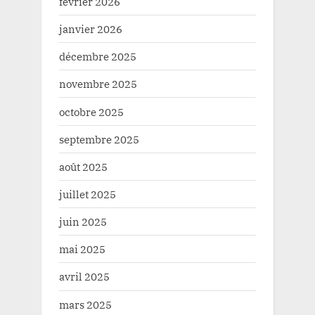
février 2026
janvier 2026
décembre 2025
novembre 2025
octobre 2025
septembre 2025
août 2025
juillet 2025
juin 2025
mai 2025
avril 2025
mars 2025