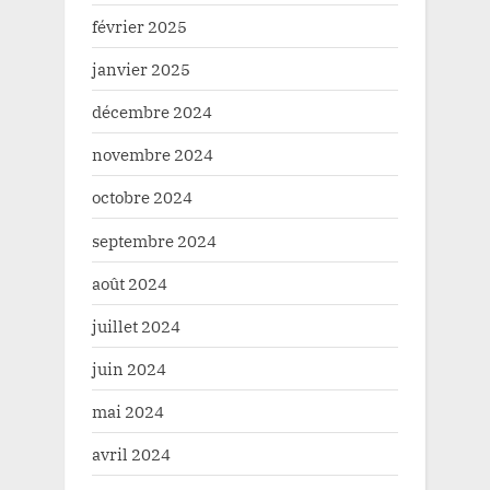
février 2025
janvier 2025
décembre 2024
novembre 2024
octobre 2024
septembre 2024
août 2024
juillet 2024
juin 2024
mai 2024
avril 2024