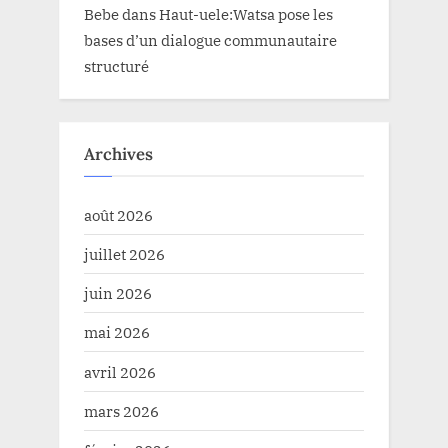
Bebe
dans
Haut-uele:Watsa pose les
bases d’un dialogue communautaire
structuré
Archives
août 2026
juillet 2026
juin 2026
mai 2026
avril 2026
mars 2026