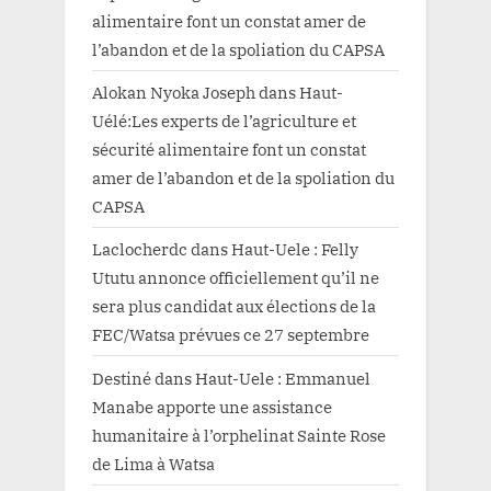
alimentaire font un constat amer de
l’abandon et de la spoliation du CAPSA
Alokan Nyoka Joseph
dans
Haut-
Uélé:Les experts de l’agriculture et
sécurité alimentaire font un constat
amer de l’abandon et de la spoliation du
CAPSA
Laclocherdc
dans
Haut-Uele : Felly
Ututu annonce officiellement qu’il ne
sera plus candidat aux élections de la
FEC/Watsa prévues ce 27 septembre
Destiné
dans
Haut-Uele : Emmanuel
Manabe apporte une assistance
humanitaire à l’orphelinat Sainte Rose
de Lima à Watsa