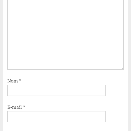
Nom
*
E-mail
*