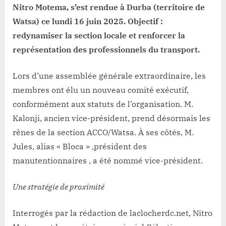
Nitro Motema, s’est rendue à Durba (territoire de
Watsa) ce lundi 16 juin 2025. Objectif :
redynamiser la section locale et renforcer la
représentation des professionnels du transport.
Lors d’une assemblée générale extraordinaire, les
membres ont élu un nouveau comité exécutif,
conformément aux statuts de l’organisation. M.
Kalonji, ancien vice-président, prend désormais les
rênes de la section ACCO/Watsa. À ses côtés, M.
Jules, alias « Bloca » ,président des
manutentionnaires , a été nommé vice-président.
Une stratégie de proximité
Interrogés par la rédaction de laclocherdc.net, Nitro