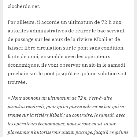
clocherdc.net.
Par ailleurs, il accorde un ultimatum de 72 h aux
autorités administratives de retirer le bac servant
de passage sur les eaux de la rivière Kibali et de
laisser libre circulation sur le pont sans condition,
faute de quoi, ensemble avec les opérateurs
économiques, ils vont observer un sit-in le samedi
prochain sur le pont jusqu’à ce qu’une solution soit
trouvée.
«
Nous donnons un ultimatum de 72 h, c’est-à-dire
jusqu’au vendredi, pour qu’on puisse enlever ce bac qui se
trouve sur la rivière Kibali ; au contraire, le samedi, avec
les opérateurs économiques, nous serons en sit-in sur
place,nous n’autoriserons aucun passage, jusqu’à ce qu’une