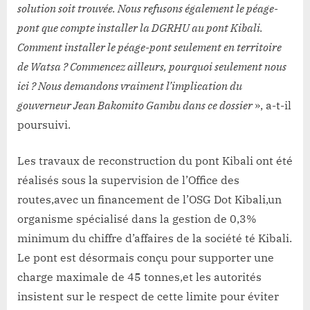
solution soit trouvée. Nous refusons également le péage-
pont que compte installer la DGRHU au pont Kibali.
Comment installer le péage-pont seulement en territoire
de Watsa ? Commencez ailleurs, pourquoi seulement nous
ici ? Nous demandons vraiment l’implication du
gouverneur Jean Bakomito Gambu dans ce dossier
», a-t-il
poursuivi.
Les travaux de reconstruction du pont Kibali ont été
réalisés sous la supervision de l’Office des
routes,avec un financement de l’OSG Dot Kibali,un
organisme spécialisé dans la gestion de 0,3%
minimum du chiffre d’affaires de la société té Kibali.
Le pont est désormais conçu pour supporter une
charge maximale de 45 tonnes,et les autorités
insistent sur le respect de cette limite pour éviter