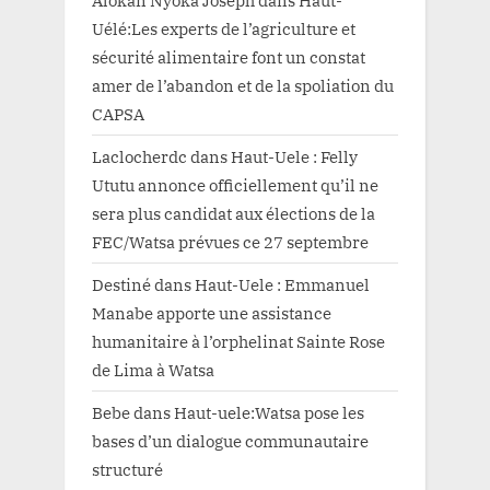
Uélé:Les experts de l’agriculture et
sécurité alimentaire font un constat
amer de l’abandon et de la spoliation du
CAPSA
Laclocherdc
dans
Haut-Uele : Felly
Ututu annonce officiellement qu’il ne
sera plus candidat aux élections de la
FEC/Watsa prévues ce 27 septembre
Destiné
dans
Haut-Uele : Emmanuel
Manabe apporte une assistance
humanitaire à l’orphelinat Sainte Rose
de Lima à Watsa
Bebe
dans
Haut-uele:Watsa pose les
bases d’un dialogue communautaire
structuré