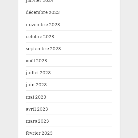
janvier 2024
décembre 2023
novembre 2023
octobre 2023
septembre 2023
août 2023
juillet 2023
juin 2023
mai 2023
avril 2023
mars 2023
février 2023