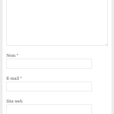
Nom
*
E-mail
*
Site web