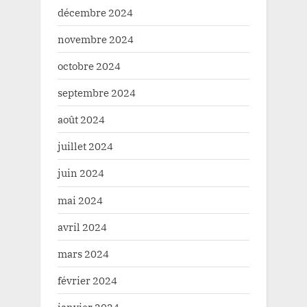
décembre 2024
novembre 2024
octobre 2024
septembre 2024
août 2024
juillet 2024
juin 2024
mai 2024
avril 2024
mars 2024
février 2024