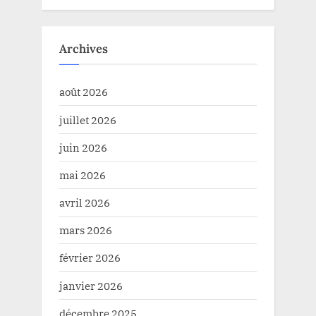
Archives
août 2026
juillet 2026
juin 2026
mai 2026
avril 2026
mars 2026
février 2026
janvier 2026
décembre 2025