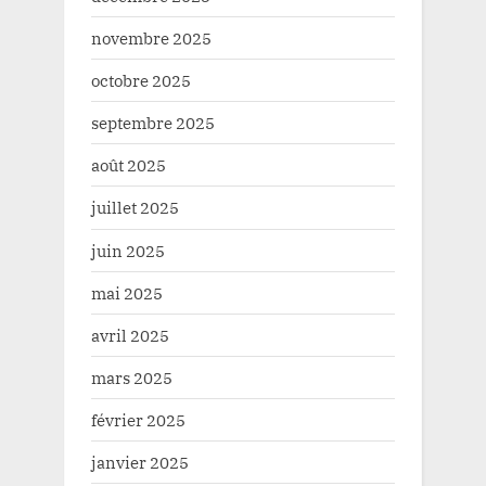
novembre 2025
octobre 2025
septembre 2025
août 2025
juillet 2025
juin 2025
mai 2025
avril 2025
mars 2025
février 2025
janvier 2025