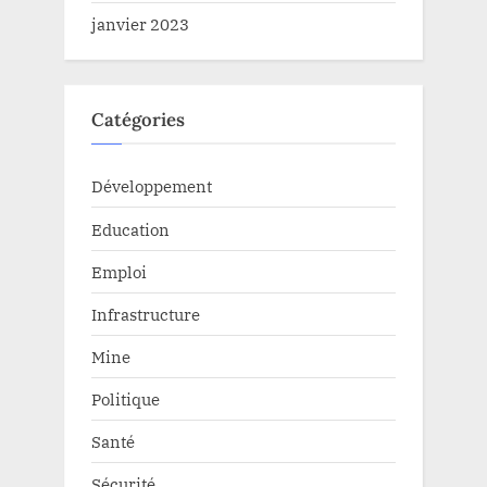
janvier 2023
Catégories
Développement
Education
Emploi
Infrastructure
Mine
Politique
Santé
Sécurité