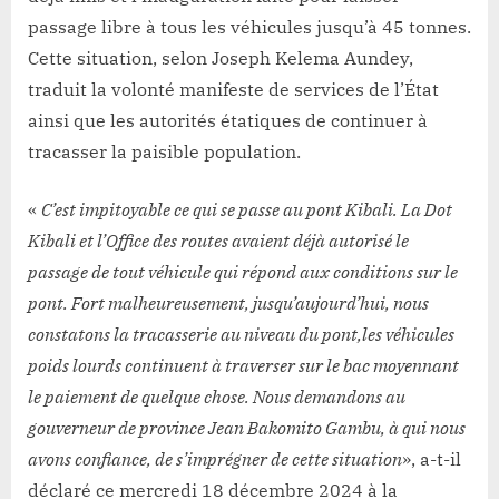
passage libre à tous les véhicules jusqu’à 45 tonnes.
Cette situation, selon Joseph Kelema Aundey,
traduit la volonté manifeste de services de l’État
ainsi que les autorités étatiques de continuer à
tracasser la paisible population.
«
C’est impitoyable ce qui se passe au pont Kibali. La Dot
Kibali et l’Office des routes avaient déjà autorisé le
passage de tout véhicule qui répond aux conditions sur le
pont. Fort malheureusement, jusqu’aujourd’hui, nous
constatons la tracasserie au niveau du pont,les véhicules
poids lourds continuent à traverser sur le bac moyennant
le paiement de quelque chose. Nous demandons au
gouverneur de province Jean Bakomito Gambu, à qui nous
avons confiance, de s’imprégner de cette situation
», a-t-il
déclaré ce mercredi 18 décembre 2024 à la