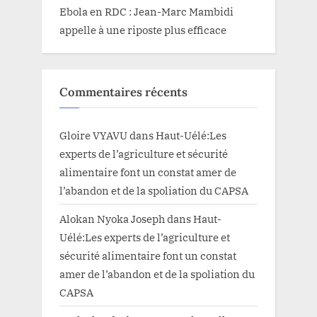
Ebola en RDC : Jean-Marc Mambidi
appelle à une riposte plus efficace
Commentaires récents
Gloire VYAVU
dans
Haut-Uélé:Les
experts de l’agriculture et sécurité
alimentaire font un constat amer de
l’abandon et de la spoliation du CAPSA
Alokan Nyoka Joseph
dans
Haut-
Uélé:Les experts de l’agriculture et
sécurité alimentaire font un constat
amer de l’abandon et de la spoliation du
CAPSA