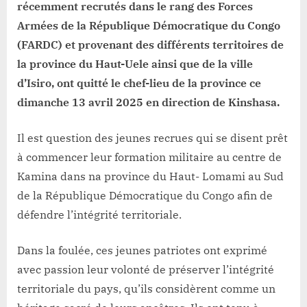
récemment recrutés dans le rang des Forces
Armées de la République Démocratique du Congo
(FARDC) et provenant des différents territoires de
la province du Haut-Uele ainsi que de la ville
d’Isiro, ont quitté le chef-lieu de la province ce
dimanche 13 avril 2025 en direction de Kinshasa.
Il est question des jeunes recrues qui se disent prêt
à commencer leur formation militaire au centre de
Kamina dans na province du Haut- Lomami au Sud
de la République Démocratique du Congo afin de
défendre l’intégrité territoriale.
Dans la foulée, ces jeunes patriotes ont exprimé
avec passion leur volonté de préserver l’intégrité
territoriale du pays, qu’ils considèrent comme un