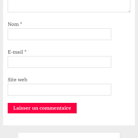
Nom
*
E-mail
*
Site web