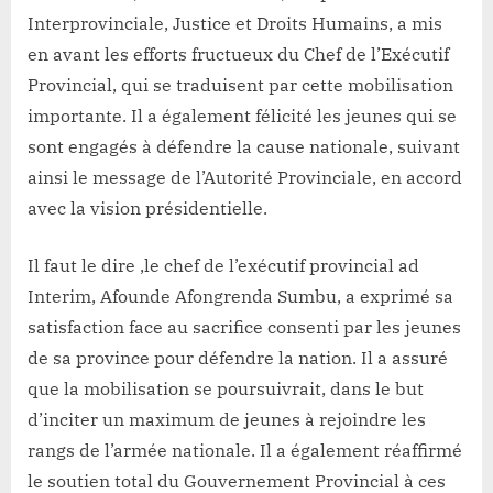
Interprovinciale, Justice et Droits Humains, a mis
en avant les efforts fructueux du Chef de l’Exécutif
Provincial, qui se traduisent par cette mobilisation
importante. Il a également félicité les jeunes qui se
sont engagés à défendre la cause nationale, suivant
ainsi le message de l’Autorité Provinciale, en accord
avec la vision présidentielle.
Il faut le dire ,le chef de l’exécutif provincial ad
Interim, Afounde Afongrenda Sumbu, a exprimé sa
satisfaction face au sacrifice consenti par les jeunes
de sa province pour défendre la nation. Il a assuré
que la mobilisation se poursuivrait, dans le but
d’inciter un maximum de jeunes à rejoindre les
rangs de l’armée nationale. Il a également réaffirmé
le soutien total du Gouvernement Provincial à ces