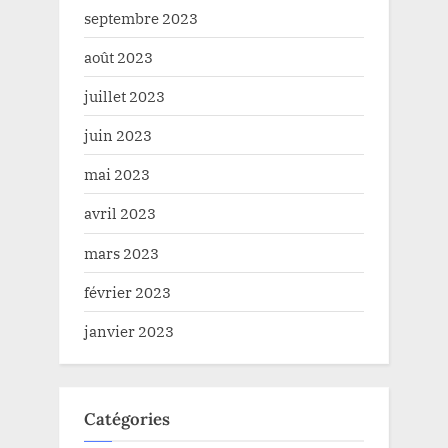
septembre 2023
août 2023
juillet 2023
juin 2023
mai 2023
avril 2023
mars 2023
février 2023
janvier 2023
Catégories