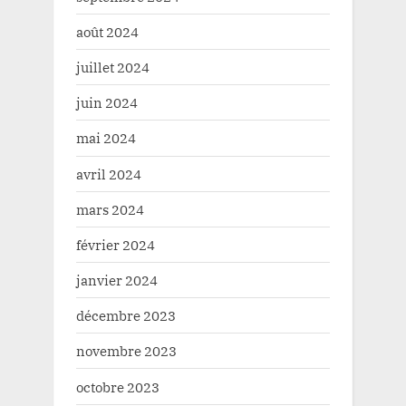
août 2024
juillet 2024
juin 2024
mai 2024
avril 2024
mars 2024
février 2024
janvier 2024
décembre 2023
novembre 2023
octobre 2023