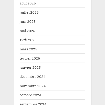
août 2025
juillet 2025
juin 2025
mai 2025
avril 2025
mars 2025
février 2025
janvier 2025
décembre 2024
novembre 2024
octobre 2024
septembre 2024