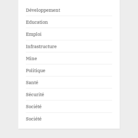
Développement
Education
Emploi
Infrastructure
Mine
Politique
Santé
Sécurité
Société
Société