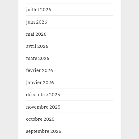
juillet 2026
juin 2026
mai 2026
avril 2026
mars 2026
février 2026
janvier 2026
décembre 2025
novembre 2025
octobre 2025
septembre 2025