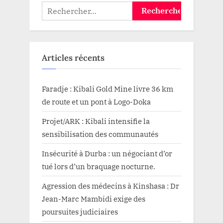
Rechercher :
Articles récents
Faradje : Kibali Gold Mine livre 36 km
de route et un pont à Logo-Doka
Projet/ARK : Kibali intensifie la
sensibilisation des communautés
Insécurité à Durba : un négociant d’or
tué lors d’un braquage nocturne.
Agression des médecins à Kinshasa : Dr
Jean-Marc Mambidi exige des
poursuites judiciaires