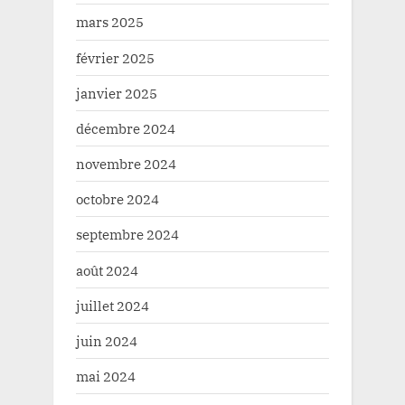
mars 2025
février 2025
janvier 2025
décembre 2024
novembre 2024
octobre 2024
septembre 2024
août 2024
juillet 2024
juin 2024
mai 2024