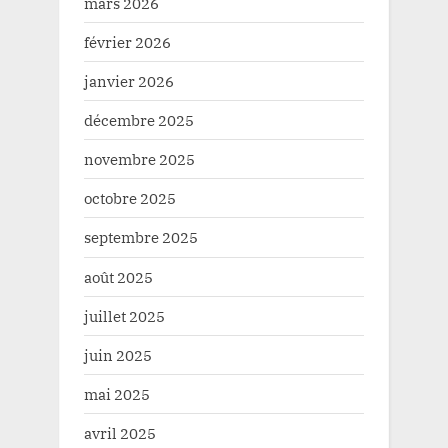
mars 2026
février 2026
janvier 2026
décembre 2025
novembre 2025
octobre 2025
septembre 2025
août 2025
juillet 2025
juin 2025
mai 2025
avril 2025