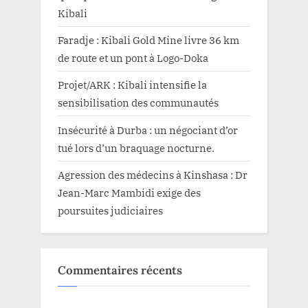
Kibali
Faradje : Kibali Gold Mine livre 36 km
de route et un pont à Logo-Doka
Projet/ARK : Kibali intensifie la
sensibilisation des communautés
Insécurité à Durba : un négociant d’or
tué lors d’un braquage nocturne.
Agression des médecins à Kinshasa : Dr
Jean-Marc Mambidi exige des
poursuites judiciaires
Commentaires récents