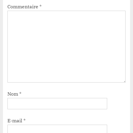
Commentaire
*
Nom
*
E-mail
*