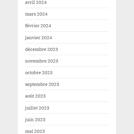
avril 2024
mars 2024
février 2024
janvier 2024
décembre 2023
novembre 2023
octobre 2023
septembre 2023
août 2023
juillet 2023
juin 2023
mai 2023