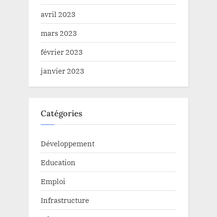
avril 2023
mars 2023
février 2023
janvier 2023
Catégories
Développement
Education
Emploi
Infrastructure