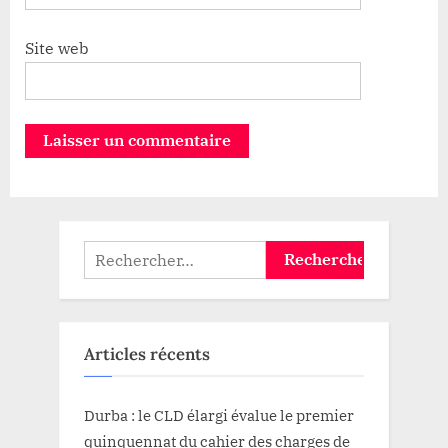
Site web
Rechercher :
Articles récents
Durba : le CLD élargi évalue le premier
quinquennat du cahier des charges de