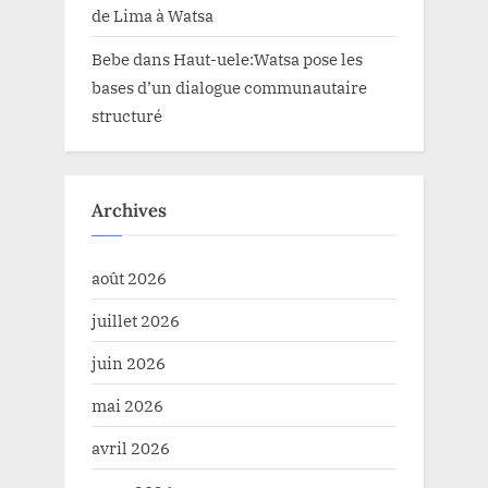
de Lima à Watsa
Bebe
dans
Haut-uele:Watsa pose les
bases d’un dialogue communautaire
structuré
Archives
août 2026
juillet 2026
juin 2026
mai 2026
avril 2026