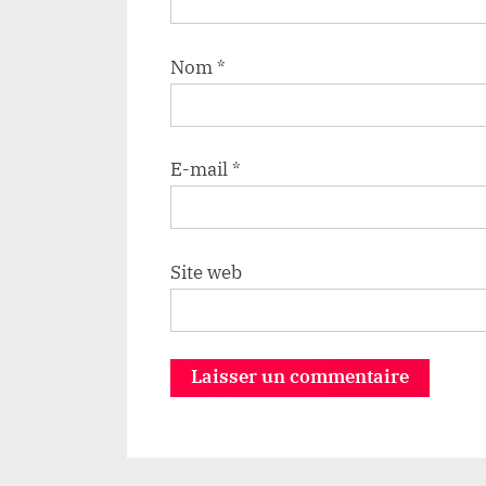
Nom
*
E-mail
*
Site web