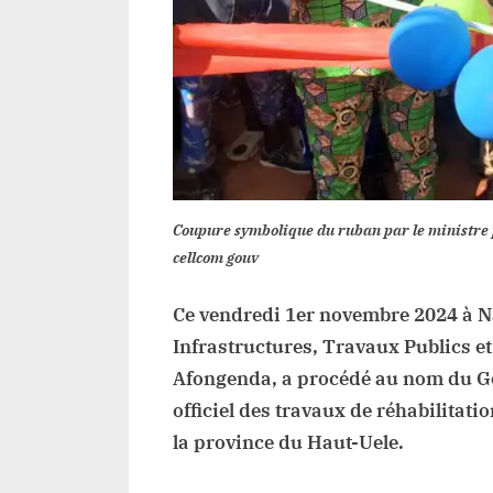
Coupure symbolique du ruban par le ministre
cellcom gouv
Ce vendredi 1er novembre 2024 à Na
Infrastructures, Travaux Publics 
Afongenda, a procédé au nom du G
officiel des travaux de réhabilitati
la province du Haut-Uele.