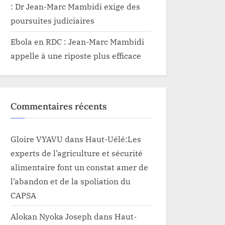
: Dr Jean-Marc Mambidi exige des
poursuites judiciaires
Ebola en RDC : Jean-Marc Mambidi
appelle à une riposte plus efficace
Commentaires récents
Gloire VYAVU
dans
Haut-Uélé:Les
experts de l’agriculture et sécurité
alimentaire font un constat amer de
l’abandon et de la spoliation du
CAPSA
Alokan Nyoka Joseph
dans
Haut-