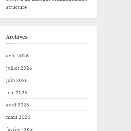
structuré
Archives
août 2026
juillet 2026
juin 2026
mai 2026
avril 2026
mars 2026
février 2026