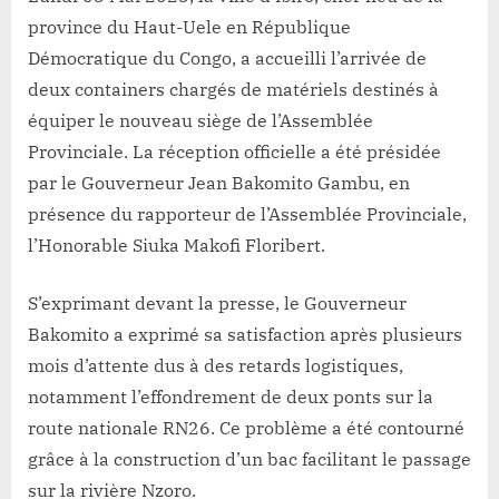
province du Haut-Uele en République
Démocratique du Congo, a accueilli l’arrivée de
deux containers chargés de matériels destinés à
équiper le nouveau siège de l’Assemblée
Provinciale. La réception officielle a été présidée
par le Gouverneur Jean Bakomito Gambu, en
présence du rapporteur de l’Assemblée Provinciale,
l’Honorable Siuka Makofi Floribert.
S’exprimant devant la presse, le Gouverneur
Bakomito a exprimé sa satisfaction après plusieurs
mois d’attente dus à des retards logistiques,
notamment l’effondrement de deux ponts sur la
route nationale RN26. Ce problème a été contourné
grâce à la construction d’un bac facilitant le passage
sur la rivière Nzoro.