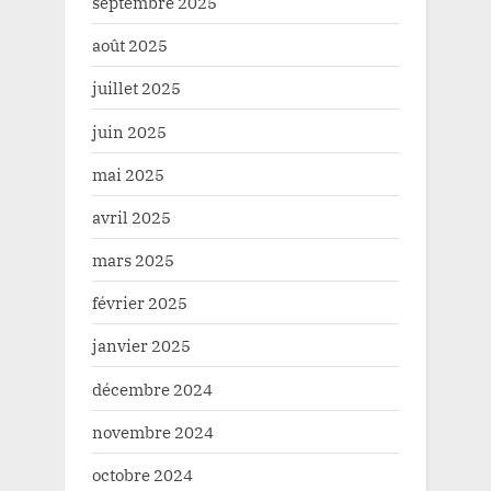
septembre 2025
août 2025
juillet 2025
juin 2025
mai 2025
avril 2025
mars 2025
février 2025
janvier 2025
décembre 2024
novembre 2024
octobre 2024