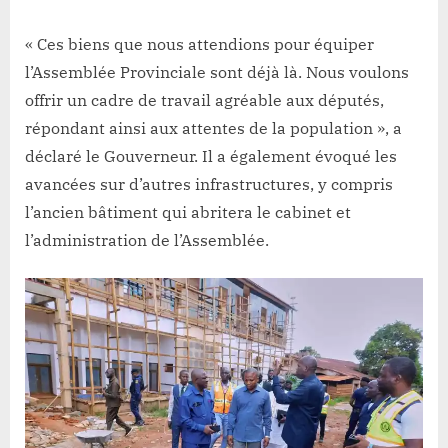
« Ces biens que nous attendions pour équiper
l’Assemblée Provinciale sont déjà là. Nous voulons
offrir un cadre de travail agréable aux députés,
répondant ainsi aux attentes de la population », a
déclaré le Gouverneur. Il a également évoqué les
avancées sur d’autres infrastructures, y compris
l’ancien bâtiment qui abritera le cabinet et
l’administration de l’Assemblée.