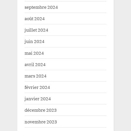
septembre 2024
août 2024
juillet 2024
juin 2024
mai 2024
avril 2024
mars 2024
février 2024
janvier 2024
décembre 2023
novembre 2023