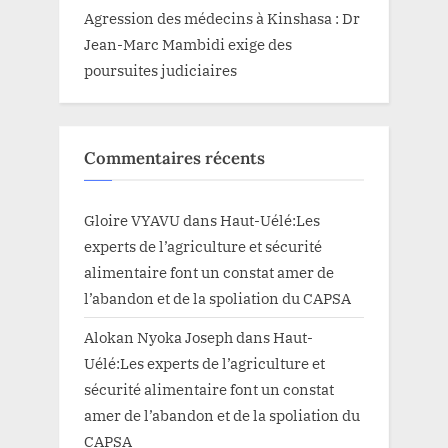
Agression des médecins à Kinshasa : Dr
Jean-Marc Mambidi exige des
poursuites judiciaires
Commentaires récents
Gloire VYAVU
dans
Haut-Uélé:Les
experts de l’agriculture et sécurité
alimentaire font un constat amer de
l’abandon et de la spoliation du CAPSA
Alokan Nyoka Joseph
dans
Haut-
Uélé:Les experts de l’agriculture et
sécurité alimentaire font un constat
amer de l’abandon et de la spoliation du
CAPSA