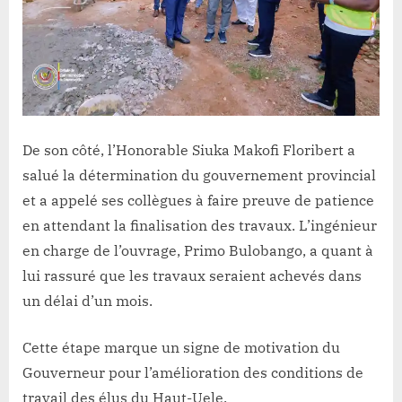
De son côté, l’Honorable Siuka Makofi Floribert a
salué la détermination du gouvernement provincial
et a appelé ses collègues à faire preuve de patience
en attendant la finalisation des travaux. L’ingénieur
en charge de l’ouvrage, Primo Bulobango, a quant à
lui rassuré que les travaux seraient achevés dans
un délai d’un mois.
Cette étape marque un signe de motivation du
Gouverneur pour l’amélioration des conditions de
travail des élus du Haut-Uele.