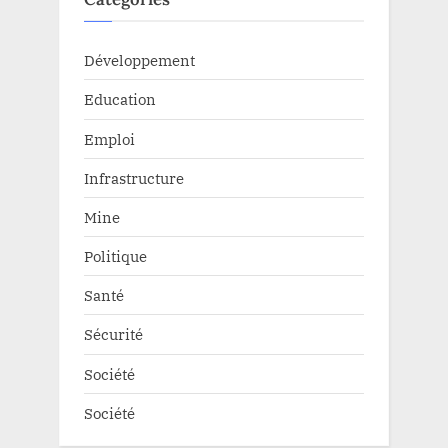
Développement
Education
Emploi
Infrastructure
Mine
Politique
Santé
Sécurité
Société
Société