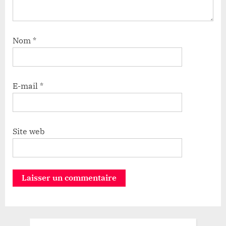
Nom
*
E-mail
*
Site web