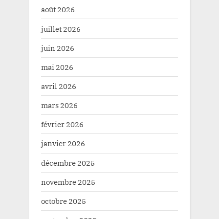
août 2026
juillet 2026
juin 2026
mai 2026
avril 2026
mars 2026
février 2026
janvier 2026
décembre 2025
novembre 2025
octobre 2025