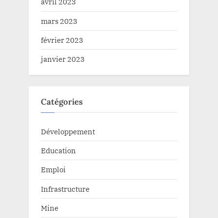
avril 2023
mars 2023
février 2023
janvier 2023
Catégories
Développement
Education
Emploi
Infrastructure
Mine