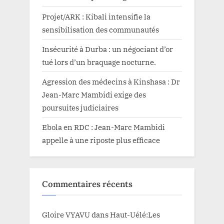
Projet/ARK : Kibali intensifie la
sensibilisation des communautés
Insécurité à Durba : un négociant d’or
tué lors d’un braquage nocturne.
Agression des médecins à Kinshasa : Dr
Jean-Marc Mambidi exige des
poursuites judiciaires
Ebola en RDC : Jean-Marc Mambidi
appelle à une riposte plus efficace
Commentaires récents
Gloire VYAVU
dans
Haut-Uélé:Les