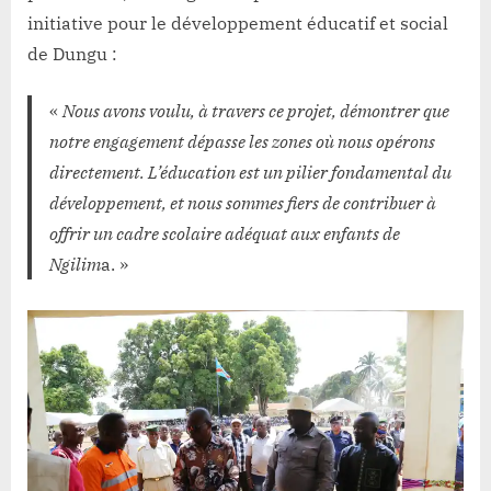
initiative pour le développement éducatif et social
de Dungu :
«
Nous avons voulu, à travers ce projet, démontrer que
notre engagement dépasse les zones où nous opérons
directement. L’éducation est un pilier fondamental du
développement, et nous sommes fiers de contribuer à
offrir un cadre scolaire adéquat aux enfants de
Ngilim
a. »