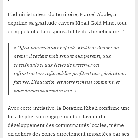
L’administrateur du territoire, Marcel Abule, a
exprimé sa gratitude envers Kibali Gold Mine, tout
en appelant à la responsabilité des bénéficiaires :
«
Offrir une école aux enfants, c’est leur donner un
avenir. Il revient maintenant aux parents, aux
enseignants et aux élèves de préserver ces
infrastructures afin qu’elles profitent aux générations
futures. L’éducation est notre richesse commune, et
nous devons en prendre soin.
»
Avec cette initiative, la Dotation Kibali confirme une
fois de plus son engagement en faveur du
développement des communautés locales, même
en dehors des zones directement impactées par ses