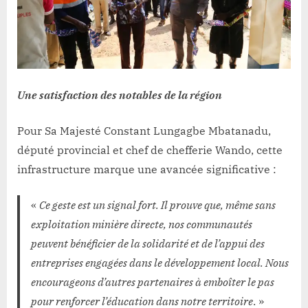
Une satisfaction des notables de la région
Pour Sa Majesté Constant Lungagbe Mbatanadu,
député provincial et chef de chefferie Wando, cette
infrastructure marque une avancée significative :
«
Ce geste est un signal fort. Il prouve que, même sans
exploitation minière directe, nos communautés
peuvent bénéficier de la solidarité et de l’appui des
entreprises engagées dans le développement local. Nous
encourageons d’autres partenaires à emboîter le pas
pour renforcer l’éducation dans notre territoire
. »