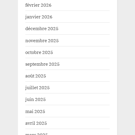
février 2026
janvier 2026
décembre 2025
novembre 2025
octobre 2025
septembre 2025
août 2025
juillet 2025
juin 2025
mai 2025
avril 2025
mars 2025