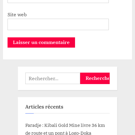
Site web
Rechercher :
Articles récents
Faradje : Kibali Gold Mine livre 36 km
de route et un pont à Logo-Doka