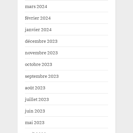
mars 2024
février 2024
janvier 2024
décembre 2023
novembre 2023
octobre 2023
septembre 2023
août 2023
juillet 2023
juin 2023
mai 2023