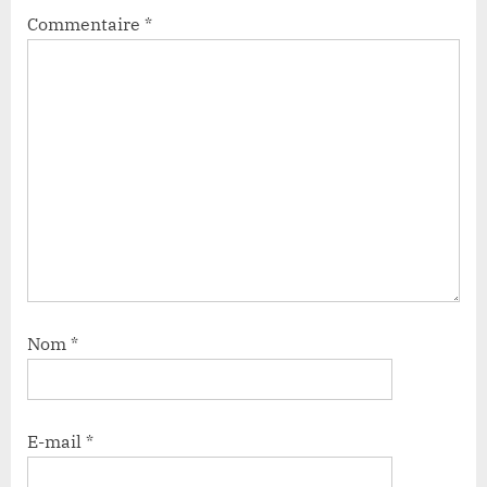
Commentaire
*
Nom
*
E-mail
*