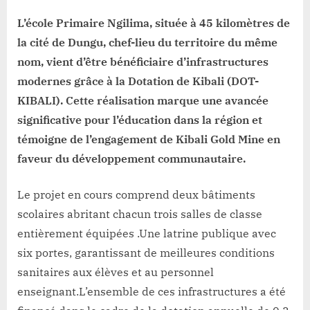
Kibali
L’école Primaire Ngilima, située à 45 kilomètres de
la cité de Dungu, chef-lieu du territoire du même
nom, vient d’être bénéficiaire d’infrastructures
modernes grâce à la Dotation de Kibali (DOT-
KIBALI). Cette réalisation marque une avancée
significative pour l’éducation dans la région et
témoigne de l’engagement de Kibali Gold Mine en
faveur du développement communautaire.
Le projet en cours comprend deux bâtiments
scolaires abritant chacun trois salles de classe
entièrement équipées .Une latrine publique avec
six portes, garantissant de meilleures conditions
sanitaires aux élèves et au personnel
enseignant.L’ensemble de ces infrastructures a été