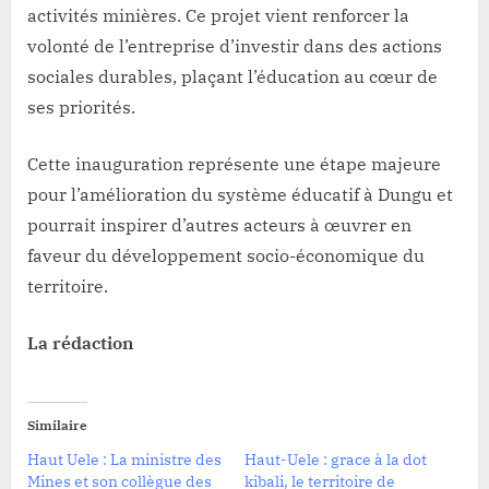
activités minières. Ce projet vient renforcer la
volonté de l’entreprise d’investir dans des actions
sociales durables, plaçant l’éducation au cœur de
ses priorités.
Cette inauguration représente une étape majeure
pour l’amélioration du système éducatif à Dungu et
pourrait inspirer d’autres acteurs à œuvrer en
faveur du développement socio-économique du
territoire.
La rédaction
Similaire
Haut Uele : La ministre des
Haut-Uele : grace à la dot
Mines et son collègue des
kibali, le territoire de