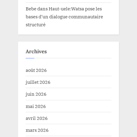
Bebe
dans
Haut-uele:Watsa pose les
bases d’un dialogue communautaire
structuré
Archives
août 2026
juillet 2026
juin 2026
mai 2026
avril 2026
mars 2026