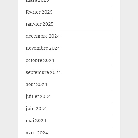
février 2025
janvier 2025
décembre 2024
novembre 2024
octobre 2024
septembre 2024
août 2024
juillet 2024
juin 2024
mai 2024
avril 2024