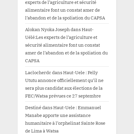
experts de l’agriculture et sécurité
alimentaire font un constat amer de
l’abandon et de la spoliation du CAPSA
Alokan Nyoka Joseph
dans
Haut-
Uélé:Les experts de l’agriculture et
sécurité alimentaire font un constat
amer de l’abandon et de la spoliation du
CAPSA
Laclocherdc
dans
Haut-Uele : Felly
Ututu annonce officiellement qu’il ne
sera plus candidat aux élections de la
FEC/Watsa prévues ce 27 septembre
Destiné
dans
Haut-Uele : Emmanuel
Manabe apporte une assistance
humanitaire à l’orphelinat Sainte Rose
de Lima à Watsa