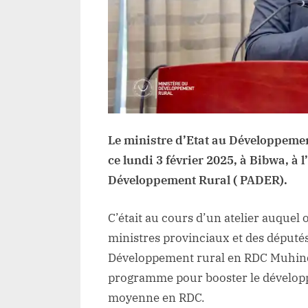
Le ministre d’Etat au Développeme
ce lundi 3 février 2025, à Bibwa, à
Développement Rural ( PADER).
C’était au cours d’un atelier auquel 
ministres provinciaux et des déput
Développement rural en RDC Muhindo
programme pour booster le développe
moyenne en RDC.