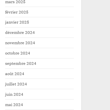
mars 2025
février 2025
janvier 2025
décembre 2024
novembre 2024
octobre 2024
septembre 2024
août 2024
juillet 2024
juin 2024
mai 2024