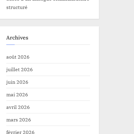
structuré
Archives
août 2026
juillet 2026
juin 2026
mai 2026
avril 2026
mars 2026
février 2026