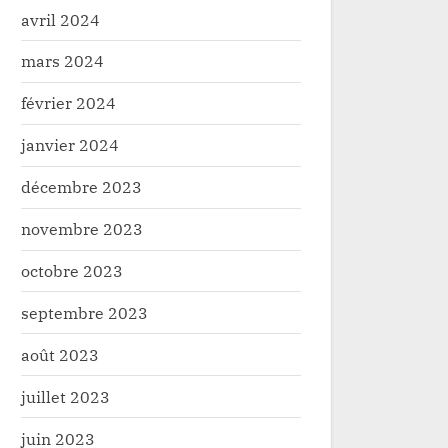
avril 2024
mars 2024
février 2024
janvier 2024
décembre 2023
novembre 2023
octobre 2023
septembre 2023
août 2023
juillet 2023
juin 2023