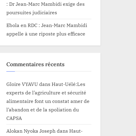
: Dr Jean-Marc Mambidi exige des
poursuites judiciaires
Ebola en RDC : Jean-Marc Mambidi
appelle à une riposte plus efficace
Commentaires récents
Gloire VYAVU
dans
Haut-Uélé:Les
experts de l’agriculture et sécurité
alimentaire font un constat amer de
l’abandon et de la spoliation du
CAPSA
Alokan Nyoka Joseph
dans
Haut-