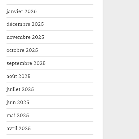
janvier 2026
décembre 2025
novembre 2025
octobre 2025
septembre 2025
août 2025
juillet 2025
juin 2025
mai 2025
avril 2025