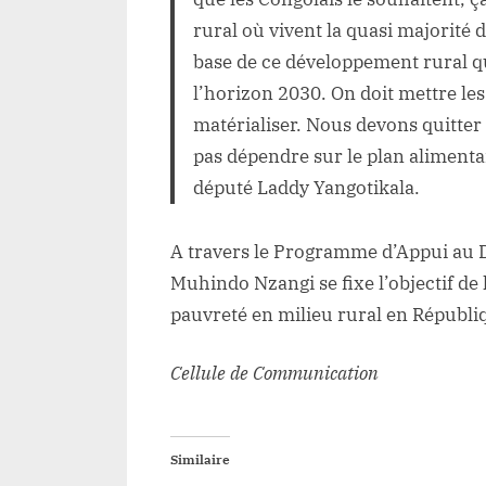
rural où vivent la quasi majorité 
base de ce développement rural q
l’horizon 2030. On doit mettre le
matérialiser. Nous devons quitter 
pas dépendre sur le plan alimentai
député Laddy Yangotikala.
A travers le Programme d’Appui au 
Muhindo Nzangi se fixe l’objectif de l
pauvreté en milieu rural en Républ
Cellule de Communication
Similaire