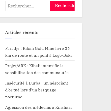
l’entreprise Kibali
Rechercher :
Articles récents
Faradje : Kibali Gold Mine livre 36
km de route et un pont à Logo-Doka
Projet/ARK : Kibali intensifie la
sensibilisation des communautés
Insécurité à Durba : un négociant
d’or tué lors d’un braquage
nocturne.
Agression des médecins à Kinshasa