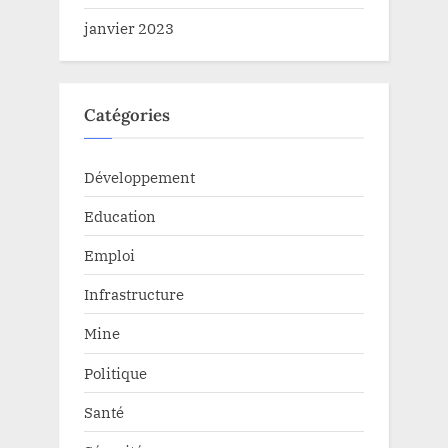
janvier 2023
Catégories
Développement
Education
Emploi
Infrastructure
Mine
Politique
Santé