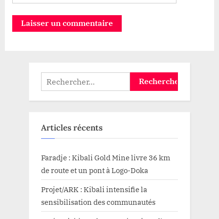
Rechercher :
Articles récents
Faradje : Kibali Gold Mine livre 36 km
de route et un pont à Logo-Doka
Projet/ARK : Kibali intensifie la
sensibilisation des communautés