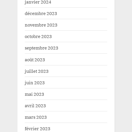
janvier 2024
décembre 2023
novembre 2023
octobre 2023
septembre 2023
août 2023
juillet 2023
juin 2023
mai 2023
avril 2023
mars 2023
février 2023