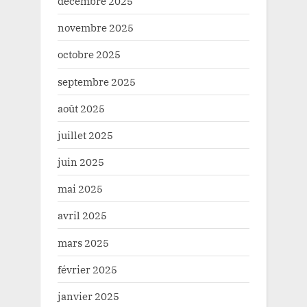
décembre 2025
novembre 2025
octobre 2025
septembre 2025
août 2025
juillet 2025
juin 2025
mai 2025
avril 2025
mars 2025
février 2025
janvier 2025