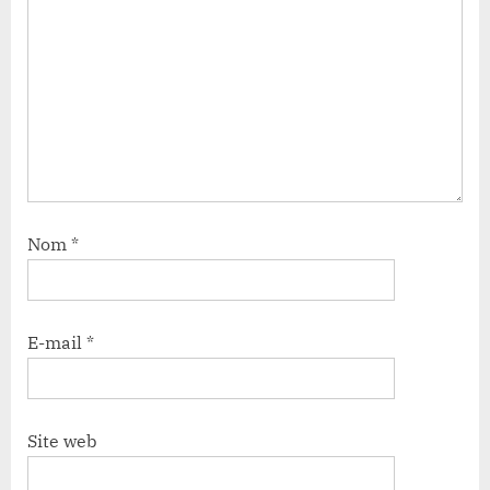
Nom
*
E-mail
*
Site web