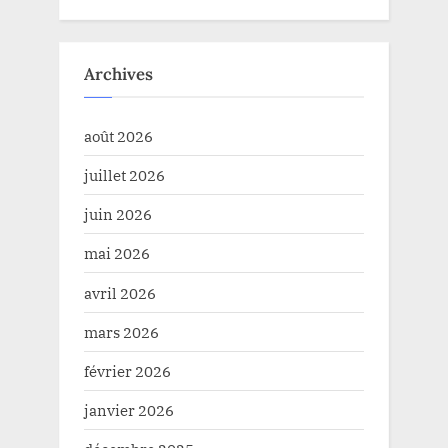
Archives
août 2026
juillet 2026
juin 2026
mai 2026
avril 2026
mars 2026
février 2026
janvier 2026