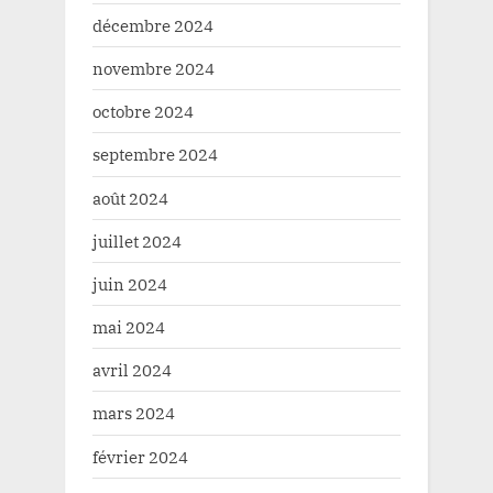
décembre 2024
novembre 2024
octobre 2024
septembre 2024
août 2024
juillet 2024
juin 2024
mai 2024
avril 2024
mars 2024
février 2024