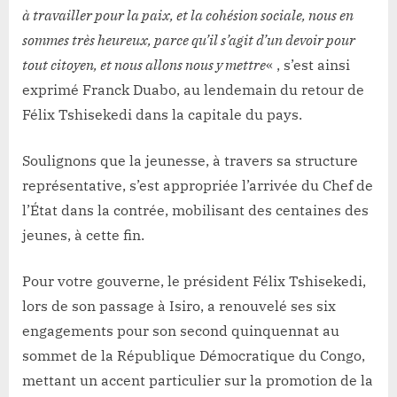
à travailler pour la paix, et la cohésion sociale, nous en
sommes très heureux, parce qu’il s’agit d’un devoir pour
tout citoyen, et nous allons nous y mettre
« , s’est ainsi
exprimé Franck Duabo, au lendemain du retour de
Félix Tshisekedi dans la capitale du pays.
Soulignons que la jeunesse, à travers sa structure
représentative, s’est appropriée l’arrivée du Chef de
l’État dans la contrée, mobilisant des centaines des
jeunes, à cette fin.
Pour votre gouverne, le président Félix Tshisekedi,
lors de son passage à Isiro, a renouvelé ses six
engagements pour son second quinquennat au
sommet de la République Démocratique du Congo,
mettant un accent particulier sur la promotion de la