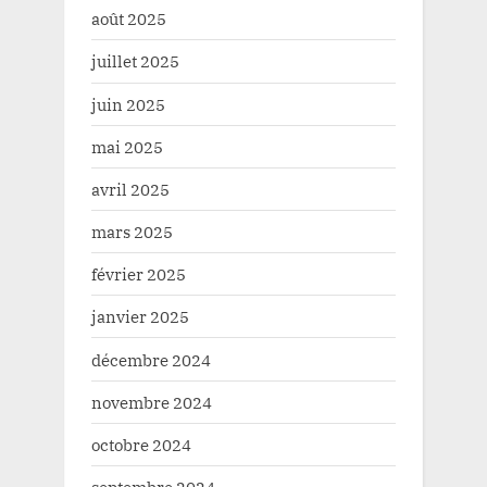
août 2025
juillet 2025
juin 2025
mai 2025
avril 2025
mars 2025
février 2025
janvier 2025
décembre 2024
novembre 2024
octobre 2024