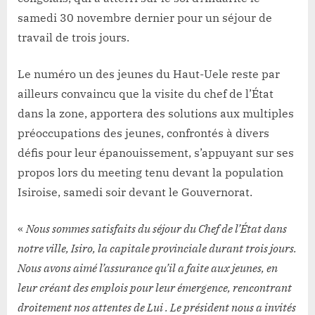
samedi 30 novembre dernier pour un séjour de
travail de trois jours.
Le numéro un des jeunes du Haut-Uele reste par
ailleurs convaincu que la visite du chef de l’État
dans la zone, apportera des solutions aux multiples
préoccupations des jeunes, confrontés à divers
défis pour leur épanouissement, s’appuyant sur ses
propos lors du meeting tenu devant la population
Isiroise, samedi soir devant le Gouvernorat.
«
Nous sommes satisfaits du séjour du Chef de l’État dans
notre ville, Isiro, la capitale provinciale durant trois jours.
Nous avons aimé l’assurance qu’il a faite aux jeunes, en
leur créant des emplois pour leur émergence, rencontrant
droitement nos attentes de Lui . Le président nous a invités