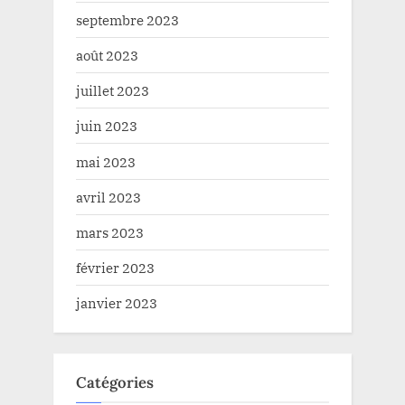
septembre 2023
août 2023
juillet 2023
juin 2023
mai 2023
avril 2023
mars 2023
février 2023
janvier 2023
Catégories