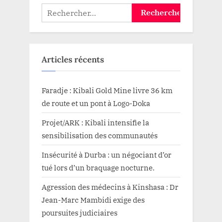
Rechercher :
Articles récents
Faradje : Kibali Gold Mine livre 36 km
de route et un pont à Logo-Doka
Projet/ARK : Kibali intensifie la
sensibilisation des communautés
Insécurité à Durba : un négociant d’or
tué lors d’un braquage nocturne.
Agression des médecins à Kinshasa : Dr
Jean-Marc Mambidi exige des
poursuites judiciaires