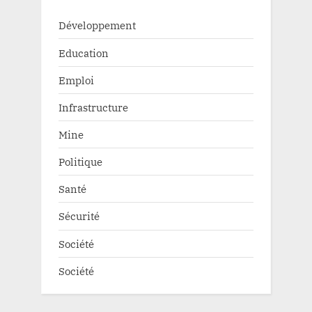
Développement
Education
Emploi
Infrastructure
Mine
Politique
Santé
Sécurité
Société
Société