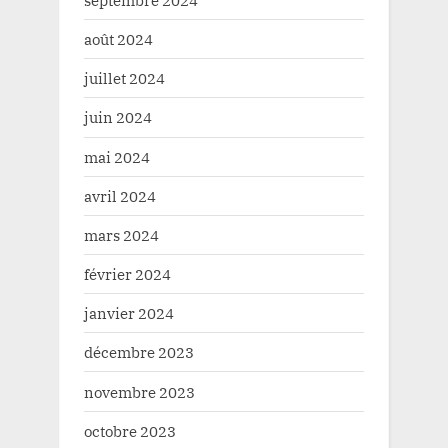
septembre 2024
août 2024
juillet 2024
juin 2024
mai 2024
avril 2024
mars 2024
février 2024
janvier 2024
décembre 2023
novembre 2023
octobre 2023