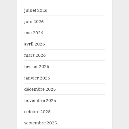
juillet 2026
juin 2026
mai 2026
avril 2026
mars 2026
février 2026
janvier 2026
décembre 2025
novembre 2025
octobre 2025
septembre 2025