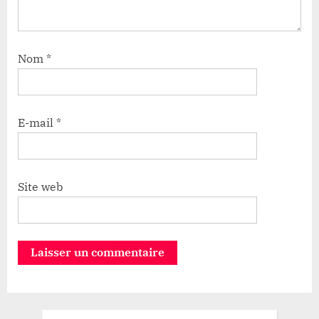
Nom
*
E-mail
*
Site web