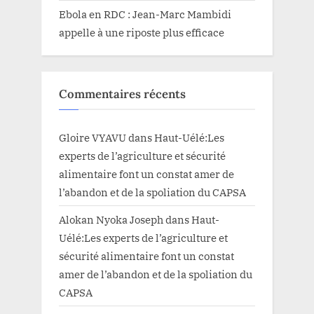
Ebola en RDC : Jean-Marc Mambidi
appelle à une riposte plus efficace
Commentaires récents
Gloire VYAVU
dans
Haut-Uélé:Les
experts de l’agriculture et sécurité
alimentaire font un constat amer de
l’abandon et de la spoliation du CAPSA
Alokan Nyoka Joseph
dans
Haut-
Uélé:Les experts de l’agriculture et
sécurité alimentaire font un constat
amer de l’abandon et de la spoliation du
CAPSA