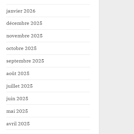
janvier 2026
décembre 2025
novembre 2025
octobre 2025
septembre 2025
août 2025
juillet 2025
juin 2025
mai 2025
avril 2025