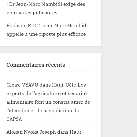
: Dr Jean-Marc Mambidi exige des
poursuites judiciaires
Ebola en RDC : Jean-Marc Mambidi
appelle à une riposte plus efficace
Commentaires récents
Gloire VYAVU
dans
Haut-Uélé:Les
experts de l’agriculture et sécurité
alimentaire font un constat amer de
l’abandon et de la spoliation du
CAPSA
Alokan Nyoka Joseph
dans
Haut-