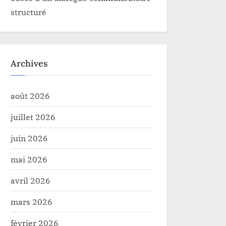
structuré
Archives
août 2026
juillet 2026
juin 2026
mai 2026
avril 2026
mars 2026
février 2026