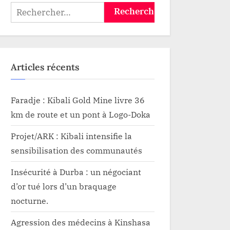
Rechercher :
Articles récents
Faradje : Kibali Gold Mine livre 36
km de route et un pont à Logo-Doka
Projet/ARK : Kibali intensifie la
sensibilisation des communautés
Insécurité à Durba : un négociant
d’or tué lors d’un braquage
nocturne.
Agression des médecins à Kinshasa