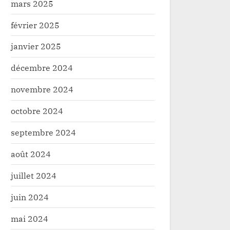
mars 2025
février 2025
janvier 2025
décembre 2024
novembre 2024
octobre 2024
septembre 2024
août 2024
juillet 2024
juin 2024
mai 2024