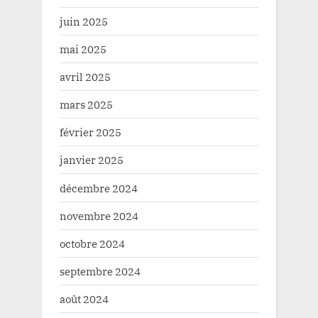
juin 2025
mai 2025
avril 2025
mars 2025
février 2025
janvier 2025
décembre 2024
novembre 2024
octobre 2024
septembre 2024
août 2024