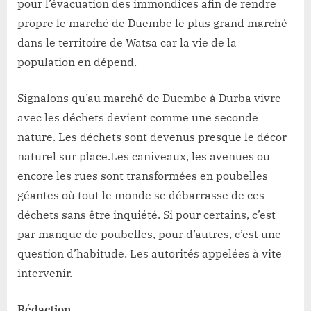
pour l’évacuation des immondices afin de rendre
propre le marché de Duembe le plus grand marché
dans le territoire de Watsa car la vie de la
population en dépend.
Signalons qu’au marché de Duembe à Durba vivre
avec les déchets devient comme une seconde
nature. Les déchets sont devenus presque le décor
naturel sur place.Les caniveaux, les avenues ou
encore les rues sont transformées en poubelles
géantes où tout le monde se débarrasse de ces
déchets sans être inquiété. Si pour certains, c’est
par manque de poubelles, pour d’autres, c’est une
question d’habitude. Les autorités appelées à vite
intervenir.
Rédaction