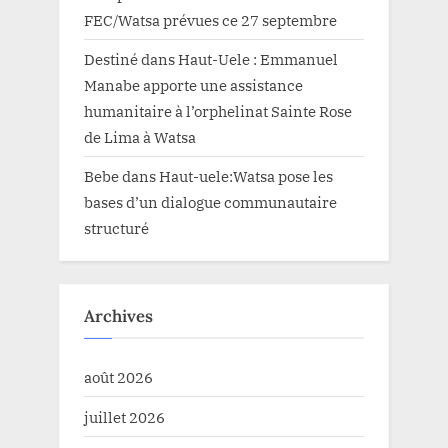
FEC/Watsa prévues ce 27 septembre
Destiné
dans
Haut-Uele : Emmanuel
Manabe apporte une assistance
humanitaire à l’orphelinat Sainte Rose
de Lima à Watsa
Bebe
dans
Haut-uele:Watsa pose les
bases d’un dialogue communautaire
structuré
Archives
août 2026
juillet 2026