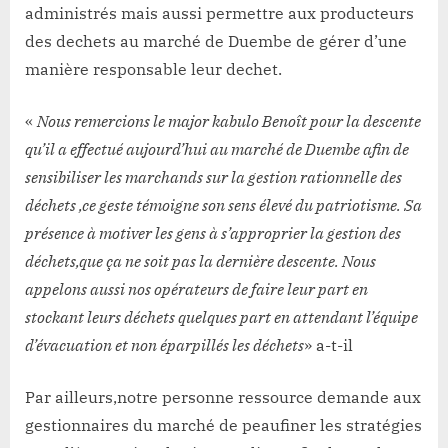
administrés mais aussi permettre aux producteurs
des dechets au marché de Duembe de gérer d’une
manière responsable leur dechet.
«
Nous remercions le major kabulo Benoît pour la descente
qu’il a effectué aujourd’hui au marché de Duembe afin de
sensibiliser les marchands sur la gestion rationnelle des
déchets ,ce geste témoigne son sens élevé du patriotisme. Sa
présence à motiver les gens à s’approprier la gestion des
déchets,que ça ne soit pas la dernière descente. Nous
appelons aussi nos opérateurs de faire leur part en
stockant leurs déchets quelques part en attendant l’équipe
d’évacuation et non éparpillés les déchets
» a-t-il
Par ailleurs,notre personne ressource demande aux
gestionnaires du marché de peaufiner les stratégies