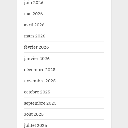
juin 2026
mai 2026
avril 2026
mars 2026
février 2026
janvier 2026
décembre 2025
novembre 2025
octobre 2025
septembre 2025
août 2025
juillet 2025