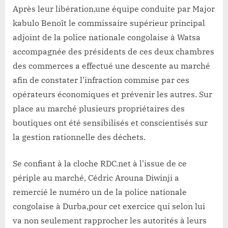
Après leur libération,une équipe conduite par Major
kabulo Benoît le commissaire supérieur principal
adjoint de la police nationale congolaise à Watsa
accompagnée des présidents de ces deux chambres
des commerces a effectué une descente au marché
afin de constater l’infraction commise par ces
opérateurs économiques et prévenir les autres. Sur
place au marché plusieurs propriétaires des
boutiques ont été sensibilisés et conscientisés sur
la gestion rationnelle des déchets.
Se confiant à la cloche RDC.net à l’issue de ce
périple au marché, Cédric Arouna Diwinji a
remercié le numéro un de la police nationale
congolaise à Durba,pour cet exercice qui selon lui
va non seulement rapprocher les autorités à leurs