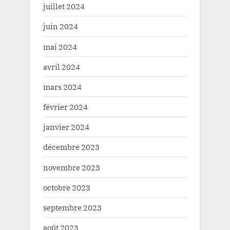
juillet 2024
juin 2024
mai 2024
avril 2024
mars 2024
février 2024
janvier 2024
décembre 2023
novembre 2023
octobre 2023
septembre 2023
août 2023