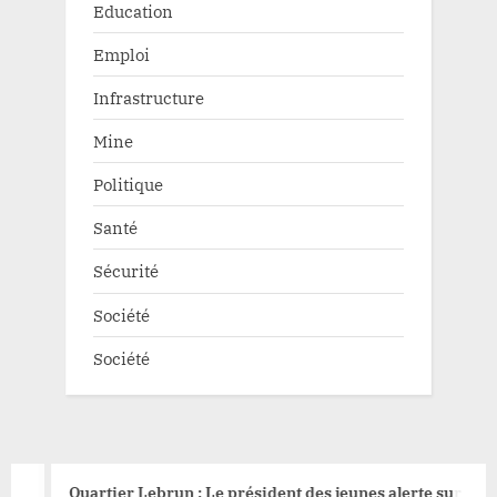
Education
Emploi
Infrastructure
Mine
Politique
Santé
Sécurité
Société
Société
Quartier Lebrun : Le président des jeunes alerte sur