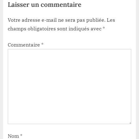
Laisser un commentaire
Votre adresse e-mail ne sera pas publiée.
Les
champs obligatoires sont indiqués avec
*
Commentaire
*
Nom
*