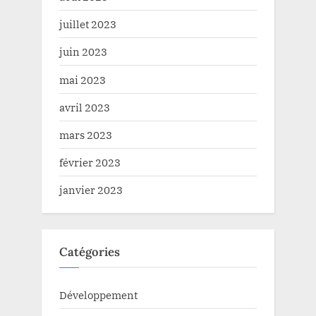
juillet 2023
juin 2023
mai 2023
avril 2023
mars 2023
février 2023
janvier 2023
Catégories
Développement