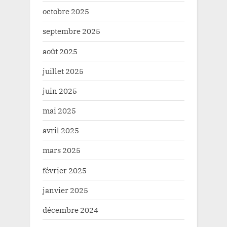
octobre 2025
septembre 2025
août 2025
juillet 2025
juin 2025
mai 2025
avril 2025
mars 2025
février 2025
janvier 2025
décembre 2024