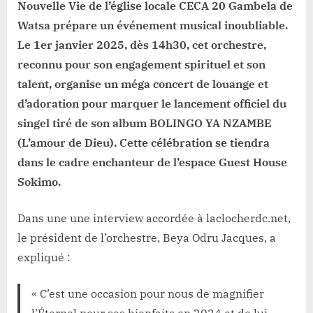
Nouvelle Vie de l’église locale CECA 20 Gambela de
Watsa prépare un événement musical inoubliable.
Le 1er janvier 2025, dès 14h30, cet orchestre,
reconnu pour son engagement spirituel et son
talent, organise un méga concert de louange et
d’adoration pour marquer le lancement officiel du
singel tiré de son album BOLINGO YA NZAMBE
(L’amour de Dieu). Cette célébration se tiendra
dans le cadre enchanteur de l’espace Guest House
Sokimo.
Dans une une interview accordée à laclocherdc.net,
le président de l’orchestre, Beya Odru Jacques, a
expliqué :
« C’est une occasion pour nous de magnifier