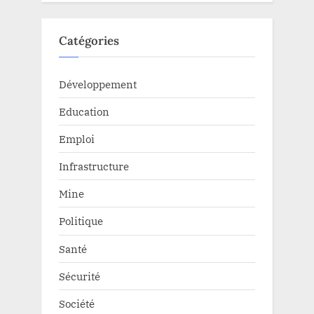
Catégories
Développement
Education
Emploi
Infrastructure
Mine
Politique
Santé
Sécurité
Société