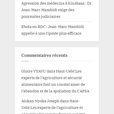
Agression des médecins à Kinshasa : Dr
Jean-Marc Mambidi exige des
poursuites judiciaires
Ebola en RDC : Jean-Marc Mambidi
appelle à une riposte plus efficace
Commentaires récents
Gloire VYAVU
dans
Haut-Uélé:Les
experts de l’agriculture et sécurité
alimentaire font un constat amer de
l’abandon et de la spoliation du CAPSA
Alokan Nyoka Joseph
dans
Haut-
Uélé:Les experts de l’agriculture et