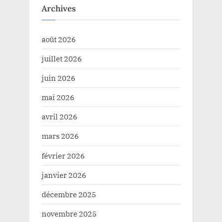
Archives
août 2026
juillet 2026
juin 2026
mai 2026
avril 2026
mars 2026
février 2026
janvier 2026
décembre 2025
novembre 2025