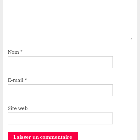
Nom
*
E-mail
*
Site web