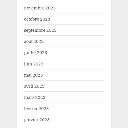
novembre 2023
octobre 2023
septembre 2023
août 2023
juillet 2023
juin 2023
mai 2023
avril 2023
mars 2023
février 2023
janvier 2023