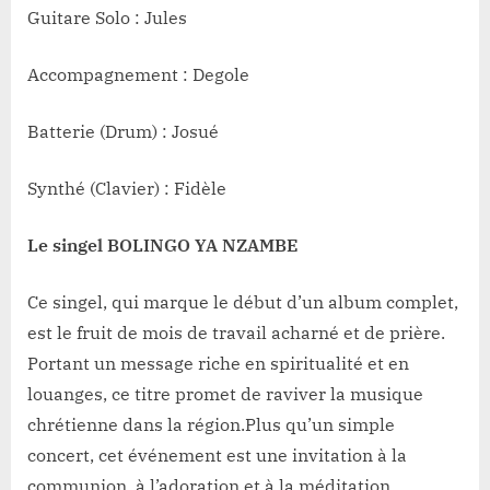
Guitare Solo : Jules
Accompagnement : Degole
Batterie (Drum) : Josué
Synthé (Clavier) : Fidèle
Le singel BOLINGO YA NZAMBE
Ce singel, qui marque le début d’un album complet,
est le fruit de mois de travail acharné et de prière.
Portant un message riche en spiritualité et en
louanges, ce titre promet de raviver la musique
chrétienne dans la région.Plus qu’un simple
concert, cet événement est une invitation à la
communion, à l’adoration et à la méditation.