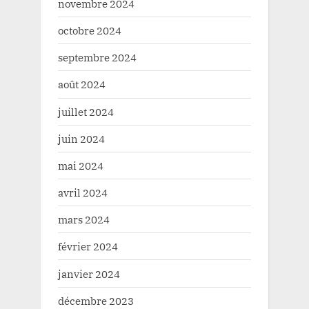
novembre 2024
octobre 2024
septembre 2024
août 2024
juillet 2024
juin 2024
mai 2024
avril 2024
mars 2024
février 2024
janvier 2024
décembre 2023