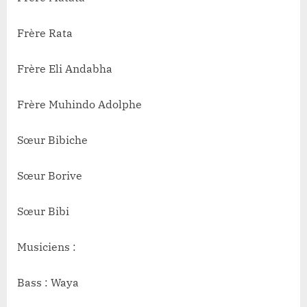
Frère Rata
Frère Eli Andabha
Frère Muhindo Adolphe
Sœur Bibiche
Sœur Borive
Sœur Bibi
Musiciens :
Bass : Waya