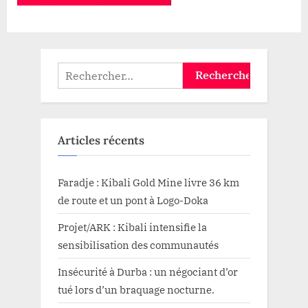
Rechercher :
Articles récents
Faradje : Kibali Gold Mine livre 36 km
de route et un pont à Logo-Doka
Projet/ARK : Kibali intensifie la
sensibilisation des communautés
Insécurité à Durba : un négociant d’or
tué lors d’un braquage nocturne.