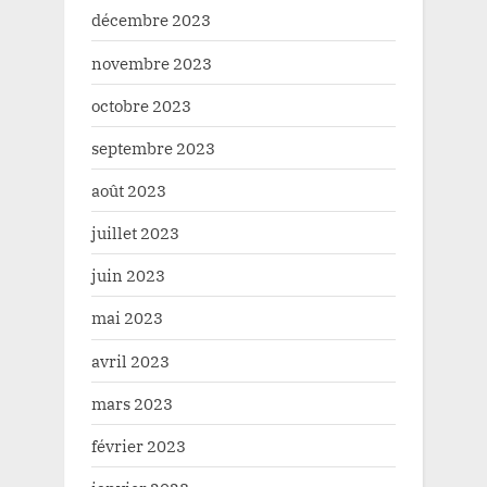
décembre 2023
novembre 2023
octobre 2023
septembre 2023
août 2023
juillet 2023
juin 2023
mai 2023
avril 2023
mars 2023
février 2023