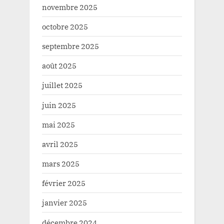
novembre 2025
octobre 2025
septembre 2025
août 2025
juillet 2025
juin 2025
mai 2025
avril 2025
mars 2025
février 2025
janvier 2025
décembre 2024