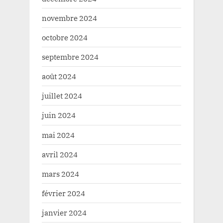
novembre 2024
octobre 2024
septembre 2024
août 2024
juillet 2024
juin 2024
mai 2024
avril 2024
mars 2024
février 2024
janvier 2024