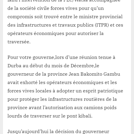
de la société civile forces vives pour qu’un
compromis soit trouvé entre le ministre provincial
des infrastructures et travaux publics (ITPR) et ces
opérateurs économiques pour autoriser la
traversée.
Pour votre gouverne,lors d’une réunion tenue à
Durba au début du mois de Décembre,le
gouverneur de la province Jean Bakomito Gambu
avait exhorté les opérateurs économiques et les
forces vives locales à adopter un esprit patriotique
pour protéger les infrastructures routières de la
province avant l’autorisation aux camions poids
lourds de traverser sur le pont kibali.
Jusqu’aujourd’hui la décision du gouverneur