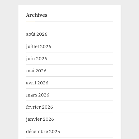
Archives
août 2026
juillet 2026
juin 2026
mai 2026
avril 2026
mars 2026
février 2026
janvier 2026
décembre 2025