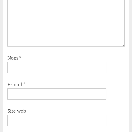
Nom
*
E-mail
*
Site web