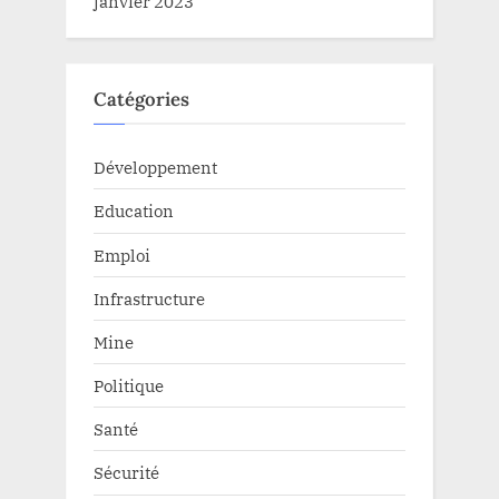
janvier 2023
Catégories
Développement
Education
Emploi
Infrastructure
Mine
Politique
Santé
Sécurité