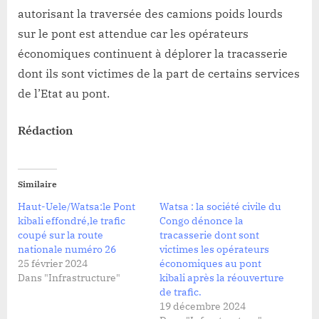
autorisant la traversée des camions poids lourds
sur le pont est attendue car les opérateurs
économiques continuent à déplorer la tracasserie
dont ils sont victimes de la part de certains services
de l’Etat au pont.
Rédaction
Similaire
Haut-Uele/Watsa:le Pont
Watsa : la société civile du
kibali effondré,le trafic
Congo dénonce la
coupé sur la route
tracasserie dont sont
nationale numéro 26
victimes les opérateurs
25 février 2024
économiques au pont
Dans "Infrastructure"
kibali après la réouverture
de trafic.
19 décembre 2024