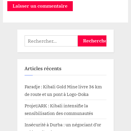
Rechercher :
Articles récents
Faradje : Kibali Gold Mine livre 36 km
de route et un pont à Logo-Doka
Projet/ARK : Kibali intensifie la
sensibilisation des communautés
Insécurité à Durba : un négociant d’or