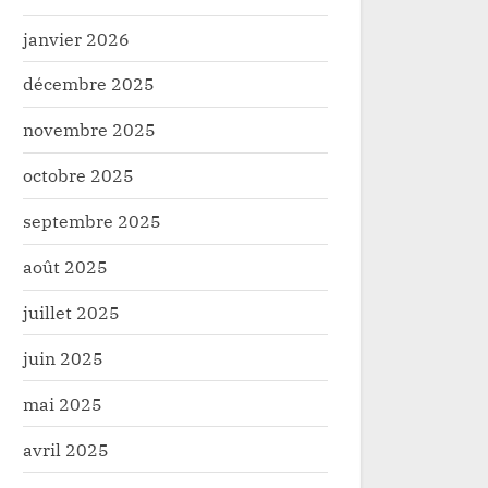
janvier 2026
décembre 2025
novembre 2025
octobre 2025
septembre 2025
août 2025
juillet 2025
juin 2025
mai 2025
avril 2025