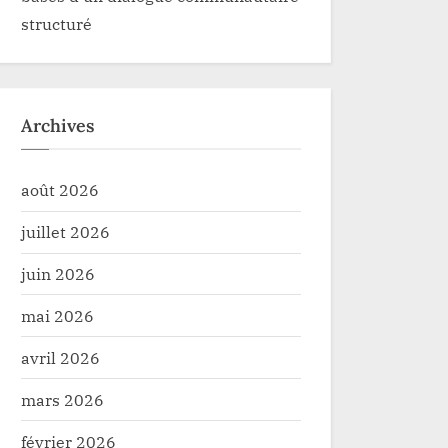
structuré
Archives
août 2026
juillet 2026
juin 2026
mai 2026
avril 2026
mars 2026
février 2026