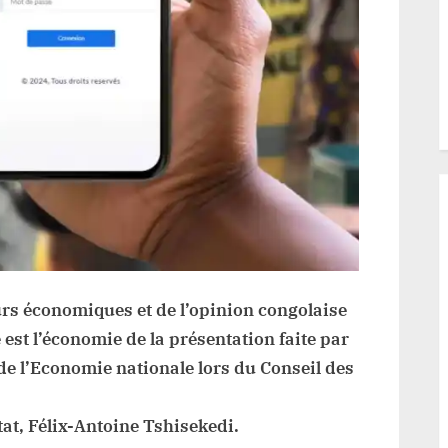
urs économiques et de l’opinion congolaise
 est l’économie de la présentation faite par
de l’Economie nationale lors du Conseil des
tat, Félix-Antoine Tshisekedi.