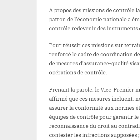
A propos des missions de contrôle la
patron de l’économie nationale a émi
contrôle redevenir des instruments d
Pour réussir ces missions sur terrai
renforcé le cadre de coordination de
de mesures d’assurance-qualité visant 
opérations de contrôle.
Prenant la parole, le Vice-Premier m
affirmé que ces mesures incluent, 
assurer la conformité aux normes éta
équipes de contrôle pour garantir le
reconnaissance du droit au contradi
contester les infractions supposées ; 