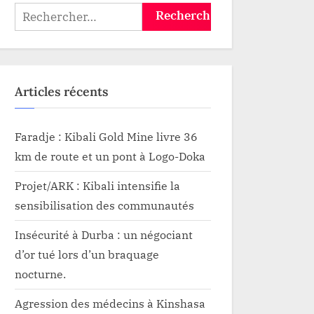
Rechercher :
Articles récents
Faradje : Kibali Gold Mine livre 36
km de route et un pont à Logo-Doka
Projet/ARK : Kibali intensifie la
sensibilisation des communautés
Insécurité à Durba : un négociant
d’or tué lors d’un braquage
nocturne.
Agression des médecins à Kinshasa