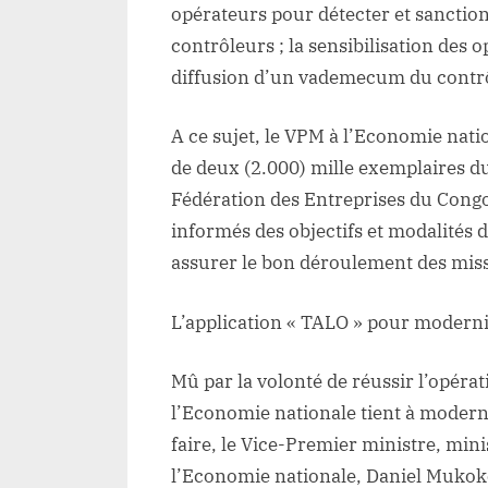
opérateurs pour détecter et sanction
contrôleurs ; la sensibilisation de
diffusion d’un vademecum du contr
A ce sujet, le VPM à l’Economie nati
de deux (2.000) mille exemplaires d
Fédération des Entreprises du Cong
informés des objectifs et modalités d
assurer le bon déroulement des mis
L’application « TALO » pour modern
Mû par la volonté de réussir l’opéra
l’Economie nationale tient à modern
faire, le Vice-Premier ministre, mini
l’Economie nationale, Daniel Mukok