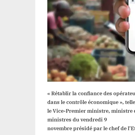
« Rétablir la confiance des opérate
dans le contrôle économique », telle
le Vice-Premier ministre, ministre 
ministres du vendredi 9
novembre présidé par le chef de l’E