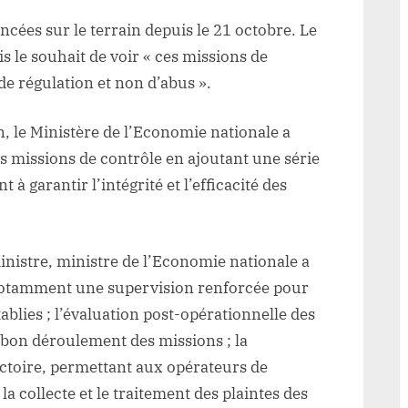
ncées sur le terrain depuis le 21 octobre. Le
s le souhait de voir « ces missions de
e régulation et non d’abus ».
n, le Ministère de l’Economie nationale a
s missions de contrôle en ajoutant une série
à garantir l’intégrité et l’efficacité des
inistre, ministre de l’Economie nationale a
notamment une supervision renforcée pour
blies ; l’évaluation post-opérationnelle des
 bon déroulement des missions ; la
ctoire, permettant aux opérateurs de
la collecte et le traitement des plaintes des