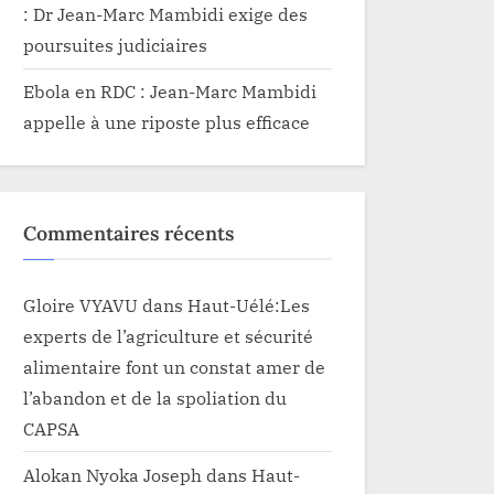
: Dr Jean-Marc Mambidi exige des
poursuites judiciaires
Ebola en RDC : Jean-Marc Mambidi
appelle à une riposte plus efficace
Commentaires récents
Gloire VYAVU
dans
Haut-Uélé:Les
experts de l’agriculture et sécurité
alimentaire font un constat amer de
l’abandon et de la spoliation du
CAPSA
Alokan Nyoka Joseph
dans
Haut-