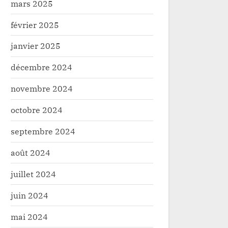
mars 2025
février 2025
janvier 2025
décembre 2024
novembre 2024
octobre 2024
septembre 2024
août 2024
juillet 2024
juin 2024
mai 2024