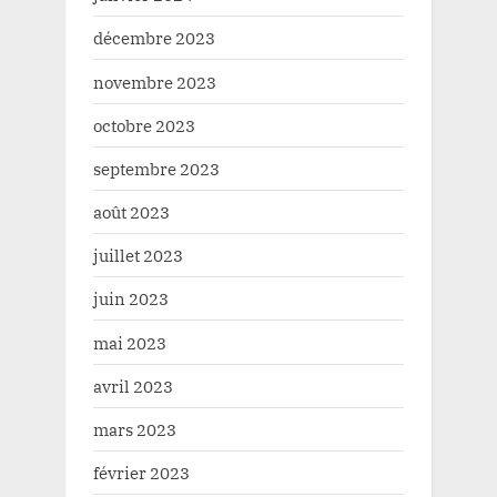
décembre 2023
novembre 2023
octobre 2023
septembre 2023
août 2023
juillet 2023
juin 2023
mai 2023
avril 2023
mars 2023
février 2023