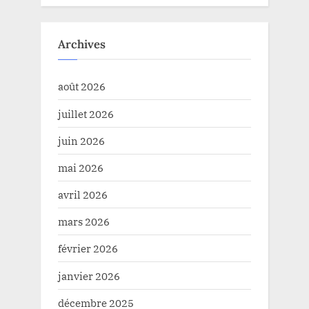
Archives
août 2026
juillet 2026
juin 2026
mai 2026
avril 2026
mars 2026
février 2026
janvier 2026
décembre 2025