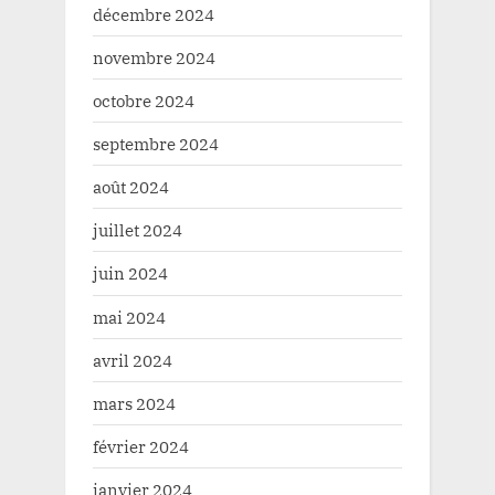
décembre 2024
novembre 2024
octobre 2024
septembre 2024
août 2024
juillet 2024
juin 2024
mai 2024
avril 2024
mars 2024
février 2024
janvier 2024