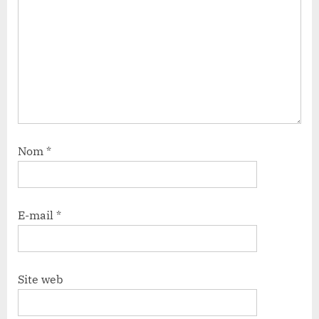
Nom
*
E-mail
*
Site web