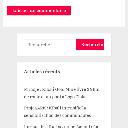
Rechercher :
Articles récents
Faradje : Kibali Gold Mine livre 36 km
de route et un pont à Logo-Doka
Projet/ARK : Kibali intensifie la
sensibilisation des communautés
Insécurité à Durba : un négociant d’or