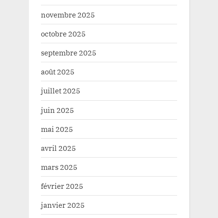
novembre 2025
octobre 2025
septembre 2025
août 2025
juillet 2025
juin 2025
mai 2025
avril 2025
mars 2025
février 2025
janvier 2025