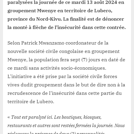
paralysées la journée de ce mardi 13 août 2024 en
groupement Mwenye en territoire de Lubero,
province du Nord-Kivu. La finalité est de dénoncer
la monté à flèche de l’insécurité dans cette contrée.
Selon Patrick Mwanzamo coordonateur de la
nouvelle société civile congolaise en groupement
Mwenye, la population fera sept (7) jours en daté de
ce mardi sans activités socio-économiques.
L’initiative a été prise par la société civile forces
vives dudit groupement dans le but de dire non à la
recrudescence de l’insécurité dans cette partie du
territoire de Lubero.
«
Tout est paralysé ici. Les boutiques, kiosques,
restaurants et autres sont restées fermées la journée. Nous
réclamons la présence de deux (2) personnalités.