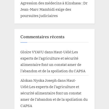
Agression des médecins à Kinshasa : Dr
Jean-Marc Mambidi exige des
poursuites judiciaires
Commentaires récents
Gloire VYAVU
dans
Haut-Uélé:Les
experts de l’agriculture et sécurité
alimentaire font un constat amer de
l’abandon et de la spoliation du CAPSA
Alokan Nyoka Joseph
dans
Haut-
Uélé:Les experts de l’agriculture et
sécurité alimentaire font un constat
amer de l’abandon et de la spoliation du
CAPSA