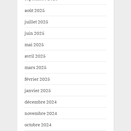
août 2025
juillet 2025
juin 2025
mai 2025
avril 2025
mars 2025
février 2025
janvier 2025
décembre 2024
novembre 2024
octobre 2024