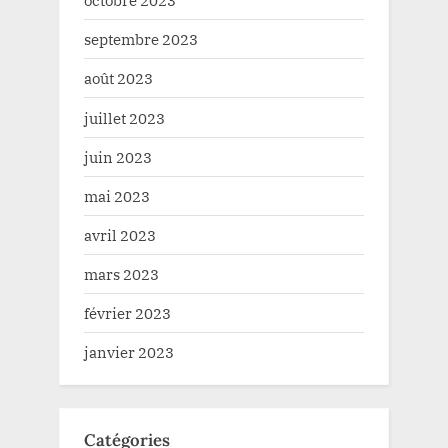
octobre 2023
septembre 2023
août 2023
juillet 2023
juin 2023
mai 2023
avril 2023
mars 2023
février 2023
janvier 2023
Catégories