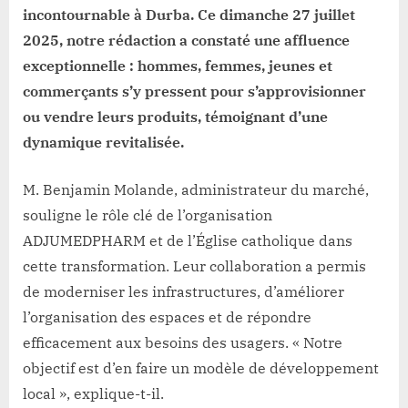
incontournable à Durba. Ce dimanche 27 juillet
2025, notre rédaction a constaté une affluence
exceptionnelle : hommes, femmes, jeunes et
commerçants s’y pressent pour s’approvisionner
ou vendre leurs produits, témoignant d’une
dynamique revitalisée.
M. Benjamin Molande, administrateur du marché,
souligne le rôle clé de l’organisation
ADJUMEDPHARM et de l’Église catholique dans
cette transformation. Leur collaboration a permis
de moderniser les infrastructures, d’améliorer
l’organisation des espaces et de répondre
efficacement aux besoins des usagers. « Notre
objectif est d’en faire un modèle de développement
local », explique-t-il.