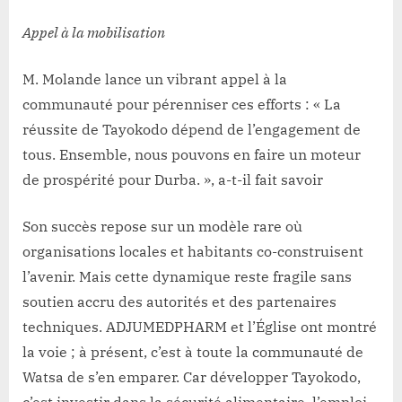
Appel à la mobilisation
M. Molande lance un vibrant appel à la
communauté pour pérenniser ces efforts : « La
réussite de Tayokodo dépend de l’engagement de
tous. Ensemble, nous pouvons en faire un moteur
de prospérité pour Durba. », a-t-il fait savoir
Son succès repose sur un modèle rare où
organisations locales et habitants co-construisent
l’avenir. Mais cette dynamique reste fragile sans
soutien accru des autorités et des partenaires
techniques. ADJUMEDPHARM et l’Église ont montré
la voie ; à présent, c’est à toute la communauté de
Watsa de s’en emparer. Car développer Tayokodo,