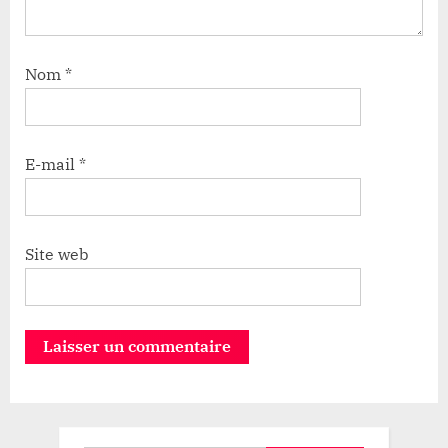
Nom
*
E-mail
*
Site web