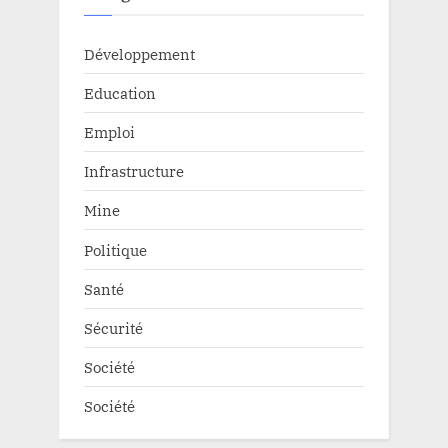
Développement
Education
Emploi
Infrastructure
Mine
Politique
Santé
Sécurité
Société
Société