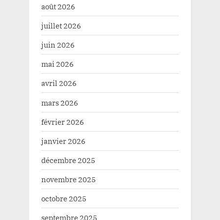
août 2026
juillet 2026
juin 2026
mai 2026
avril 2026
mars 2026
février 2026
janvier 2026
décembre 2025
novembre 2025
octobre 2025
septembre 2025