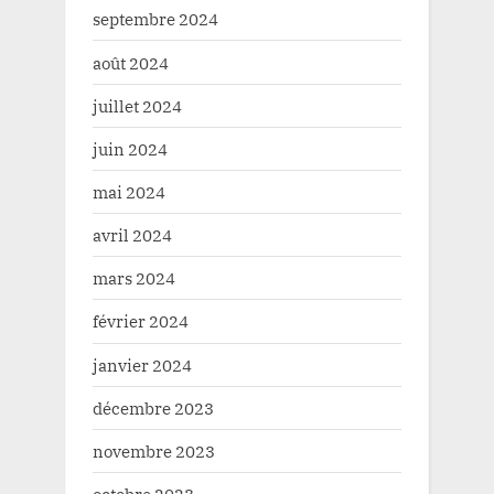
septembre 2024
août 2024
juillet 2024
juin 2024
mai 2024
avril 2024
mars 2024
février 2024
janvier 2024
décembre 2023
novembre 2023