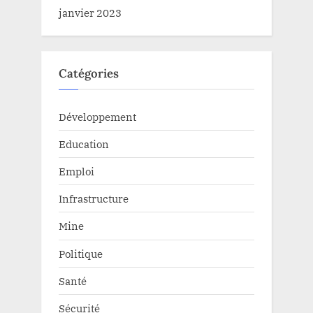
janvier 2023
Catégories
Développement
Education
Emploi
Infrastructure
Mine
Politique
Santé
Sécurité