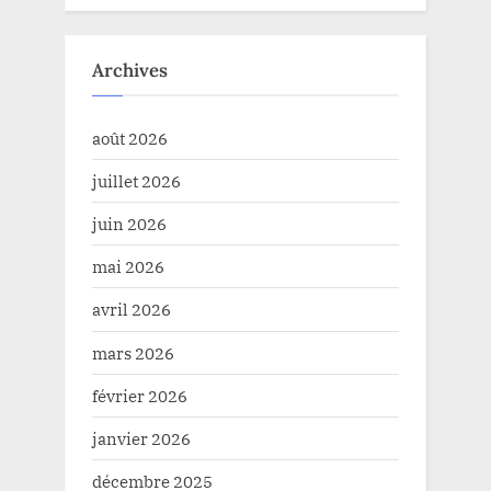
Archives
août 2026
juillet 2026
juin 2026
mai 2026
avril 2026
mars 2026
février 2026
janvier 2026
décembre 2025