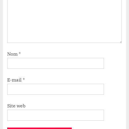
Nom
*
E-mail
*
Site web