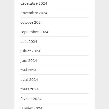
décembre 2024
novembre 2024
octobre 2024
septembre 2024
août 2024
juillet 2024
juin 2024
mai 2024
avril 2024
mars 2024
février 2024
janvier 2024