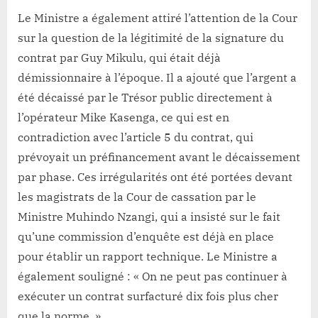
Le Ministre a également attiré l’attention de la Cour
sur la question de la légitimité de la signature du
contrat par Guy Mikulu, qui était déjà
démissionnaire à l’époque. Il a ajouté que l’argent a
été décaissé par le Trésor public directement à
l’opérateur Mike Kasenga, ce qui est en
contradiction avec l’article 5 du contrat, qui
prévoyait un préfinancement avant le décaissement
par phase. Ces irrégularités ont été portées devant
les magistrats de la Cour de cassation par le
Ministre Muhindo Nzangi, qui a insisté sur le fait
qu’une commission d’enquête est déjà en place
pour établir un rapport technique. Le Ministre a
également souligné : « On ne peut pas continuer à
exécuter un contrat surfacturé dix fois plus cher
que la norme. »