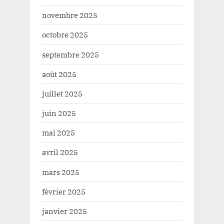
novembre 2025
octobre 2025
septembre 2025
août 2025
juillet 2025
juin 2025
mai 2025
avril 2025
mars 2025
février 2025
janvier 2025