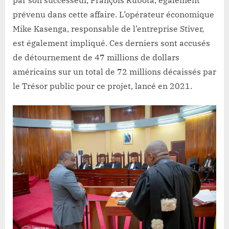
prévenu dans cette affaire. L’opérateur économique
Mike Kasenga, responsable de l’entreprise Stiver,
est également impliqué. Ces derniers sont accusés
de détournement de 47 millions de dollars
américains sur un total de 72 millions décaissés par
le Trésor public pour ce projet, lancé en 2021.