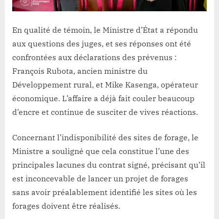
En qualité de témoin, le Ministre d’État a répondu
aux questions des juges, et ses réponses ont été
confrontées aux déclarations des prévenus :
François Rubota, ancien ministre du
Développement rural, et Mike Kasenga, opérateur
économique. L’affaire a déjà fait couler beaucoup
d’encre et continue de susciter de vives réactions.
Concernant l’indisponibilité des sites de forage, le
Ministre a souligné que cela constitue l’une des
principales lacunes du contrat signé, précisant qu’il
est inconcevable de lancer un projet de forages
sans avoir préalablement identifié les sites où les
forages doivent être réalisés.