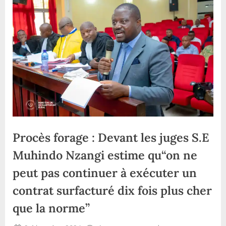
Procès forage : Devant les juges S.E
Muhindo Nzangi estime qu“on ne
peut pas continuer à exécuter un
contrat surfacturé dix fois plus cher
que la norme”