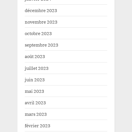
décembre 2023
novembre 2023
octobre 2023
septembre 2023
août 2023
juillet 2023
juin 2023
mai 2023
avril 2023
mars 2023
février 2023