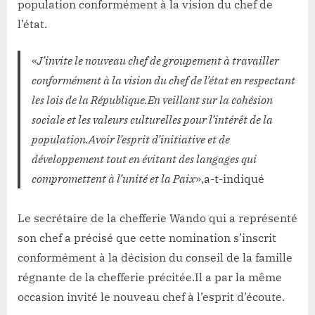
population conformément à la vision du chef de
l’état.
«
J’invite le nouveau chef de groupement à travailler
conformément à la vision du chef de l’état en respectant
les lois de la République.En veillant sur la cohésion
sociale et les valeurs culturelles pour l’intérêt de la
population.Avoir l’esprit d’initiative et de
développement tout en évitant des langages qui
compromettent à l’unité et la Paix
»,a-t-indiqué
Le secrétaire de la chefferie Wando qui a représenté
son chef a précisé que cette nomination s’inscrit
conformément à la décision du conseil de la famille
régnante de la chefferie précitée.Il a par la même
occasion invité le nouveau chef à l’esprit d’écoute.