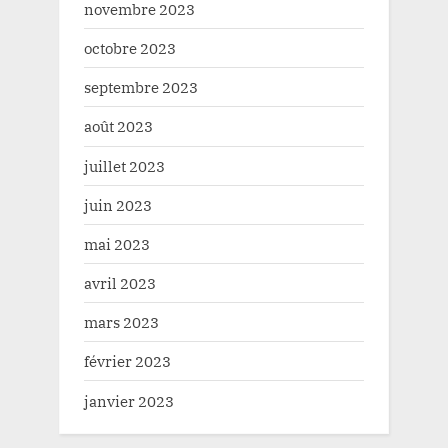
novembre 2023
octobre 2023
septembre 2023
août 2023
juillet 2023
juin 2023
mai 2023
avril 2023
mars 2023
février 2023
janvier 2023