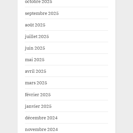
octobre 2025
septembre 2025
août 2025
juillet 2025
juin 2025
mai 2025
avril 2025
mars 2025
février 2025
janvier 2025
décembre 2024
novembre 2024