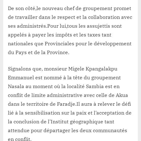
De son côté,le nouveau chef de groupement promet
de travailler dans le respect et la collaboration avec
ses administrés.Pour lui,tous les assujettis sont
appelés à payer les impôts et les taxes tant
nationales que Provinciales pour le développement
du Pays et de la Province.
Signalons que, monsieur Migele Kpangalakpu
Emmanuel est nommé à la tête du groupement
Nasala au moment où la localité Sambia est en
conflit de limite administrative avec celle de Akua
dans le territoire de Faradje.Il aura à relever le défi
lié à la sensibilisation sur la paix et l’acceptation de
la conclusion de l’Institut géographique tant
attendue pour départager les deux communautés
en conflit.