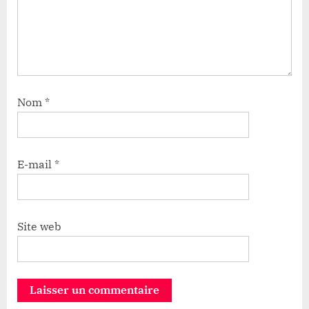
Nom
*
E-mail
*
Site web