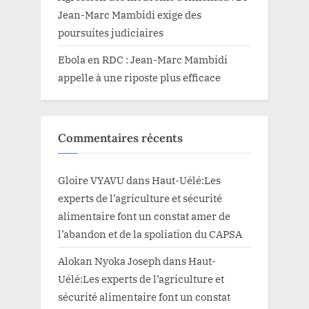
Jean-Marc Mambidi exige des
poursuites judiciaires
Ebola en RDC : Jean-Marc Mambidi
appelle à une riposte plus efficace
Commentaires récents
Gloire VYAVU
dans
Haut-Uélé:Les
experts de l’agriculture et sécurité
alimentaire font un constat amer de
l’abandon et de la spoliation du CAPSA
Alokan Nyoka Joseph
dans
Haut-
Uélé:Les experts de l’agriculture et
sécurité alimentaire font un constat