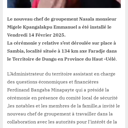
Le nouveau chef de groupement Nasala monsieur
Migele Kpangalakpu Emmanuel a été installé le
Vendredi 14 Février 2025.
La cérémonie y relative s’est déroulée sur place à
Sambia, localité située à 134 km axe Faradje dans
le Territoire de Dungu en Province du Haut -Uélé
.
L’Administrateur du territoire assistant en charge
des questions économiques et financières
Ferdinand Bangaba Minapayte qui a présidé la
cérémonie en présence du comité local de sécurité
,les notables et les membres de la famille,a invité le
nouveau chef de groupement à travailler dans la
collaboration avec les autorités pour l’intérêt de la