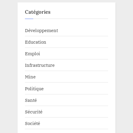
Catégories
Développement
Education
Emploi
Infrastructure
Mine
Politique
Santé
Sécurité
Société