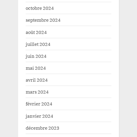
octobre 2024
septembre 2024
août 2024
juillet 2024
juin 2024
mai 2024
avril 2024
mars 2024
février 2024
janvier 2024
décembre 2023