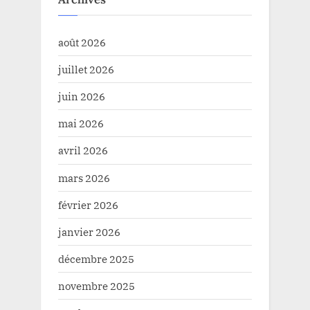
août 2026
juillet 2026
juin 2026
mai 2026
avril 2026
mars 2026
février 2026
janvier 2026
décembre 2025
novembre 2025