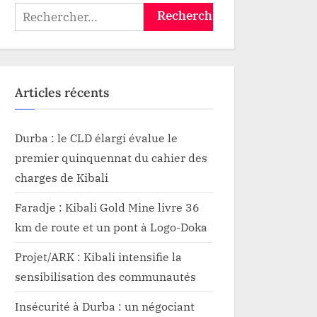
Rechercher :
Articles récents
Durba : le CLD élargi évalue le
premier quinquennat du cahier des
charges de Kibali
Faradje : Kibali Gold Mine livre 36
km de route et un pont à Logo-Doka
Projet/ARK : Kibali intensifie la
sensibilisation des communautés
Insécurité à Durba : un négociant