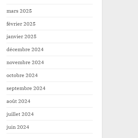
mars 2025
février 2025
janvier 2025
décembre 2024
novembre 2024
octobre 2024
septembre 2024
août 2024
juillet 2024
juin 2024