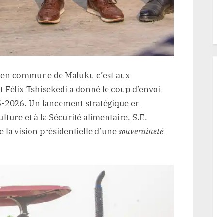
, en commune de Maluku c’est aux
t Félix Tshisekedi a donné le coup d’envoi
25-2026. Un lancement stratégique en
lture et à la Sécurité alimentaire, S.E.
la vision présidentielle d’une
souveraineté