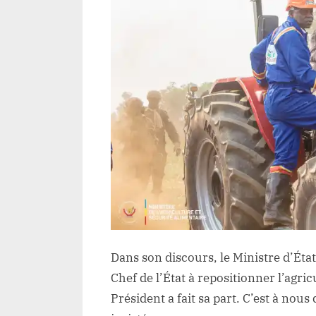
Dans son discours, le Ministre d’Ét
Chef de l’État à repositionner l’agr
Président a fait sa part. C’est à nous