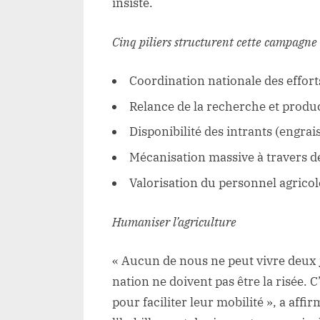
insisté.
Cinq piliers structurent cette campagne
Coordination nationale des effort
Relance de la recherche et produ
Disponibilité des intrants (engrais,
Mécanisation massive à travers de
Valorisation du personnel agricol
Humaniser l’agriculture
« Aucun de nous ne peut vivre deux 
nation ne doivent pas être la risée. 
pour faciliter leur mobilité », a aff