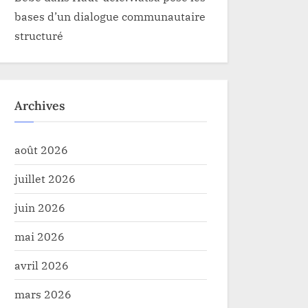
bases d’un dialogue communautaire
structuré
Archives
août 2026
juillet 2026
juin 2026
mai 2026
avril 2026
mars 2026