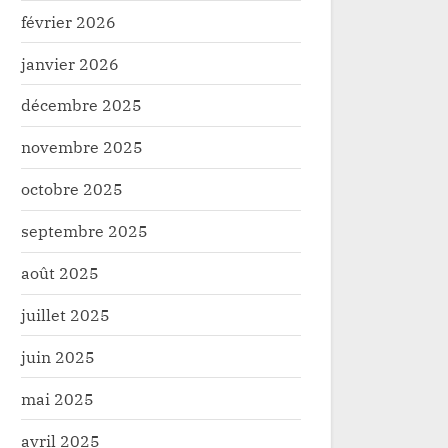
février 2026
janvier 2026
décembre 2025
novembre 2025
octobre 2025
septembre 2025
août 2025
juillet 2025
juin 2025
mai 2025
avril 2025