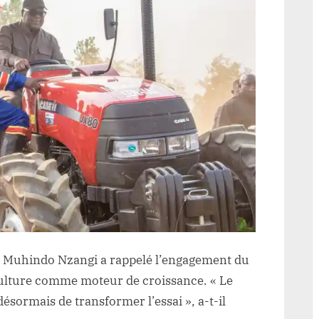
at Muhindo Nzangi a rappelé l’engagement du
iculture comme moteur de croissance. « Le
 désormais de transformer l’essai », a-t-il