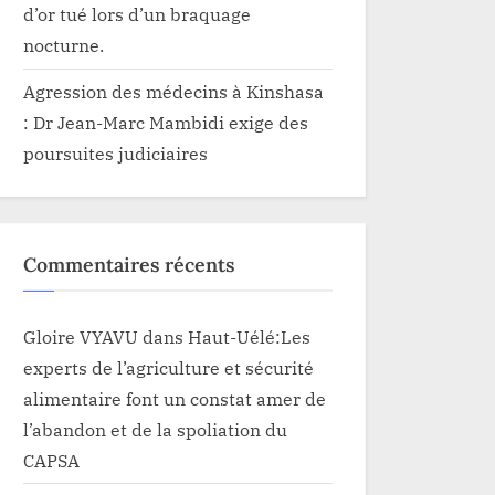
d’or tué lors d’un braquage
nocturne.
Agression des médecins à Kinshasa
: Dr Jean-Marc Mambidi exige des
poursuites judiciaires
Commentaires récents
Gloire VYAVU
dans
Haut-Uélé:Les
experts de l’agriculture et sécurité
alimentaire font un constat amer de
l’abandon et de la spoliation du
CAPSA