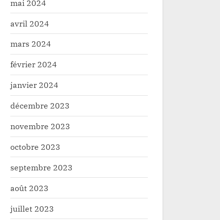
mai 2024
avril 2024
mars 2024
février 2024
janvier 2024
décembre 2023
novembre 2023
octobre 2023
septembre 2023
août 2023
juillet 2023