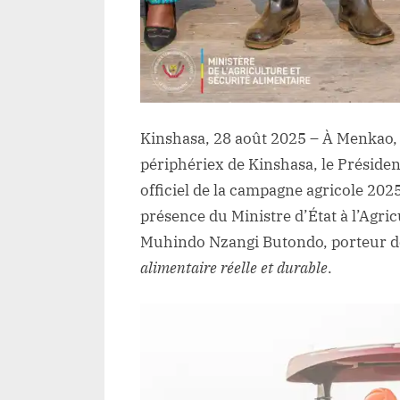
Kinshasa, 28 août 2025 – À Menkao
périphériex de Kinshasa, le Présiden
officiel de la campagne agricole 20
présence du Ministre d’État à l’Agricu
Muhindo Nzangi Butondo, porteur de 
alimentaire réelle et durable
.