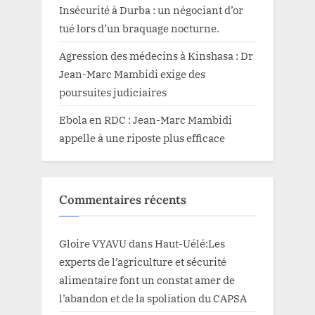
Insécurité à Durba : un négociant d’or
tué lors d’un braquage nocturne.
Agression des médecins à Kinshasa : Dr
Jean-Marc Mambidi exige des
poursuites judiciaires
Ebola en RDC : Jean-Marc Mambidi
appelle à une riposte plus efficace
Commentaires récents
Gloire VYAVU
dans
Haut-Uélé:Les
experts de l’agriculture et sécurité
alimentaire font un constat amer de
l’abandon et de la spoliation du CAPSA