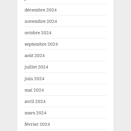
décembre 2024
novembre 2024
octobre 2024
septembre 2024
août 2024
juillet 2024
juin 2024
mai 2024
avril 2024
mars 2024
février 2024