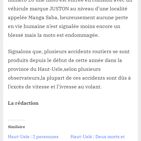
véhicule marque JUSTON au niveau d’une localité
appelée Manga Saba, heureusement aucune perte
en vie humaine n’est signalée moins encore un
blessé mais la moto est endommagée.
Signalons que, plusieurs accidents routiers se sont
produits depuis le début de cette année dans la
province du Haut-Uele,selon plusieurs
observateurs,la plupart de ces accidents sont dûs à
l’excès de vitesse et l’ivresse au volant.
La rédaction
Similaire
Haut-Uele : 2 personnes
Haut-Uelé : Deux morts et