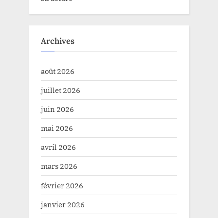
Archives
août 2026
juillet 2026
juin 2026
mai 2026
avril 2026
mars 2026
février 2026
janvier 2026