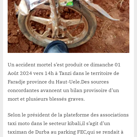
Un accident mortel s’est produit ce dimanche 01
Août 2024 vers 14h à Tanzi dans le territoire de
Faradje province du Haut-Uele.Des sources
concordantes avancent un bilan provisoire d’un
mort et plusieurs blessés graves.
Selon le président de la plateforme des associations
taxi moto dans le secteur kibali,il s’agit d’un
taximan de Durba au parking FEC,qui se rendait à