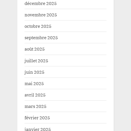
décembre 2025
novembre 2025
octobre 2025
septembre 2025
août 2025
juillet 2025
juin 2025
mai 2025
avril 2025
mars 2025
février 2025
janvier 2025