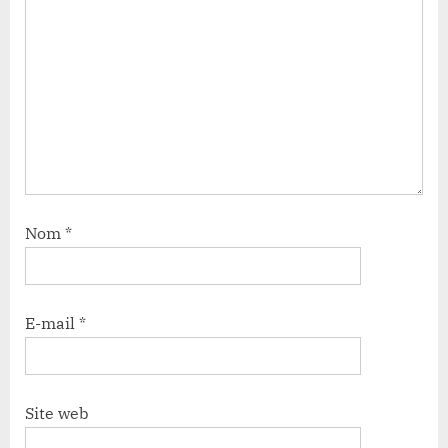
Nom
*
E-mail
*
Site web