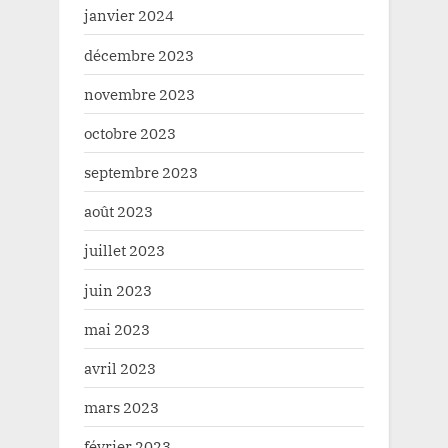
janvier 2024
décembre 2023
novembre 2023
octobre 2023
septembre 2023
août 2023
juillet 2023
juin 2023
mai 2023
avril 2023
mars 2023
février 2023