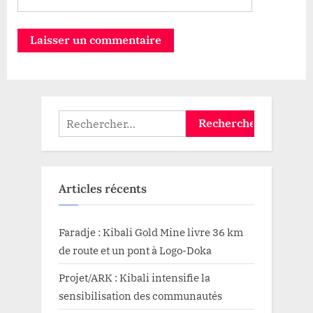
Rechercher :
Articles récents
Faradje : Kibali Gold Mine livre 36 km
de route et un pont à Logo-Doka
Projet/ARK : Kibali intensifie la
sensibilisation des communautés