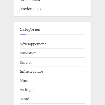
janvier 2023
Catégories
Développement
Education
Emploi
Infrastructure
Mine
Politique
Santé