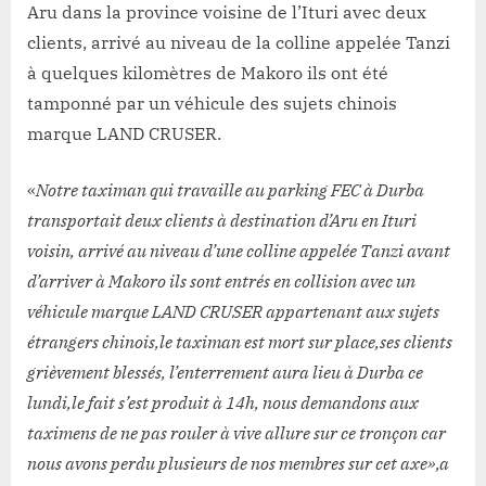
Aru dans la province voisine de l’Ituri avec deux
clients, arrivé au niveau de la colline appelée Tanzi
à quelques kilomètres de Makoro ils ont été
tamponné par un véhicule des sujets chinois
marque LAND CRUSER.
«
Notre taximan qui travaille au parking FEC à Durba
transportait deux clients à destination d’Aru en Ituri
voisin, arrivé au niveau d’une colline appelée Tanzi avant
d’arriver à Makoro ils sont entrés en collision avec un
véhicule marque LAND CRUSER appartenant aux sujets
étrangers chinois,le taximan est mort sur place,ses clients
grièvement blessés, l’enterrement aura lieu à Durba ce
lundi,le fait s’est produit à 14h, nous demandons aux
taximens de ne pas rouler à vive allure sur ce tronçon car
nous avons perdu plusieurs de nos membres sur cet axe»,a