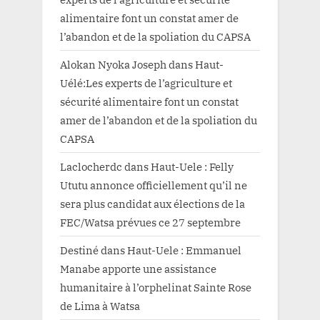
alimentaire font un constat amer de
l’abandon et de la spoliation du CAPSA
Alokan Nyoka Joseph
dans
Haut-
Uélé:Les experts de l’agriculture et
sécurité alimentaire font un constat
amer de l’abandon et de la spoliation du
CAPSA
Laclocherdc
dans
Haut-Uele : Felly
Ututu annonce officiellement qu’il ne
sera plus candidat aux élections de la
FEC/Watsa prévues ce 27 septembre
Destiné
dans
Haut-Uele : Emmanuel
Manabe apporte une assistance
humanitaire à l’orphelinat Sainte Rose
de Lima à Watsa