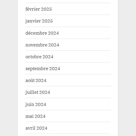
février 2025
janvier 2025
décembre 2024
novembre 2024
octobre 2024
septembre 2024
août 2024
juillet 2024
juin 2024
mai 2024
avril 2024