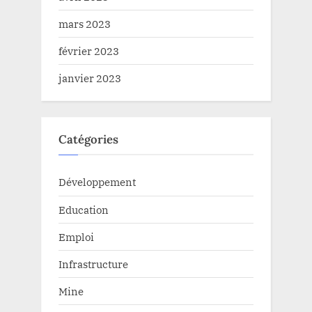
mars 2023
février 2023
janvier 2023
Catégories
Développement
Education
Emploi
Infrastructure
Mine