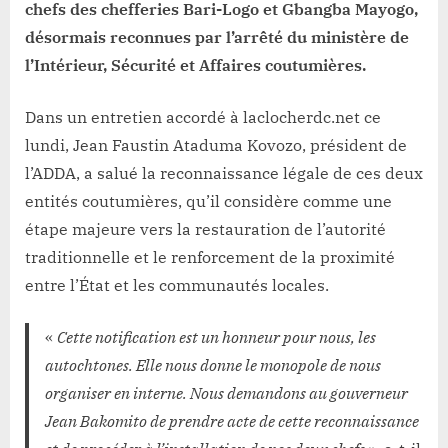
chefs des chefferies Bari-Logo et Gbangba Mayogo,
désormais reconnues par l’arrêté du ministère de
l’Intérieur, Sécurité et Affaires coutumières.
Dans un entretien accordé à laclocherdc.net ce
lundi, Jean Faustin Ataduma Kovozo, président de
l’ADDA, a salué la reconnaissance légale de ces deux
entités coutumières, qu’il considère comme une
étape majeure vers la restauration de l’autorité
traditionnelle et le renforcement de la proximité
entre l’État et les communautés locales.
«
Cette notification est un honneur pour nous, les
autochtones. Elle nous donne le monopole de nous
organiser en interne. Nous demandons au gouverneur
Jean Bakomito de prendre acte de cette reconnaissance