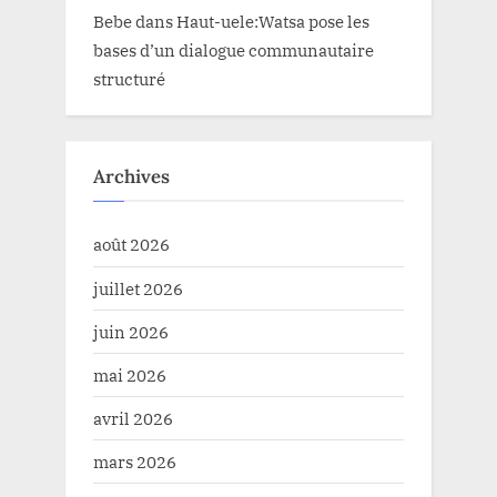
Bebe
dans
Haut-uele:Watsa pose les
bases d’un dialogue communautaire
structuré
Archives
août 2026
juillet 2026
juin 2026
mai 2026
avril 2026
mars 2026