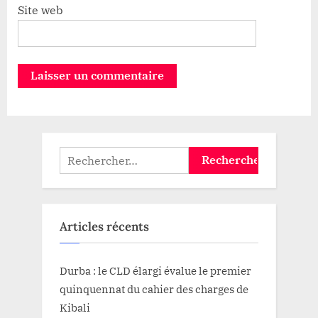
Site web
Rechercher :
Articles récents
Durba : le CLD élargi évalue le premier
quinquennat du cahier des charges de
Kibali