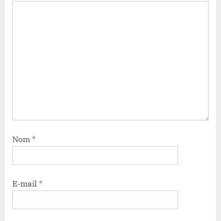
Nom
*
E-mail
*