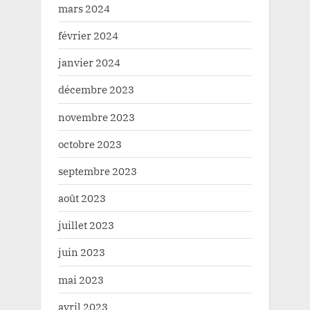
mars 2024
février 2024
janvier 2024
décembre 2023
novembre 2023
octobre 2023
septembre 2023
août 2023
juillet 2023
juin 2023
mai 2023
avril 2023