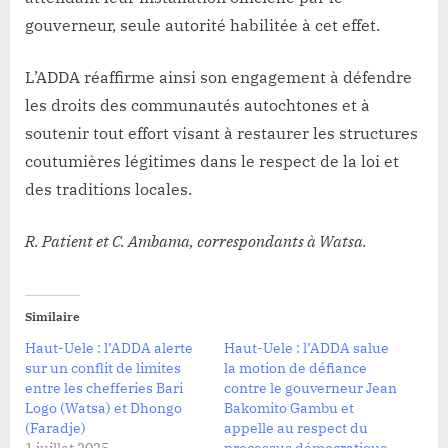
gouverneur, seule autorité habilitée à cet effet.
L’ADDA réaffirme ainsi son engagement à défendre
les droits des communautés autochtones et à
soutenir tout effort visant à restaurer les structures
coutumières légitimes dans le respect de la loi et
des traditions locales.
R. Patient et C. Ambama, correspondants à Watsa.
Similaire
Haut-Uele : l’ADDA alerte
Haut-Uele : l’ADDA salue
sur un conflit de limites
la motion de défiance
entre les chefferies Bari
contre le gouverneur Jean
Logo (Watsa) et Dhongo
Bakomito Gambu et
(Faradje)
appelle au respect du