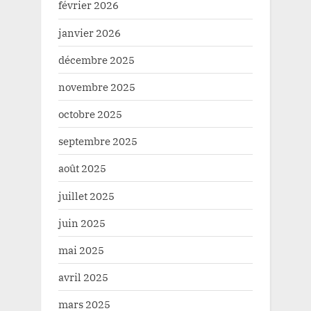
février 2026
janvier 2026
décembre 2025
novembre 2025
octobre 2025
septembre 2025
août 2025
juillet 2025
juin 2025
mai 2025
avril 2025
mars 2025