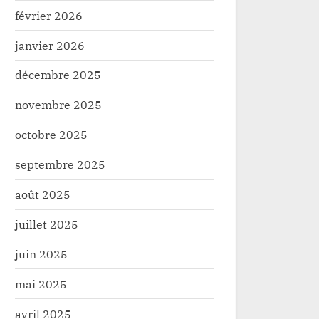
février 2026
janvier 2026
décembre 2025
novembre 2025
octobre 2025
septembre 2025
août 2025
juillet 2025
juin 2025
mai 2025
avril 2025