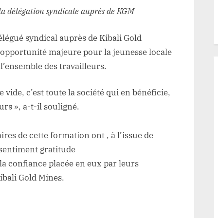
 la délégation syndicale auprès de KGM
égué syndical auprès de Kibali Gold
opportunité majeure pour la jeunesse locale
l’ensemble des travailleurs.
vide, c’est toute la société qui en bénéficie,
rs », a-t-il souligné.
aires de cette formation ont , à l’issue de
 sentiment gratitude
la confiance placée en eux par leurs
ibali Gold Mines.