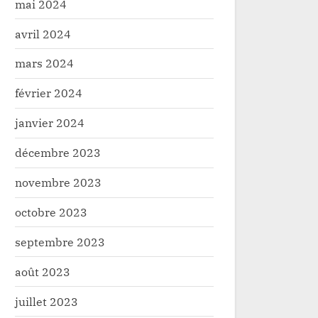
mai 2024
avril 2024
mars 2024
février 2024
janvier 2024
décembre 2023
novembre 2023
octobre 2023
septembre 2023
août 2023
juillet 2023