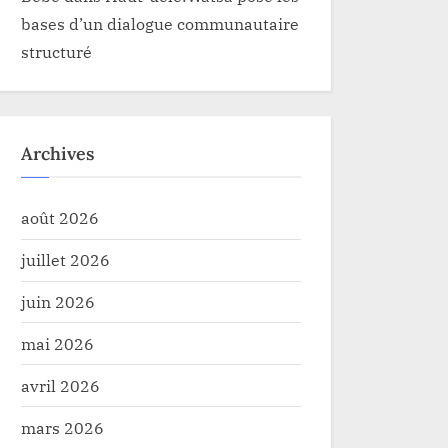
bases d’un dialogue communautaire
structuré
Archives
août 2026
juillet 2026
juin 2026
mai 2026
avril 2026
mars 2026