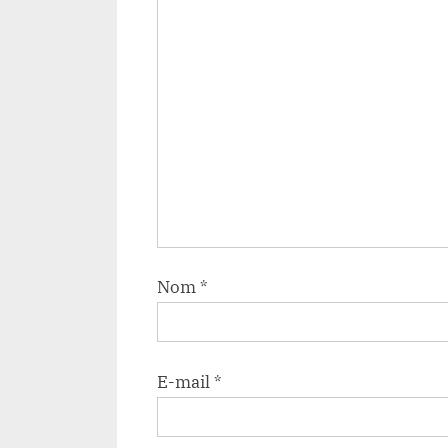
Nom
*
E-mail
*