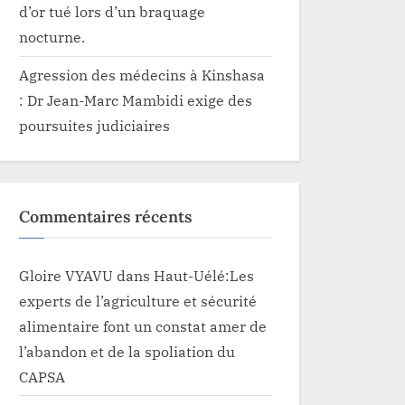
d’or tué lors d’un braquage
nocturne.
Agression des médecins à Kinshasa
: Dr Jean-Marc Mambidi exige des
poursuites judiciaires
Commentaires récents
Gloire VYAVU
dans
Haut-Uélé:Les
experts de l’agriculture et sécurité
alimentaire font un constat amer de
l’abandon et de la spoliation du
CAPSA