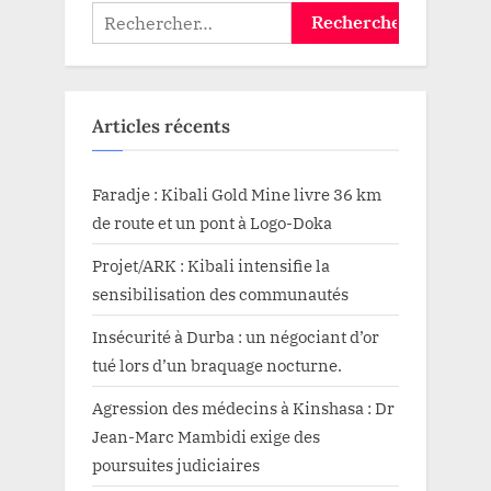
Rechercher :
Articles récents
Faradje : Kibali Gold Mine livre 36 km
de route et un pont à Logo-Doka
Projet/ARK : Kibali intensifie la
sensibilisation des communautés
Insécurité à Durba : un négociant d’or
tué lors d’un braquage nocturne.
Agression des médecins à Kinshasa : Dr
Jean-Marc Mambidi exige des
poursuites judiciaires