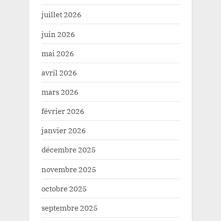
juillet 2026
juin 2026
mai 2026
avril 2026
mars 2026
février 2026
janvier 2026
décembre 2025
novembre 2025
octobre 2025
septembre 2025