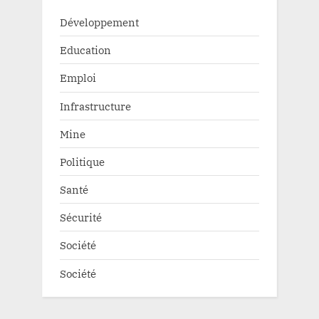
Développement
Education
Emploi
Infrastructure
Mine
Politique
Santé
Sécurité
Société
Société