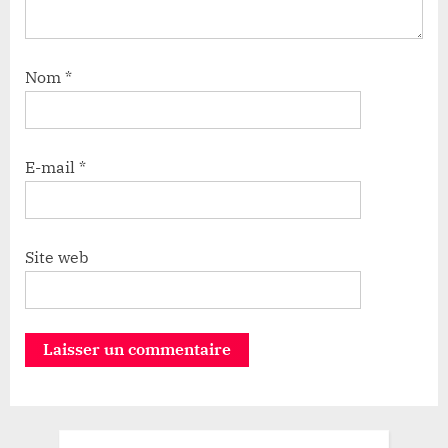
Nom
*
E-mail
*
Site web