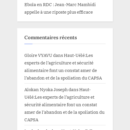
Ebola en RDC : Jean-Marc Mambidi
appelle à une riposte plus efficace
Commentaires récents
Gloire VYAVU
dans
Haut-Uélé:Les
experts de l’agriculture et sécurité
alimentaire font un constat amer de
l’abandon et de la spoliation du CAPSA
Alokan Nyoka Joseph
dans
Haut-
Uélé:Les experts de l’agriculture et
sécurité alimentaire font un constat
amer de l’abandon et de la spoliation du
CAPSA