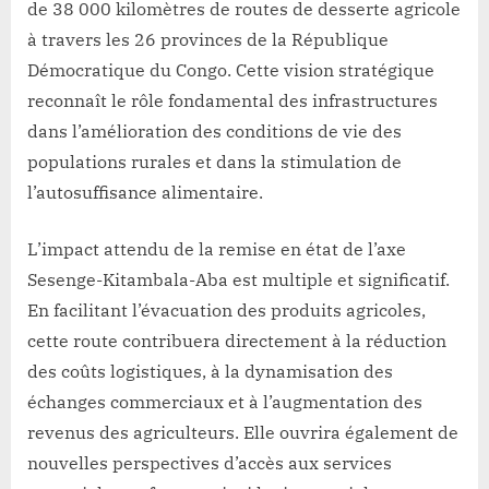
de 38 000 kilomètres de routes de desserte agricole
à travers les 26 provinces de la République
Démocratique du Congo. Cette vision stratégique
reconnaît le rôle fondamental des infrastructures
dans l’amélioration des conditions de vie des
populations rurales et dans la stimulation de
l’autosuffisance alimentaire.
L’impact attendu de la remise en état de l’axe
Sesenge-Kitambala-Aba est multiple et significatif.
En facilitant l’évacuation des produits agricoles,
cette route contribuera directement à la réduction
des coûts logistiques, à la dynamisation des
échanges commerciaux et à l’augmentation des
revenus des agriculteurs. Elle ouvrira également de
nouvelles perspectives d’accès aux services