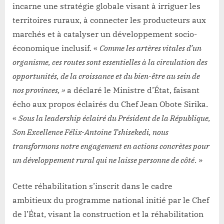
incarne une stratégie globale visant à irriguer les
territoires ruraux, à connecter les producteurs aux
marchés et à catalyser un développement socio-
économique inclusif. «
Comme les artères vitales d’un
organisme, ces routes sont essentielles à la circulation des
opportunités, de la croissance et du bien-être au sein de
nos provinces, »
a déclaré le Ministre d’État, faisant
écho aux propos éclairés du Chef Jean Obote Sirika.
«
Sous la leadership éclairé du Président de la République,
Son Excellence Félix-Antoine Tshisekedi, nous
transformons notre engagement en actions concrètes pour
un développement rural qui ne laisse personne de côté
. »
Cette réhabilitation s’inscrit dans le cadre
ambitieux du programme national initié par le Chef
de l’État, visant la construction et la réhabilitation