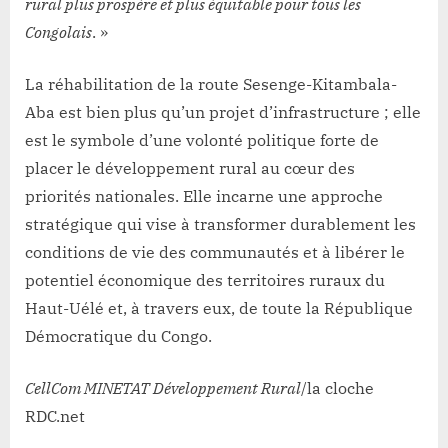
rural plus prospère et plus équitable pour tous les
Congolais
. »
La réhabilitation de la route Sesenge-Kitambala-
Aba est bien plus qu’un projet d’infrastructure ; elle
est le symbole d’une volonté politique forte de
placer le développement rural au cœur des
priorités nationales. Elle incarne une approche
stratégique qui vise à transformer durablement les
conditions de vie des communautés et à libérer le
potentiel économique des territoires ruraux du
Haut-Uélé et, à travers eux, de toute la République
Démocratique du Congo.
CellCom MINETAT Développement Rural
/la cloche
RDC.net