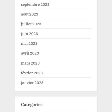
septembre 2023
août 2023
juillet 2023
juin 2023
mai 2023
avril 2023
mars 2023
février 2023
janvier 2023
Catégories