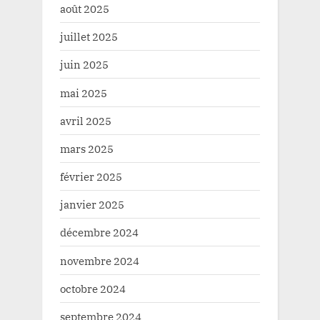
août 2025
juillet 2025
juin 2025
mai 2025
avril 2025
mars 2025
février 2025
janvier 2025
décembre 2024
novembre 2024
octobre 2024
septembre 2024