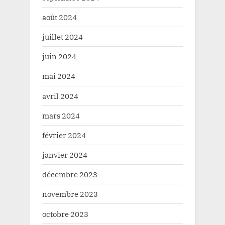
août 2024
juillet 2024
juin 2024
mai 2024
avril 2024
mars 2024
février 2024
janvier 2024
décembre 2023
novembre 2023
octobre 2023