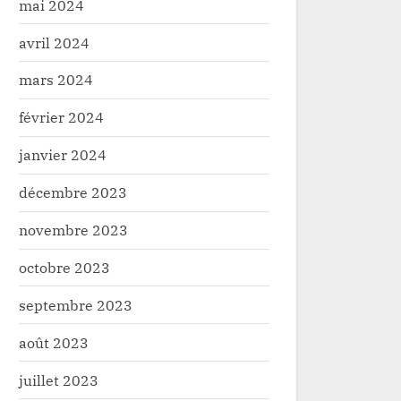
mai 2024
avril 2024
mars 2024
février 2024
janvier 2024
décembre 2023
novembre 2023
octobre 2023
septembre 2023
août 2023
juillet 2023