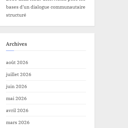
bases d’un dialogue communautaire
structuré
Archives
août 2026
juillet 2026
juin 2026
mai 2026
avril 2026
mars 2026