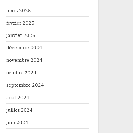
mars 2025
février 2025
janvier 2025
décembre 2024
novembre 2024
octobre 2024
septembre 2024
août 2024
juillet 2024
juin 2024