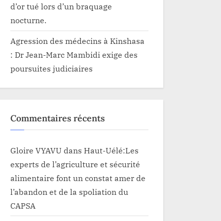
d’or tué lors d’un braquage
nocturne.
Agression des médecins à Kinshasa
: Dr Jean-Marc Mambidi exige des
poursuites judiciaires
Commentaires récents
Gloire VYAVU
dans
Haut-Uélé:Les
experts de l’agriculture et sécurité
alimentaire font un constat amer de
l’abandon et de la spoliation du
CAPSA