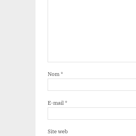
Nom
*
E-mail
*
Site web