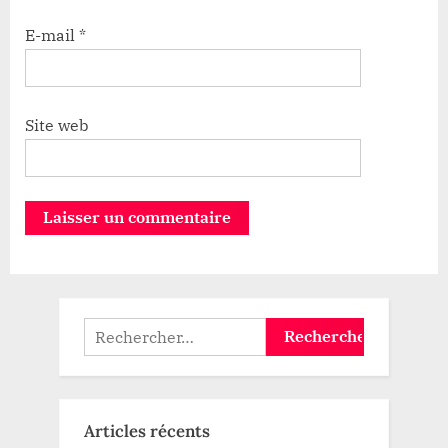
E-mail
*
Site web
Rechercher :
Articles récents