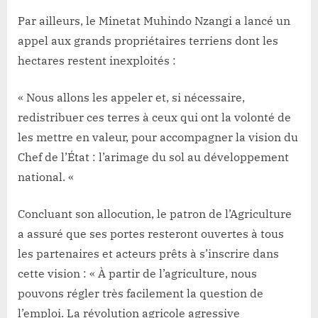
Par ailleurs, le Minetat Muhindo Nzangi a lancé un
appel aux grands propriétaires terriens dont les
hectares restent inexploités :
« Nous allons les appeler et, si nécessaire,
redistribuer ces terres à ceux qui ont la volonté de
les mettre en valeur, pour accompagner la vision du
Chef de l’État : l’arimage du sol au développement
national. «
Concluant son allocution, le patron de l’Agriculture
a assuré que ses portes resteront ouvertes à tous
les partenaires et acteurs prêts à s’inscrire dans
cette vision : « À partir de l’agriculture, nous
pouvons régler très facilement la question de
l’emploi. La révolution agricole agressive