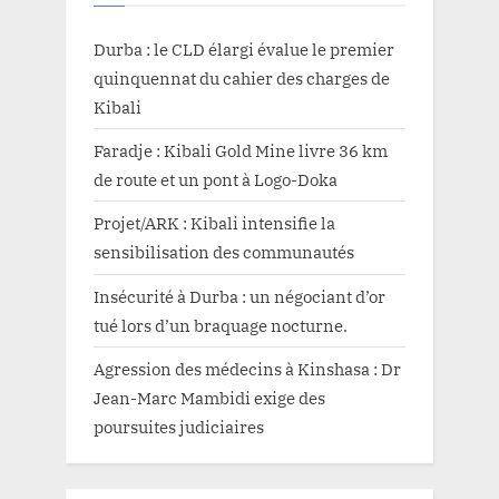
Durba : le CLD élargi évalue le premier
quinquennat du cahier des charges de
Kibali
Faradje : Kibali Gold Mine livre 36 km
de route et un pont à Logo-Doka
Projet/ARK : Kibali intensifie la
sensibilisation des communautés
Insécurité à Durba : un négociant d’or
tué lors d’un braquage nocturne.
Agression des médecins à Kinshasa : Dr
Jean-Marc Mambidi exige des
poursuites judiciaires