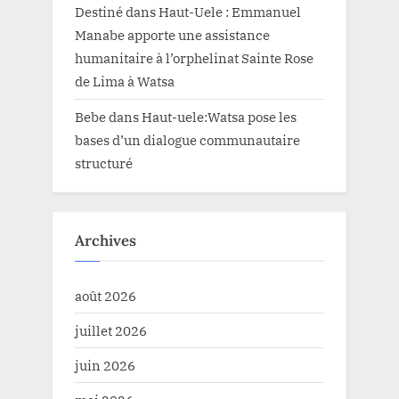
Destiné
dans
Haut-Uele : Emmanuel
Manabe apporte une assistance
humanitaire à l’orphelinat Sainte Rose
de Lima à Watsa
Bebe
dans
Haut-uele:Watsa pose les
bases d’un dialogue communautaire
structuré
Archives
août 2026
juillet 2026
juin 2026