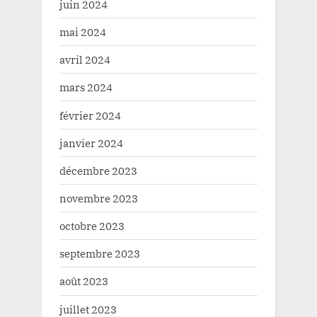
juin 2024
mai 2024
avril 2024
mars 2024
février 2024
janvier 2024
décembre 2023
novembre 2023
octobre 2023
septembre 2023
août 2023
juillet 2023