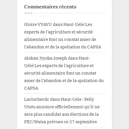
Commentaires récents
Gloire VYAVU
dans
Haut-Uélé:Les
experts de l’agriculture et sécurité
alimentaire font un constat amer de
l’abandon et de la spoliation du CAPSA
Alokan Nyoka Joseph
dans
Haut-
Uélé:Les experts de l’agriculture et
sécurité alimentaire font un constat
amer de l’abandon et de la spoliation du
CAPSA
Laclocherdc
dans
Haut-Uele : Felly
Ututu annonce officiellement qu’il ne
sera plus candidat aux élections de la
FEC/Watsa prévues ce 27 septembre