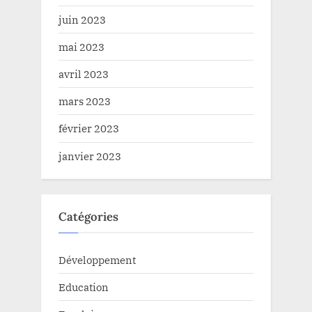
juin 2023
mai 2023
avril 2023
mars 2023
février 2023
janvier 2023
Catégories
Développement
Education