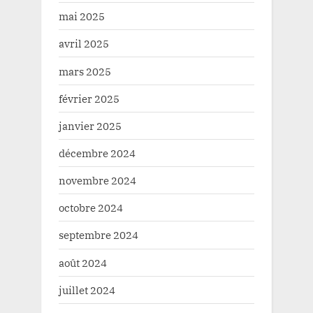
mai 2025
avril 2025
mars 2025
février 2025
janvier 2025
décembre 2024
novembre 2024
octobre 2024
septembre 2024
août 2024
juillet 2024