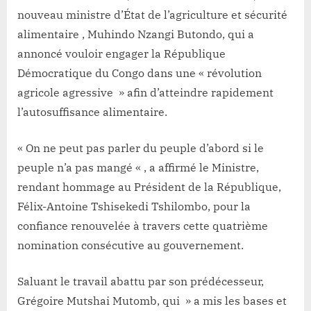
nouveau ministre d’État de l’agriculture et sécurité
alimentaire , Muhindo Nzangi Butondo, qui a
annoncé vouloir engager la République
Démocratique du Congo dans une « révolution
agricole agressive » afin d’atteindre rapidement
l’autosuffisance alimentaire.
« On ne peut pas parler du peuple d’abord si le
peuple n’a pas mangé « , a affirmé le Ministre,
rendant hommage au Président de la République,
Félix-Antoine Tshisekedi Tshilombo, pour la
confiance renouvelée à travers cette quatrième
nomination consécutive au gouvernement.
Saluant le travail abattu par son prédécesseur,
Grégoire Mutshai Mutomb, qui » a mis les bases et