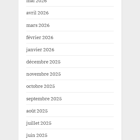
mai 2026
avril 2026
mars 2026
février 2026
janvier 2026
décembre 2025
novembre 2025
octobre 2025
septembre 2025
août 2025
juillet 2025
juin 2025