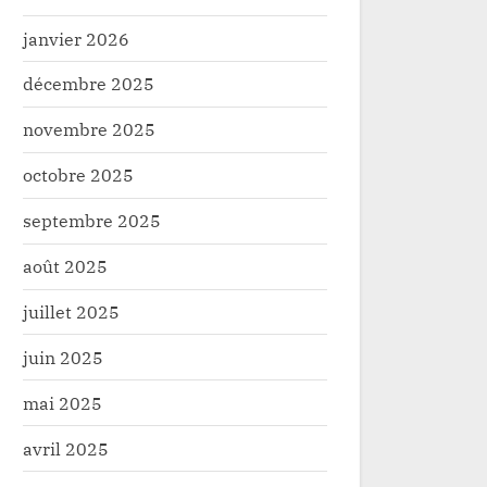
janvier 2026
décembre 2025
novembre 2025
octobre 2025
septembre 2025
août 2025
juillet 2025
juin 2025
mai 2025
avril 2025