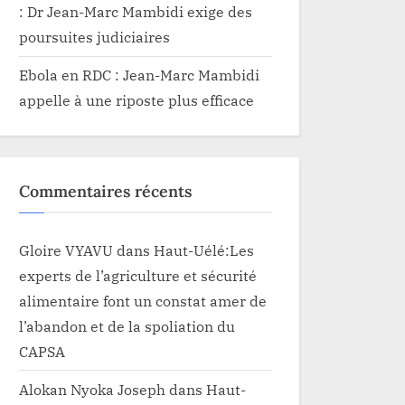
: Dr Jean-Marc Mambidi exige des
poursuites judiciaires
Ebola en RDC : Jean-Marc Mambidi
appelle à une riposte plus efficace
Commentaires récents
Gloire VYAVU
dans
Haut-Uélé:Les
experts de l’agriculture et sécurité
alimentaire font un constat amer de
l’abandon et de la spoliation du
CAPSA
Alokan Nyoka Joseph
dans
Haut-