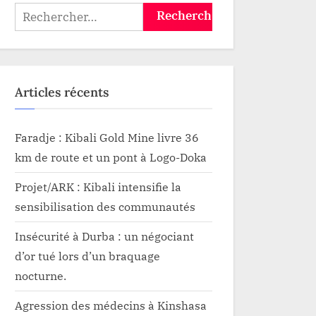
Rechercher :
Articles récents
Faradje : Kibali Gold Mine livre 36
km de route et un pont à Logo-Doka
Projet/ARK : Kibali intensifie la
sensibilisation des communautés
Insécurité à Durba : un négociant
d’or tué lors d’un braquage
nocturne.
Agression des médecins à Kinshasa