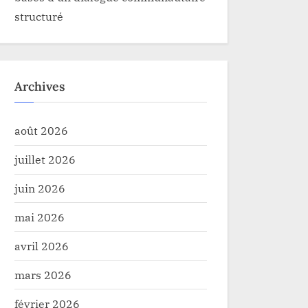
structuré
Archives
août 2026
juillet 2026
juin 2026
mai 2026
avril 2026
mars 2026
février 2026