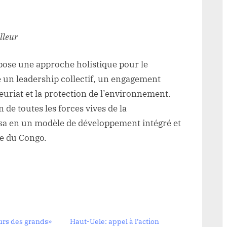
lleur
ose une approche holistique pour le
 un leadership collectif, un engagement
neuriat et la protection de l’environnement.
de toutes les forces vives de la
 en un modèle de développement intégré et
e du Congo.
urs des grands»
Haut-Uele: appel à l’action