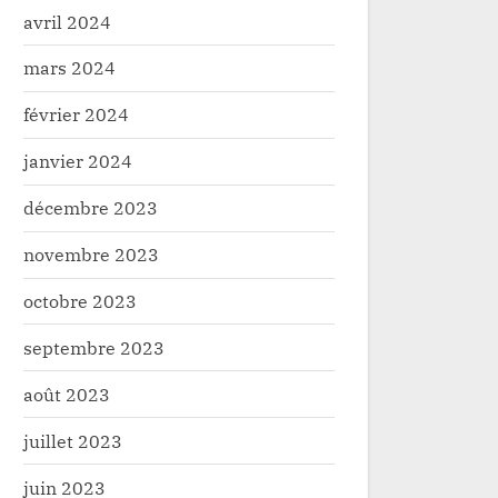
avril 2024
mars 2024
février 2024
janvier 2024
décembre 2023
novembre 2023
octobre 2023
septembre 2023
août 2023
juillet 2023
juin 2023