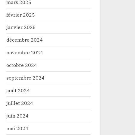
mars 2025
février 2025
janvier 2025
décembre 2024
novembre 2024
octobre 2024
septembre 2024
août 2024
juillet 2024
juin 2024
mai 2024