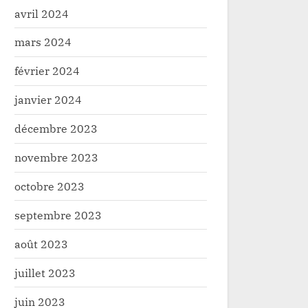
avril 2024
mars 2024
février 2024
janvier 2024
décembre 2023
novembre 2023
octobre 2023
septembre 2023
août 2023
juillet 2023
juin 2023