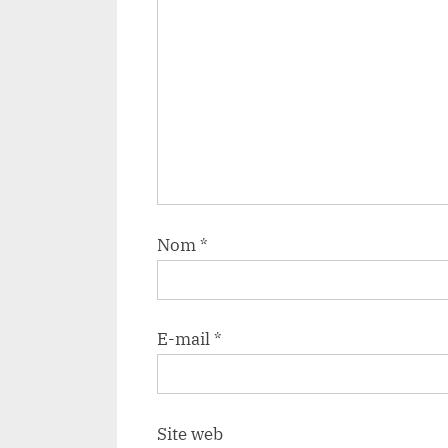
Nom
*
E-mail
*
Site web