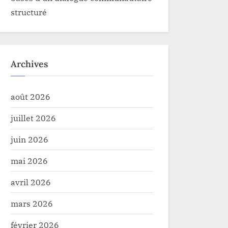
structuré
Archives
août 2026
juillet 2026
juin 2026
mai 2026
avril 2026
mars 2026
février 2026