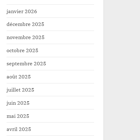
janvier 2026
décembre 2025
novembre 2025
octobre 2025
septembre 2025
août 2025
juillet 2025
juin 2025
mai 2025
avril 2025