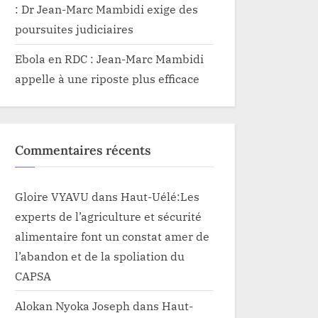
: Dr Jean-Marc Mambidi exige des
poursuites judiciaires
Ebola en RDC : Jean-Marc Mambidi
appelle à une riposte plus efficace
Commentaires récents
Gloire VYAVU
dans
Haut-Uélé:Les
experts de l’agriculture et sécurité
alimentaire font un constat amer de
l’abandon et de la spoliation du
CAPSA
Alokan Nyoka Joseph
dans
Haut-