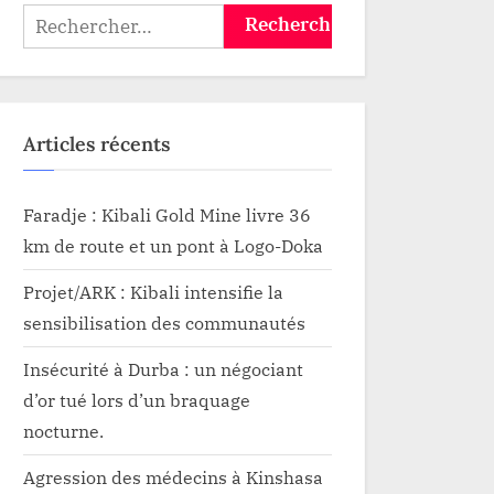
Rechercher :
Articles récents
Faradje : Kibali Gold Mine livre 36
km de route et un pont à Logo-Doka
Projet/ARK : Kibali intensifie la
sensibilisation des communautés
Insécurité à Durba : un négociant
d’or tué lors d’un braquage
nocturne.
Agression des médecins à Kinshasa