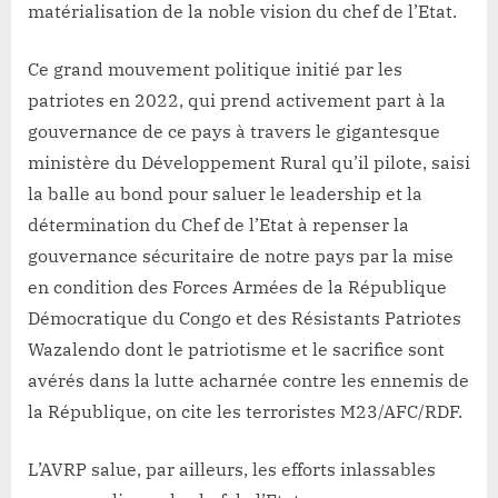
matérialisation de la noble vision du chef de l’Etat.
Ce grand mouvement politique initié par les
patriotes en 2022, qui prend activement part à la
gouvernance de ce pays à travers le gigantesque
ministère du Développement Rural qu’il pilote, saisi
la balle au bond pour saluer le leadership et la
détermination du Chef de l’Etat à repenser la
gouvernance sécuritaire de notre pays par la mise
en condition des Forces Armées de la République
Démocratique du Congo et des Résistants Patriotes
Wazalendo dont le patriotisme et le sacrifice sont
avérés dans la lutte acharnée contre les ennemis de
la République, on cite les terroristes M23/AFC/RDF.
L’AVRP salue, par ailleurs, les efforts inlassables