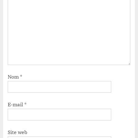
Nom
*
E-mail
*
Site web