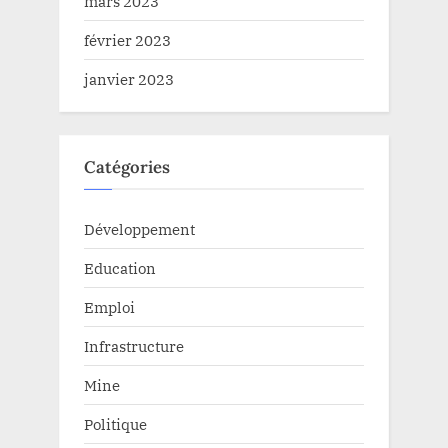
mars 2023
février 2023
janvier 2023
Catégories
Développement
Education
Emploi
Infrastructure
Mine
Politique