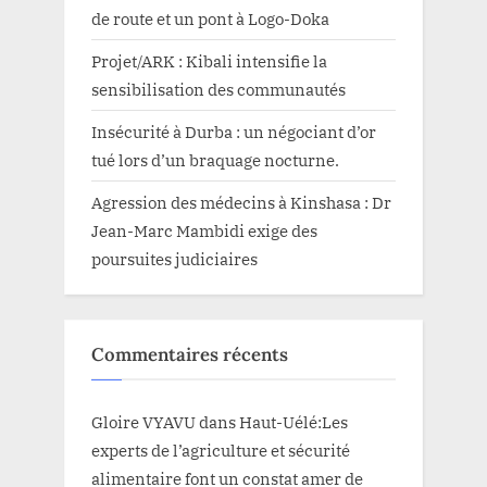
de route et un pont à Logo-Doka
Projet/ARK : Kibali intensifie la
sensibilisation des communautés
Insécurité à Durba : un négociant d’or
tué lors d’un braquage nocturne.
Agression des médecins à Kinshasa : Dr
Jean-Marc Mambidi exige des
poursuites judiciaires
Commentaires récents
Gloire VYAVU
dans
Haut-Uélé:Les
experts de l’agriculture et sécurité
alimentaire font un constat amer de