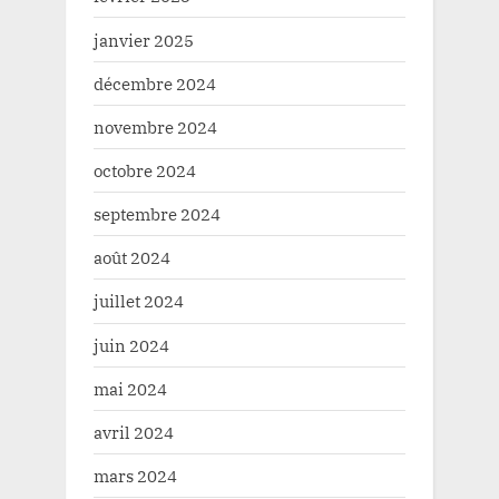
janvier 2025
décembre 2024
novembre 2024
octobre 2024
septembre 2024
août 2024
juillet 2024
juin 2024
mai 2024
avril 2024
mars 2024