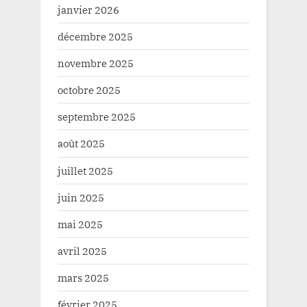
janvier 2026
décembre 2025
novembre 2025
octobre 2025
septembre 2025
août 2025
juillet 2025
juin 2025
mai 2025
avril 2025
mars 2025
février 2025