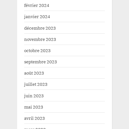
février 2024
janvier 2024
décembre 2023
novembre 2023
octobre 2023
septembre 2023
août 2023
juillet 2023
juin 2023
mai 2023
avril 2023