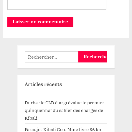
Rechercher :
Articles récents
Durba : le CLD élargi évalue le premier
quinquennat du cahier des charges de
Kibali
Faradje : Kibali Gold Mine livre 36 km