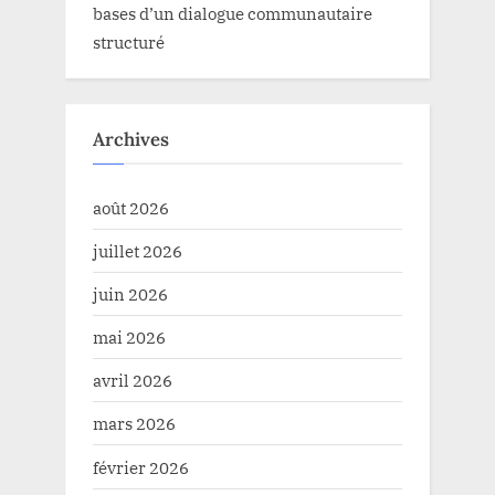
bases d’un dialogue communautaire
structuré
Archives
août 2026
juillet 2026
juin 2026
mai 2026
avril 2026
mars 2026
février 2026