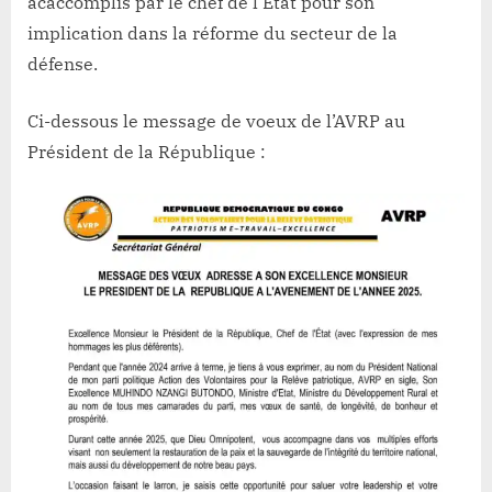
acaccomplis par le chef de l’Etat pour son
implication dans la réforme du secteur de la
défense.
Ci-dessous le message de voeux de l’AVRP au
Président de la République :