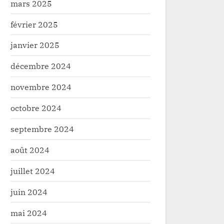
mars 2025
février 2025
janvier 2025
décembre 2024
novembre 2024
octobre 2024
septembre 2024
août 2024
juillet 2024
juin 2024
mai 2024