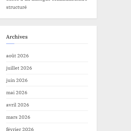
structuré
Archives
août 2026
juillet 2026
juin 2026
mai 2026
avril 2026
mars 2026
février 2026