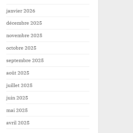
janvier 2026
décembre 2025
novembre 2025
octobre 2025
septembre 2025
août 2025
juillet 2025
juin 2025
mai 2025
avril 2025