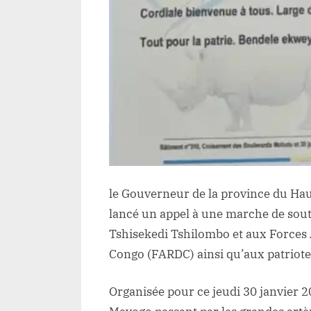
le Gouverneur de la province du Ha
lancé un appel à une marche de souti
Tshisekedi Tshilombo et aux Forces
Congo (FARDC) ainsi qu’aux patriot
Organisée pour ce jeudi 30 janvier 2