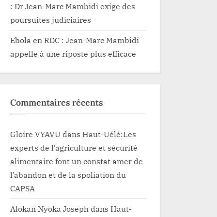
: Dr Jean-Marc Mambidi exige des
poursuites judiciaires
Ebola en RDC : Jean-Marc Mambidi
appelle à une riposte plus efficace
Commentaires récents
Gloire VYAVU
dans
Haut-Uélé:Les
experts de l’agriculture et sécurité
alimentaire font un constat amer de
l’abandon et de la spoliation du
CAPSA
Alokan Nyoka Joseph
dans
Haut-