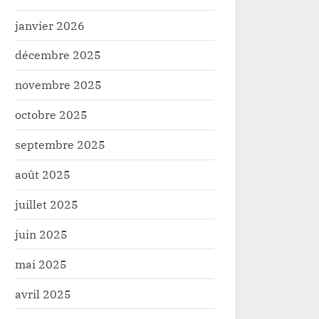
janvier 2026
décembre 2025
novembre 2025
octobre 2025
septembre 2025
août 2025
juillet 2025
juin 2025
mai 2025
avril 2025