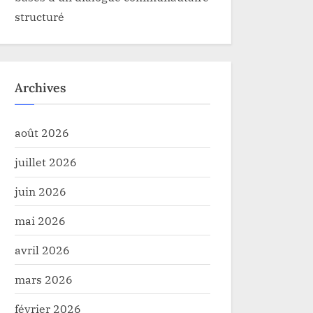
structuré
Archives
août 2026
juillet 2026
juin 2026
mai 2026
avril 2026
mars 2026
février 2026