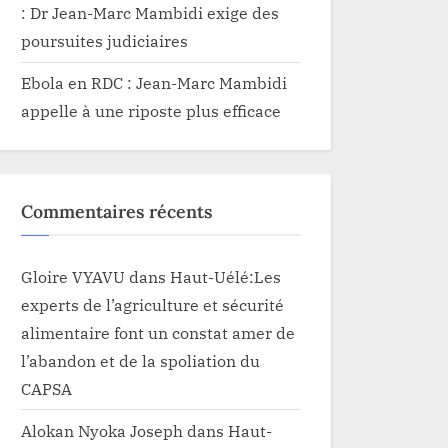
: Dr Jean-Marc Mambidi exige des
poursuites judiciaires
Ebola en RDC : Jean-Marc Mambidi
appelle à une riposte plus efficace
Commentaires récents
Gloire VYAVU
dans
Haut-Uélé:Les
experts de l’agriculture et sécurité
alimentaire font un constat amer de
l’abandon et de la spoliation du
CAPSA
Alokan Nyoka Joseph
dans
Haut-