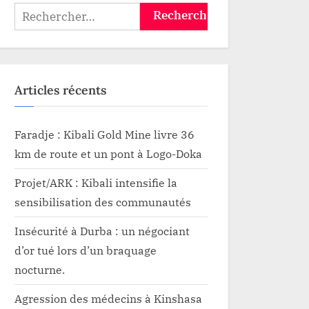
Rechercher :
Articles récents
Faradje : Kibali Gold Mine livre 36
km de route et un pont à Logo-Doka
Projet/ARK : Kibali intensifie la
sensibilisation des communautés
Insécurité à Durba : un négociant
d’or tué lors d’un braquage
nocturne.
Agression des médecins à Kinshasa