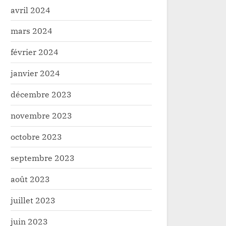
avril 2024
mars 2024
février 2024
janvier 2024
décembre 2023
novembre 2023
octobre 2023
septembre 2023
août 2023
juillet 2023
juin 2023