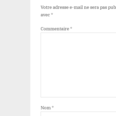
:
Votre adresse e-mail ne sera pas pub
avec
*
Commentaire
*
Nom
*