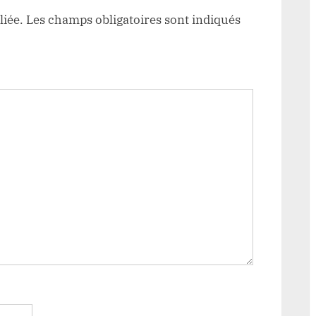
liée.
Les champs obligatoires sont indiqués