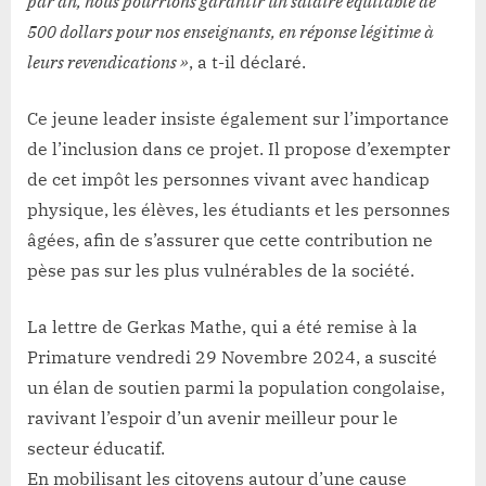
par an, nous pourrions garantir un salaire équitable de
500 dollars pour nos enseignants, en réponse légitime à
leurs revendications »
, a t-il déclaré.
Ce jeune leader insiste également sur l’importance
de l’inclusion dans ce projet. Il propose d’exempter
de cet impôt les personnes vivant avec handicap
physique, les élèves, les étudiants et les personnes
âgées, afin de s’assurer que cette contribution ne
pèse pas sur les plus vulnérables de la société.
La lettre de Gerkas Mathe, qui a été remise à la
Primature vendredi 29 Novembre 2024, a suscité
un élan de soutien parmi la population congolaise,
ravivant l’espoir d’un avenir meilleur pour le
secteur éducatif.
En mobilisant les citoyens autour d’une cause