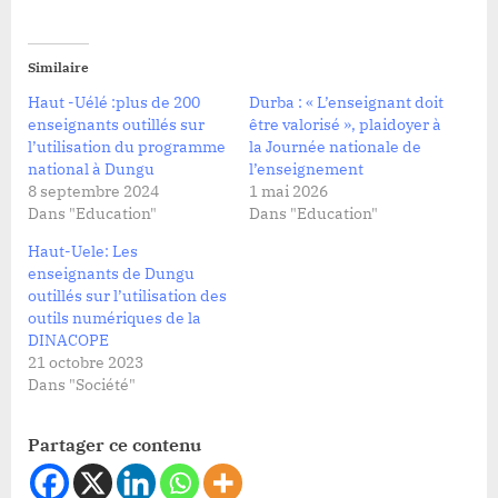
Similaire
Haut -Uélé :plus de 200
Durba : « L’enseignant doit
enseignants outillés sur
être valorisé », plaidoyer à
l’utilisation du programme
la Journée nationale de
national à Dungu
l’enseignement
8 septembre 2024
1 mai 2026
Dans "Education"
Dans "Education"
Haut-Uele: Les
enseignants de Dungu
outillés sur l’utilisation des
outils numériques de la
DINACOPE
21 octobre 2023
Dans "Société"
Partager ce contenu