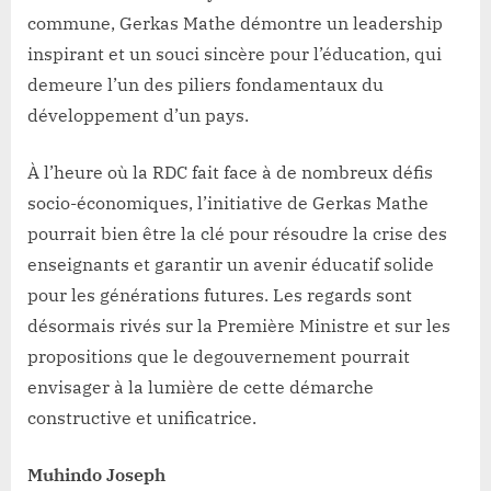
commune, Gerkas Mathe démontre un leadership
inspirant et un souci sincère pour l’éducation, qui
demeure l’un des piliers fondamentaux du
développement d’un pays.
À l’heure où la RDC fait face à de nombreux défis
socio-économiques, l’initiative de Gerkas Mathe
pourrait bien être la clé pour résoudre la crise des
enseignants et garantir un avenir éducatif solide
pour les générations futures. Les regards sont
désormais rivés sur la Première Ministre et sur les
propositions que le degouvernement pourrait
envisager à la lumière de cette démarche
constructive et unificatrice.
Muhindo Joseph