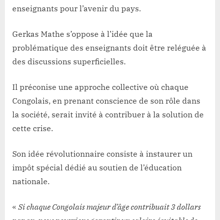
enseignants pour l’avenir du pays.
Gerkas Mathe s’oppose à l’idée que la
problématique des enseignants doit être reléguée à
des discussions superficielles.
Il préconise une approche collective où chaque
Congolais, en prenant conscience de son rôle dans
la société, serait invité à contribuer à la solution de
cette crise.
Son idée révolutionnaire consiste à instaurer un
impôt spécial dédié au soutien de l’éducation
nationale.
«
Si chaque Congolais majeur d’âge contribuait 3 dollars