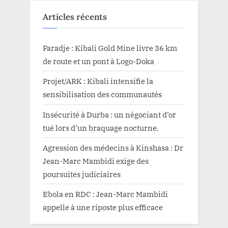
Articles récents
Faradje : Kibali Gold Mine livre 36 km
de route et un pont à Logo-Doka
Projet/ARK : Kibali intensifie la
sensibilisation des communautés
Insécurité à Durba : un négociant d’or
tué lors d’un braquage nocturne.
Agression des médecins à Kinshasa : Dr
Jean-Marc Mambidi exige des
poursuites judiciaires
Ebola en RDC : Jean-Marc Mambidi
appelle à une riposte plus efficace