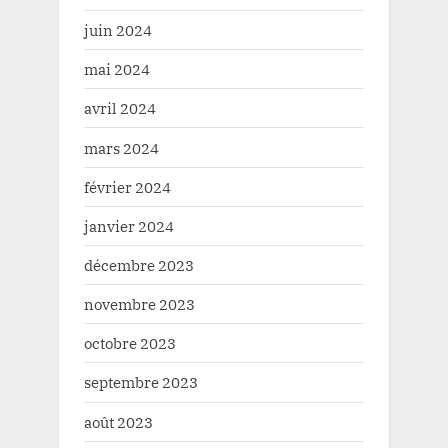
juin 2024
mai 2024
avril 2024
mars 2024
février 2024
janvier 2024
décembre 2023
novembre 2023
octobre 2023
septembre 2023
août 2023