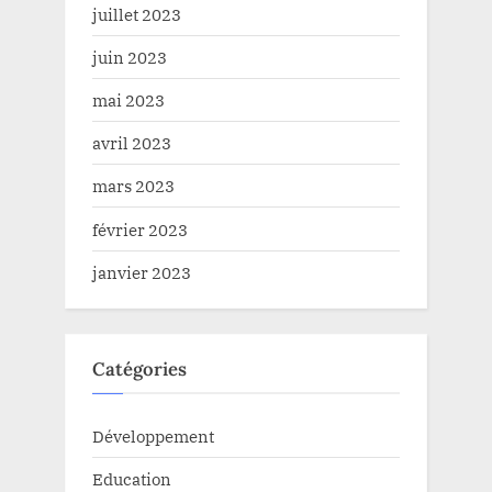
juillet 2023
juin 2023
mai 2023
avril 2023
mars 2023
février 2023
janvier 2023
Catégories
Développement
Education