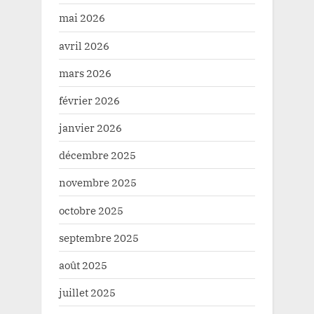
mai 2026
avril 2026
mars 2026
février 2026
janvier 2026
décembre 2025
novembre 2025
octobre 2025
septembre 2025
août 2025
juillet 2025