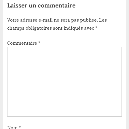
Laisser un commentaire
Votre adresse e-mail ne sera pas publiée.
Les
champs obligatoires sont indiqués avec
*
Commentaire
*
Nom
*