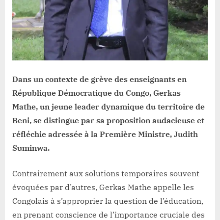
Dans un contexte de grève des enseignants en
République Démocratique du Congo, Gerkas
Mathe, un jeune leader dynamique du territoire de
Beni, se distingue par sa proposition audacieuse et
réfléchie adressée à la Première Ministre, Judith
Suminwa.
Contrairement aux solutions temporaires souvent
évoquées par d’autres, Gerkas Mathe appelle les
Congolais à s’approprier la question de l’éducation,
en prenant conscience de l’importance cruciale des