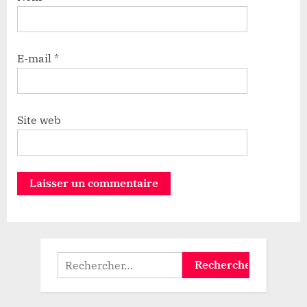
E-mail
*
Site web
Rechercher :