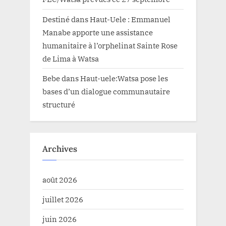
Destiné
dans
Haut-Uele : Emmanuel
Manabe apporte une assistance
humanitaire à l’orphelinat Sainte Rose
de Lima à Watsa
Bebe
dans
Haut-uele:Watsa pose les
bases d’un dialogue communautaire
structuré
Archives
août 2026
juillet 2026
juin 2026