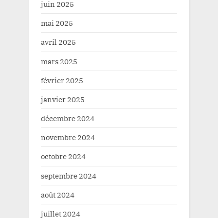
juin 2025
mai 2025
avril 2025
mars 2025
février 2025
janvier 2025
décembre 2024
novembre 2024
octobre 2024
septembre 2024
août 2024
juillet 2024