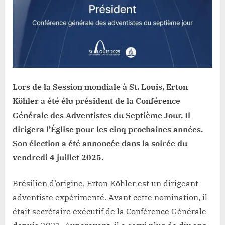
Lors de la Session mondiale à St. Louis, Erton
Köhler a été élu président de la Conférence
Générale des Adventistes du Septième Jour. Il
dirigera l’Église pour les cinq prochaines années.
Son élection a été annoncée dans la soirée du
vendredi 4 juillet 2025.
Brésilien d’origine, Erton Köhler est un dirigeant
adventiste expérimenté. Avant cette nomination, il
était secrétaire exécutif de la Conférence Générale