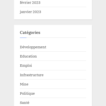
février 2023
janvier 2023
Catégories
Développement
Education
Emploi
Infrastructure
Mine
Politique
Santé