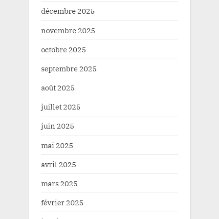
décembre 2025
novembre 2025
octobre 2025
septembre 2025
août 2025
juillet 2025
juin 2025
mai 2025
avril 2025
mars 2025
février 2025