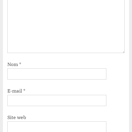
Nom
*
E-mail
*
Site web