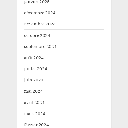
janvier 2025
décembre 2024
novembre 2024
octobre 2024
septembre 2024
août 2024
juillet 2024
juin 2024
mai 2024
avril 2024
mars 2024
février 2024