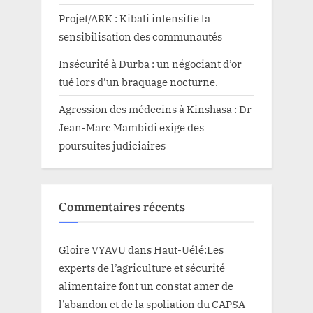
Projet/ARK : Kibali intensifie la
sensibilisation des communautés
Insécurité à Durba : un négociant d’or
tué lors d’un braquage nocturne.
Agression des médecins à Kinshasa : Dr
Jean-Marc Mambidi exige des
poursuites judiciaires
Commentaires récents
Gloire VYAVU
dans
Haut-Uélé:Les
experts de l’agriculture et sécurité
alimentaire font un constat amer de
l’abandon et de la spoliation du CAPSA