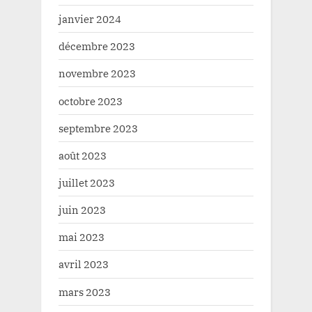
janvier 2024
décembre 2023
novembre 2023
octobre 2023
septembre 2023
août 2023
juillet 2023
juin 2023
mai 2023
avril 2023
mars 2023