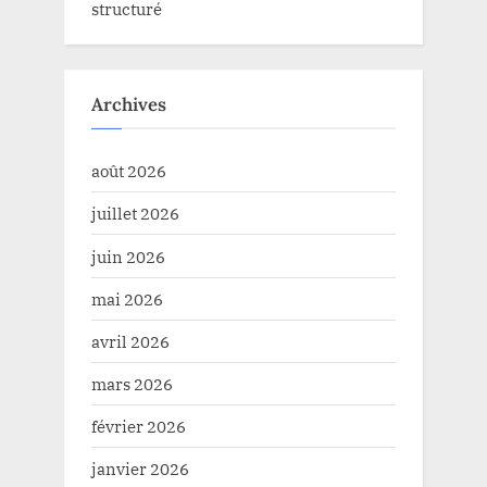
structuré
Archives
août 2026
juillet 2026
juin 2026
mai 2026
avril 2026
mars 2026
février 2026
janvier 2026